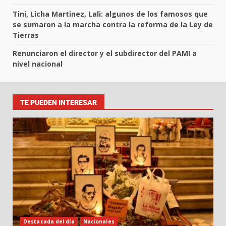
Tini, Licha Martinez, Lali: algunos de los famosos que
se sumaron a la marcha contra la reforma de la Ley de
Tierras
Renunciaron el director y el subdirector del PAMI a
nivel nacional
TE PUEDEN INTERESAR
Destacada del día
Nacionales