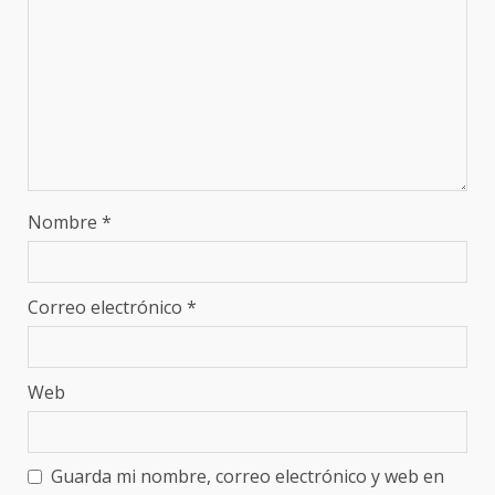
Nombre
*
Correo electrónico
*
Web
Guarda mi nombre, correo electrónico y web en