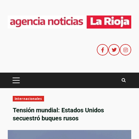
Internacionales
Tensión mundial: Estados Unidos
secuestró buques rusos