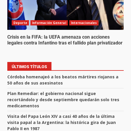
Deporte
Información General
Internacionales
Crisis en la FIFA: la UEFA amenaza con acciones
legales contra Infantino tras el fallido plan privatizador
ÚLTIMOS TÍTULOS
Córdoba homenajeó a los beatos mártires riojanos a
50 años de sus asesinatos
Plan Remediar: el gobierno nacional sigue
recortándolo y desde septiembre quedarán solo tres
medicamentos
Visita del Papa León XIV a casi 40 años de la última
visita papal a la Argentina: la histórica gira de Juan
Pablo II en 1987