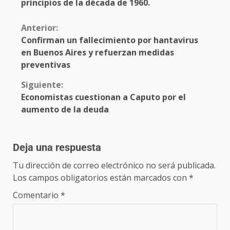
principios de la década de 1960.
Anterior:
Confirman un fallecimiento por hantavirus
en Buenos Aires y refuerzan medidas
preventivas
Siguiente:
Economistas cuestionan a Caputo por el
aumento de la deuda
Deja una respuesta
Tu dirección de correo electrónico no será publicada.
Los campos obligatorios están marcados con
*
Comentario
*