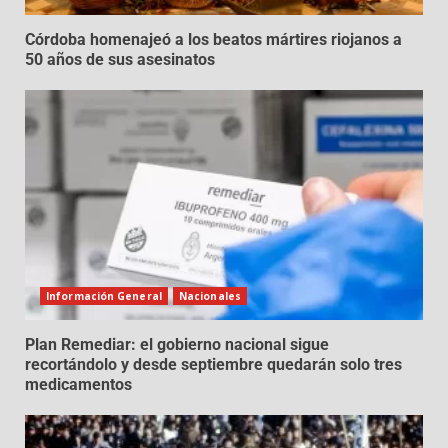
Córdoba homenajeó a los beatos mártires riojanos a
50 años de sus asesinatos
Información General
Nacionales
Plan Remediar: el gobierno nacional sigue
recortándolo y desde septiembre quedarán solo tres
medicamentos