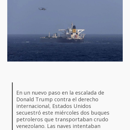
En un nuevo paso en la escalada de
Donald Trump contra el derecho
internacional, Estados Unidos
secuestró este miércoles dos buques
petroleros que transportaban crudo
venezolano. Las naves intentaban