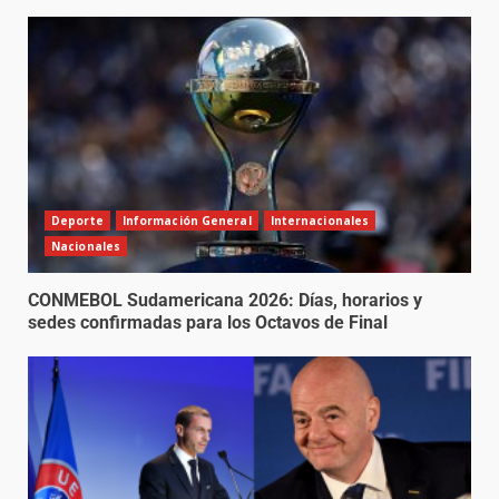
Deporte
Información General
Internacionales
Nacionales
CONMEBOL Sudamericana 2026: Días, horarios y
sedes confirmadas para los Octavos de Final