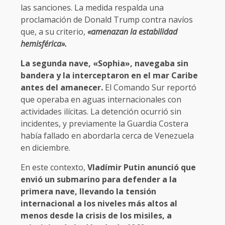
las sanciones. La medida respalda una
proclamación de Donald Trump contra navíos
que, a su criterio,
«amenazan la estabilidad
hemisférica».
La segunda nave, «Sophia», navegaba sin
bandera y la interceptaron en el mar Caribe
antes del amanecer.
El Comando Sur reportó
que operaba en aguas internacionales con
actividades ilícitas. La detención ocurrió sin
incidentes, y previamente la Guardia Costera
había fallado en abordarla cerca de Venezuela
en diciembre.
En este contexto,
Vladímir Putin anunció que
envió un submarino para defender a la
primera nave, llevando la tensión
internacional a los niveles más altos al
menos desde la crisis de los misiles, a