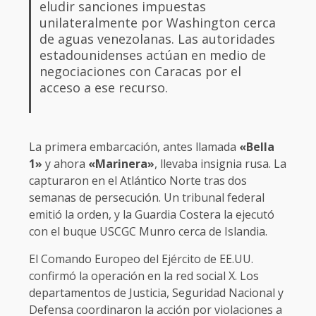
eludir sanciones impuestas
unilateralmente por Washington cerca
de aguas venezolanas. Las autoridades
estadounidenses actúan en medio de
negociaciones con Caracas por el
acceso a ese recurso.
La primera embarcación, antes llamada
«Bella
1»
y ahora
«Marinera»
, llevaba insignia rusa. La
capturaron en el Atlántico Norte tras dos
semanas de persecución. Un tribunal federal
emitió la orden, y la Guardia Costera la ejecutó
con el buque USCGC Munro cerca de Islandia.
El Comando Europeo del Ejército de EE.UU.
confirmó la operación en la red social X. Los
departamentos de Justicia, Seguridad Nacional y
Defensa coordinaron la acción por violaciones a