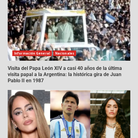
Información General
Nacionales
Visita del Papa León XIV a casi 40 años de la última
visita papal a la Argentina: la histórica gira de Juan
Pablo II en 1987