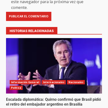
este navegador para la próxima vez que
comente.
HISTORIAS RELACIONADAS
Información General
Internacionales
Nacionales
Política
Escalada diplomática: Quirno confirmó que Brasil pidió
el retiro del embajador argentino en Brasilia