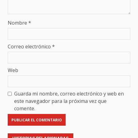
Nombre
*
Correo electrónico
*
Web
Guarda mi nombre, correo electrónico y web en
este navegador para la próxima vez que
comente.