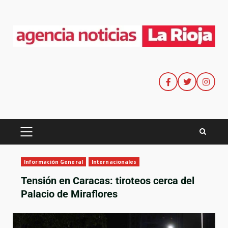
Información General
Internacionales
Tensión en Caracas: tiroteos cerca del
Palacio de Miraflores