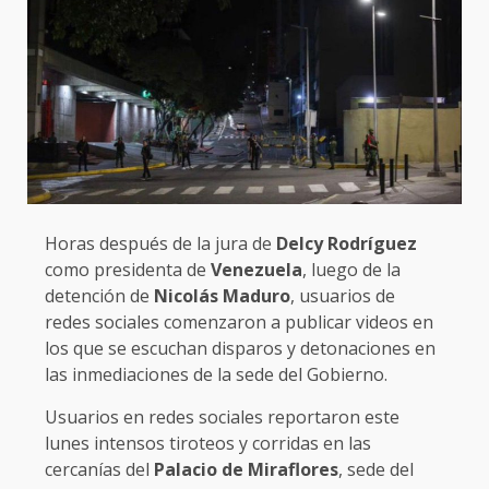
Horas después de la jura de
Delcy Rodríguez
como presidenta de
Venezuela
, luego de la
detención de
Nicolás Maduro
, usuarios de
redes sociales comenzaron a publicar videos en
los que se escuchan disparos y detonaciones en
las inmediaciones de la sede del Gobierno.
Usuarios en redes sociales reportaron este
lunes intensos tiroteos y corridas en las
cercanías del
Palacio de Miraflores
, sede del