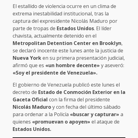
El estallido de violencia ocurre en un clima de
extrema inestabilidad institucional, tras la
captura del expresidente Nicolás Maduro por
parte de tropas de
Estados Unidos
. El líder
chavista, actualmente detenido en el
Metropolitan Detention Center en Brooklyn
,
se declaró inocente este lunes ante la justicia de
Nueva York
en su primera presentación judicial,
afirmó que es
«un hombre decente»
y aseveró:
«Soy el presidente de Venezuela».
El gobierno de Venezuela publicó este lunes el
decreto de
Estado de Conmoción Exterior en la
Gaceta Oficial
con la firma del presidente
Nicolás Maduro
y con fecha del último sábado
para ordenar a la Policía
«buscar y capturar»
a
quienes
«promuevan o apoyen»
el ataque de
Estados Unidos.