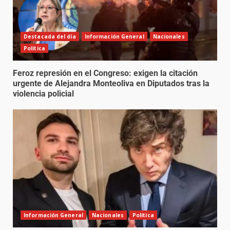
Destacada del día
Información General
Nacionales
Política
Feroz represión en el Congreso: exigen la citación
urgente de Alejandra Monteoliva en Diputados tras la
violencia policial
Información General
Nacionales
Política