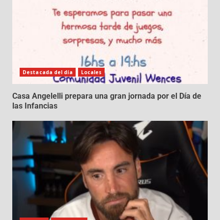
Destacada del día
Locales
Casa Angelelli prepara una gran jornada por el Día de
las Infancias