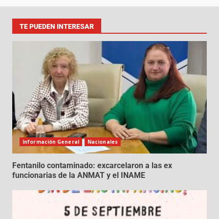
TE PUEDEN INTERESAR
Información General
Nacionales
Fentanilo contaminado: excarcelaron a las ex
funcionarias de la ANMAT y el INAME