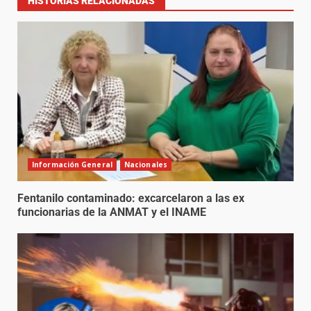
HISTORIAS RELACIONADAS
Información General
Nacionales
Fentanilo contaminado: excarcelaron a las ex
funcionarias de la ANMAT y el INAME