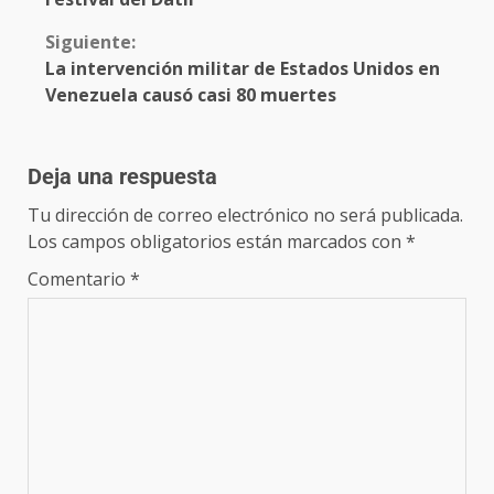
Siguiente:
La intervención militar de Estados Unidos en
Venezuela causó casi 80 muertes
Deja una respuesta
Tu dirección de correo electrónico no será publicada.
Los campos obligatorios están marcados con
*
Comentario
*