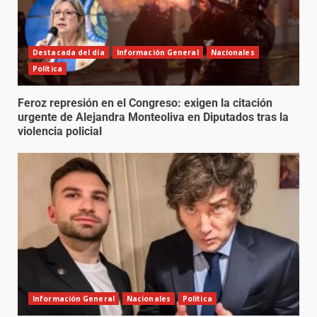
Destacada del día
Información General
Nacionales
Política
Feroz represión en el Congreso: exigen la citación
urgente de Alejandra Monteoliva en Diputados tras la
violencia policial
Información General
Nacionales
Política