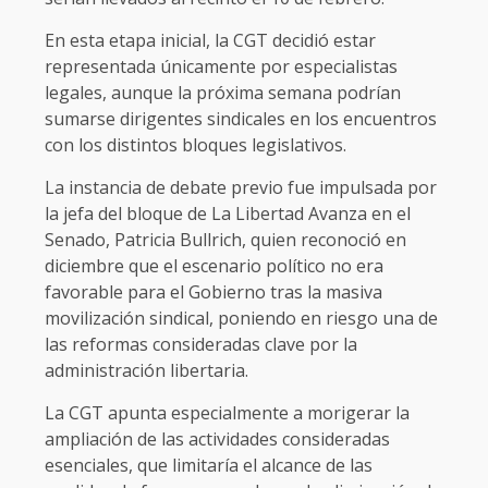
En esta etapa inicial, la CGT decidió estar
representada únicamente por especialistas
legales, aunque la próxima semana podrían
sumarse dirigentes sindicales en los encuentros
con los distintos bloques legislativos.
La instancia de debate previo fue impulsada por
la jefa del bloque de La Libertad Avanza en el
Senado, Patricia Bullrich, quien reconoció en
diciembre que el escenario político no era
favorable para el Gobierno tras la masiva
movilización sindical, poniendo en riesgo una de
las reformas consideradas clave por la
administración libertaria.
La CGT apunta especialmente a morigerar la
ampliación de las actividades consideradas
esenciales, que limitaría el alcance de las