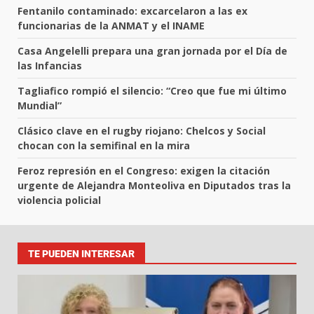
Fentanilo contaminado: excarcelaron a las ex
funcionarias de la ANMAT y el INAME
Casa Angelelli prepara una gran jornada por el Día de
las Infancias
Tagliafico rompió el silencio: “Creo que fue mi último
Mundial”
Clásico clave en el rugby riojano: Chelcos y Social
chocan con la semifinal en la mira
Feroz represión en el Congreso: exigen la citación
urgente de Alejandra Monteoliva en Diputados tras la
violencia policial
TE PUEDEN INTERESAR