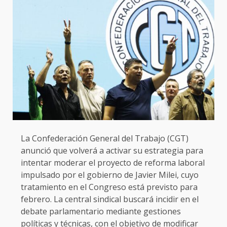
La Confederación General del Trabajo (CGT)
anunció que volverá a activar su estrategia para
intentar moderar el proyecto de reforma laboral
impulsado por el gobierno de Javier Milei, cuyo
tratamiento en el Congreso está previsto para
febrero. La central sindical buscará incidir en el
debate parlamentario mediante gestiones
políticas y técnicas, con el objetivo de modificar