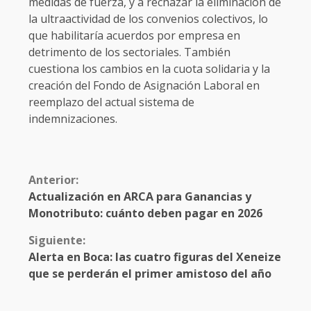
medidas de fuerza, y a rechazar la eliminación de
la ultraactividad de los convenios colectivos, lo
que habilitaría acuerdos por empresa en
detrimento de los sectoriales. También
cuestiona los cambios en la cuota solidaria y la
creación del Fondo de Asignación Laboral en
reemplazo del actual sistema de
indemnizaciones.
Anterior:
Actualización en ARCA para Ganancias y
Monotributo: cuánto deben pagar en 2026
Siguiente:
Alerta en Boca: las cuatro figuras del Xeneize
que se perderán el primer amistoso del año