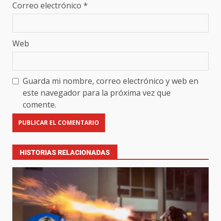
Correo electrónico
*
Web
Guarda mi nombre, correo electrónico y web en
este navegador para la próxima vez que
comente.
HISTORIAS RELACIONADAS