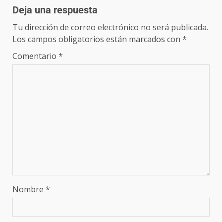
Deja una respuesta
Tu dirección de correo electrónico no será publicada.
Los campos obligatorios están marcados con
*
Comentario
*
Nombre
*