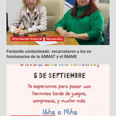
Información General
Nacionales
Fentanilo contaminado: excarcelaron a las ex
funcionarias de la ANMAT y el INAME