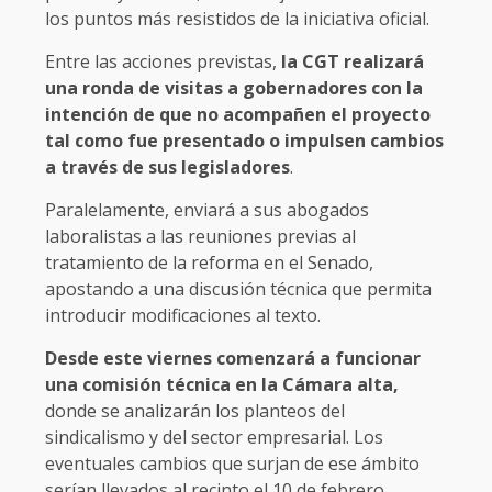
los puntos más resistidos de la iniciativa oficial.
Entre las acciones previstas,
la CGT realizará
una ronda de visitas a gobernadores con la
intención de que no acompañen el proyecto
tal como fue presentado o impulsen cambios
a través de sus legisladores
.
Paralelamente, enviará a sus abogados
laboralistas a las reuniones previas al
tratamiento de la reforma en el Senado,
apostando a una discusión técnica que permita
introducir modificaciones al texto.
Desde este viernes comenzará a funcionar
una comisión técnica en la Cámara alta,
donde se analizarán los planteos del
sindicalismo y del sector empresarial. Los
eventuales cambios que surjan de ese ámbito
serían llevados al recinto el 10 de febrero.