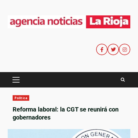
Política
Reforma laboral: la CGT se reunirá con
gobernadores