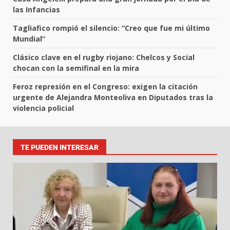
las Infancias
Tagliafico rompió el silencio: “Creo que fue mi último
Mundial”
Clásico clave en el rugby riojano: Chelcos y Social
chocan con la semifinal en la mira
Feroz represión en el Congreso: exigen la citación
urgente de Alejandra Monteoliva en Diputados tras la
violencia policial
TE PUEDEN INTERESAR