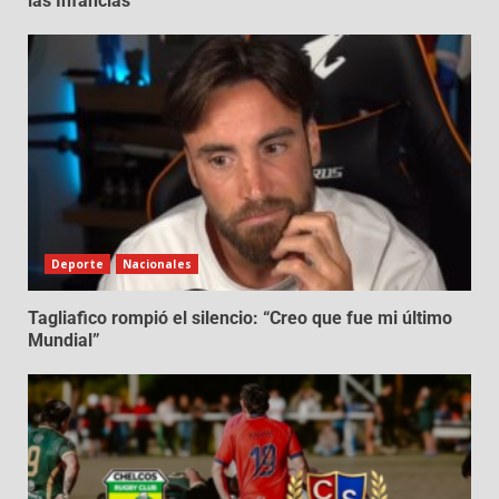
las Infancias
Deporte
Nacionales
Tagliafico rompió el silencio: “Creo que fue mi último
Mundial”