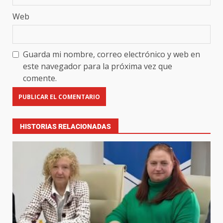
Web
Guarda mi nombre, correo electrónico y web en
este navegador para la próxima vez que
comente.
HISTORIAS RELACIONADAS