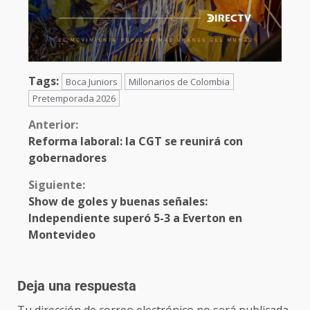
Tags:
Boca Juniors
Millonarios de Colombia
Pretemporada 2026
Anterior:
Reforma laboral: la CGT se reunirá con
gobernadores
Siguiente:
Show de goles y buenas señales:
Independiente superó 5-3 a Everton en
Montevideo
Deja una respuesta