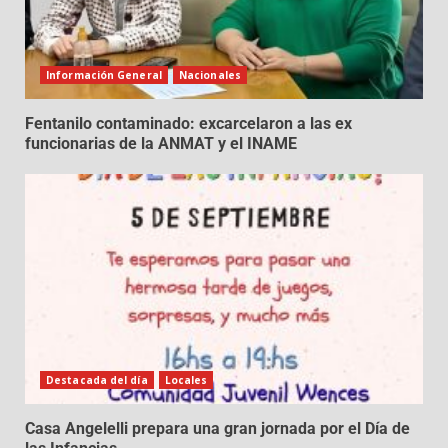
Información General
Nacionales
Fentanilo contaminado: excarcelaron a las ex
funcionarias de la ANMAT y el INAME
Destacada del día
Locales
Casa Angelelli prepara una gran jornada por el Día de