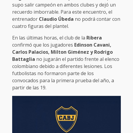
supo salir campeón en ambos clubes y dejó un
recuerdo imborrable. Para este encuentro, el
entrenador
Claudio Úbeda
no podrá contar con
cuatro figuras del plantel.
En las últimas horas, el club de la
Ribera
confirmó que los jugadores
Edinson Cavani,
Carlos Palacios, Milton Giménez y Rodrigo
Battaglia
no jugarán el partido frente al elenco
colombiano debido a diferentes lesiones. Los
futbolistas no formaron parte de los
convocados para la primera prueba del año, a
partir de las 19.