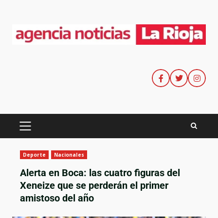
Deporte
Nacionales
Alerta en Boca: las cuatro figuras del
Xeneize que se perderán el primer
amistoso del año