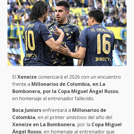
El
Xeneize
comenzará el 2026 con un encuentro
frente a
Millonarios de Colombia, en La
Bombonera, por la Copa Miguel Ángel Russo
,
en homenaje al entrenador fallecido.
Boca Juniors
enfrentará a
Millonarios de
Colombia
, en el primer amistoso del año del
Xeneize en La Bombonera
, por la
Copa Miguel
Ángel Russo
, en homenaje al entrenador que