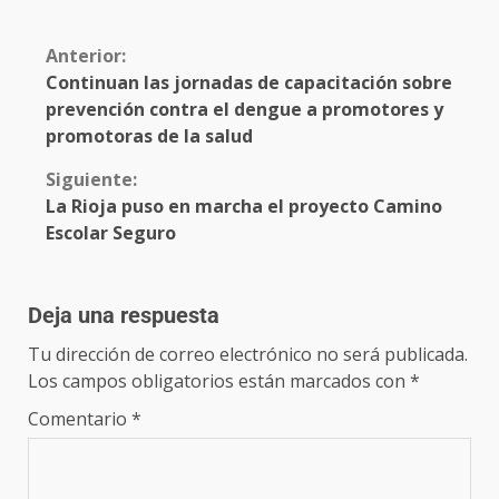
Anterior:
Continuan las jornadas de capacitación sobre
prevención contra el dengue a promotores y
promotoras de la salud
Siguiente:
La Rioja puso en marcha el proyecto Camino
Escolar Seguro
Deja una respuesta
Tu dirección de correo electrónico no será publicada.
Los campos obligatorios están marcados con
*
Comentario
*