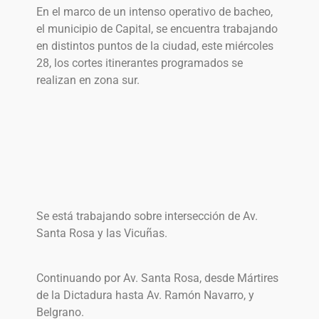
En el marco de un intenso operativo de bacheo,
el municipio de Capital, se encuentra trabajando
en distintos puntos de la ciudad, este miércoles
28, los cortes itinerantes programados se
realizan en zona sur.
Se está trabajando sobre intersección de Av.
Santa Rosa y las Vicuñas.
Continuando por Av. Santa Rosa, desde Mártires
de la Dictadura hasta Av. Ramón Navarro, y
Belgrano.