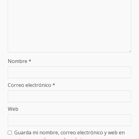
Nombre
*
Correo electrónico
*
Web
Guarda mi nombre, correo electrónico y web en