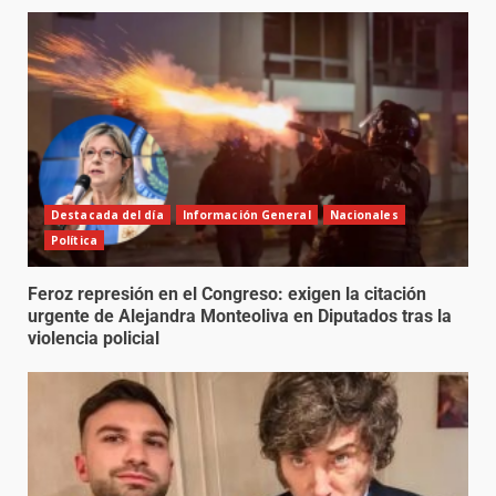
Destacada del día
Información General
Nacionales
Política
Feroz represión en el Congreso: exigen la citación
urgente de Alejandra Monteoliva en Diputados tras la
violencia policial