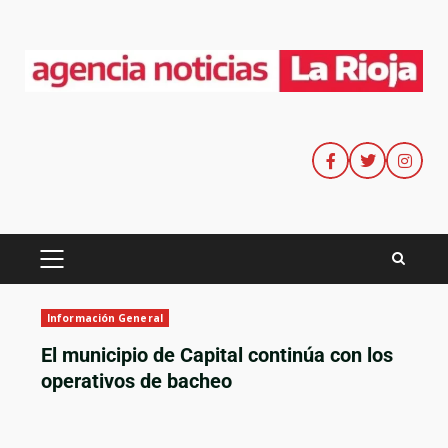
Información General
El municipio de Capital continúa con los
operativos de bacheo