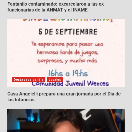
Fentanilo contaminado: excarcelaron a las ex
funcionarias de la ANMAT y el INAME
Destacada del día
Locales
Casa Angelelli prepara una gran jornada por el Día de
las Infancias