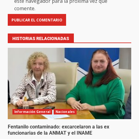
este navegador para la próxima vez que
comente.
HISTORIAS RELACIONADAS
Información General
Nacionales
Fentanilo contaminado: excarcelaron a las ex
funcionarias de la ANMAT y el INAME