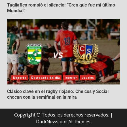
Tagliafico rompió el silencio: “Creo que fue mi último
Mundial”
Deporte
Destacada del día
Interior
Locales
Clásico clave en el rugby riojano: Chelcos y Social
chocan con la semifinal en la mira
Copyright © Todos los derechos reservados.
|
DarkNews
por AF themes.