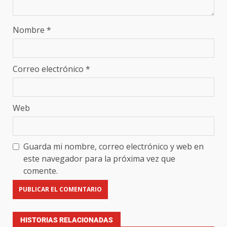
Nombre
*
Correo electrónico
*
Web
Guarda mi nombre, correo electrónico y web en
este navegador para la próxima vez que
comente.
HISTORIAS RELACIONADAS