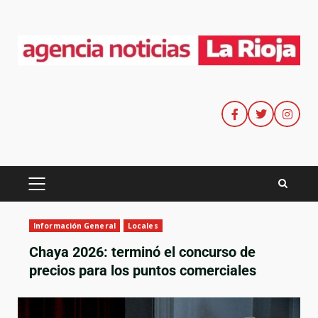
Información General
Locales
Chaya 2026: terminó el concurso de
precios para los puntos comerciales