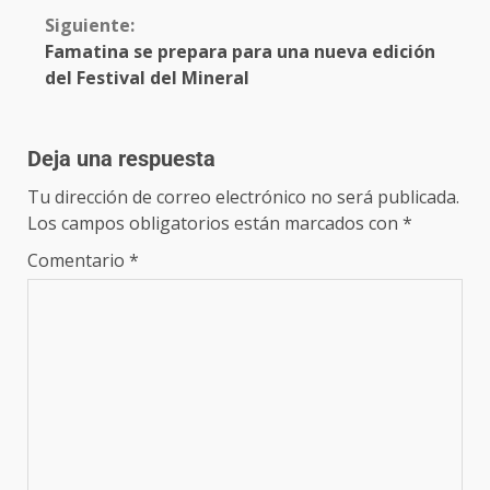
Siguiente:
Famatina se prepara para una nueva edición
del Festival del Mineral
Deja una respuesta
Tu dirección de correo electrónico no será publicada.
Los campos obligatorios están marcados con
*
Comentario
*