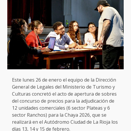
Este lunes 26 de enero el equipo de la Dirección
General de Legales del Ministerio de Turismo y
Culturas concretó el acto de apertura de sobres
del concurso de precios para la adjudicación de
12 unidades comerciales (6 sector Plateas y 6
sector Ranchos) para la Chaya 2026, que se
realizará en el Autódromo Ciudad de La Rioja los
días 13, 14 y 15 de febrero.