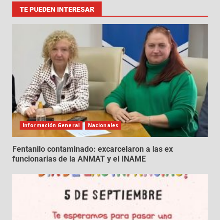
TE PUEDEN INTERESAR
Información General
Nacionales
Fentanilo contaminado: excarcelaron a las ex
funcionarias de la ANMAT y el INAME