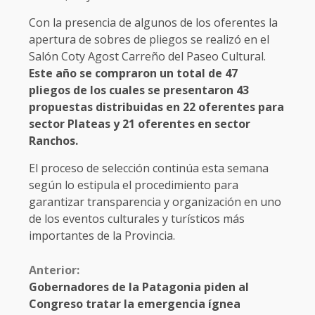
Con la presencia de algunos de los oferentes la
apertura de sobres de pliegos se realizó en el
Salón Coty Agost Carreño del Paseo Cultural.
Este año se compraron un total de 47
pliegos de los cuales se presentaron 43
propuestas distribuidas en 22 oferentes para
sector Plateas y 21 oferentes en sector
Ranchos.
El proceso de selección continúa esta semana
según lo estipula el procedimiento para
garantizar transparencia y organización en uno
de los eventos culturales y turísticos más
importantes de la Provincia.
Anterior:
Gobernadores de la Patagonia piden al
Congreso tratar la emergencia ígnea