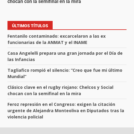
chocan con la semifinal en la mira
ÚLTIMOS TÍTULOS
Fentanilo contaminado: excarcelaron a las ex
funcionarias de la ANMAT y el INAME
Casa Angelelli prepara una gran jornada por el Día de
las Infancias
Tagliafico rompió el silencio: “Creo que fue mi último
Mundial”
Clásico clave en el rugby riojano: Chelcos y Social
chocan con la semifinal en la mira
Feroz represión en el Congreso: exigen la citación
urgente de Alejandra Monteoliva en Diputados tras la
violencia policial