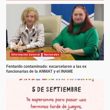
Información General
Nacionales
Fentanilo contaminado: excarcelaron a las ex
funcionarias de la ANMAT y el INAME