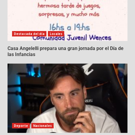
Destacada del día
Locales
Casa Angelelli prepara una gran jornada por el Día de
las Infancias
Deporte
Nacionales