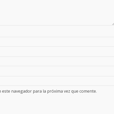
n este navegador para la próxima vez que comente.