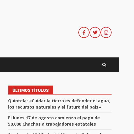
ÚLTIMOS TÍTULOS
Quintela: «Cuidar la tierra es defender el agua,
los recursos naturales y el futuro del país»
El lunes 17 de agosto comienza el pago de
50.000 Chachos a trabajadores estatales