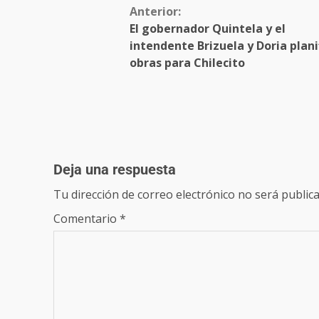
Anterior:
El gobernador Quintela y el
intendente Brizuela y Doria plani
obras para Chilecito
Deja una respuesta
Tu dirección de correo electrónico no será publica
Comentario
*