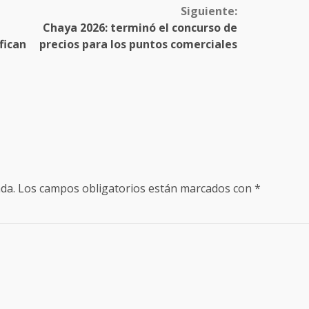
Siguiente:
Chaya 2026: terminó el concurso de
fican
precios para los puntos comerciales
da.
Los campos obligatorios están marcados con
*