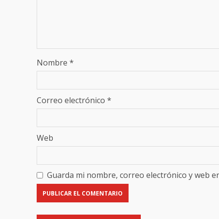
Nombre
*
Correo electrónico
*
Web
Guarda mi nombre, correo electrónico y web e