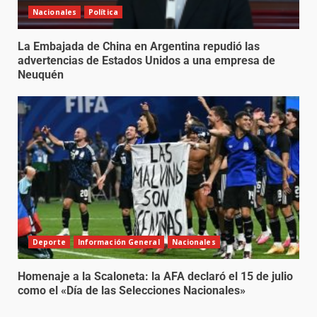
Nacionales
Política
La Embajada de China en Argentina repudió las
advertencias de Estados Unidos a una empresa de
Neuquén
Deporte
Información General
Nacionales
Homenaje a la Scaloneta: la AFA declaró el 15 de julio
como el «Día de las Selecciones Nacionales»