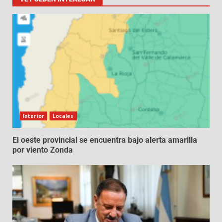
Interior
Locales
El oeste provincial se encuentra bajo alerta amarilla
por viento Zonda