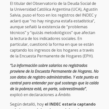
El titular del Observatorio de la Deuda Social de
la Universidad Católica Argentina (UCA), Agustín
Salvia, puso el foco en los registros del INDEC y
aclaró que “no hay ninguna estafa estadística”,
aunque señaló la existencia de “problemas
técnicos” y “quizás metodológicos” que afectan
la lectura de los indicadores sociales. En
particular, cuestionó la forma en que se están
captando los ingresos de los hogares a través
de la Encuesta Permanente de Hogares (EPH).
“La información sobre salarios no registrados
proviene de la Encuesta Permanente de Hogares. No
son datos de registro administrativo. Y este punto es
central para entender por qué sostengo que la caída
de la pobreza está, en parte, sobreestimada”
,
explicó en declaraciones a
Ámbito
.
Según detalló, hoy
el INDEC estaría captando