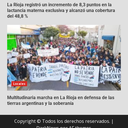
La Rioja registró un incremento de 8,3 puntos en la
lactancia materna exclusiva y alcanzó una cobertura
del 48,8 %
Locales
Multitudinaria marcha en La Rioja en defensa de las
tierras argentinas y la soberanía
Copyright © Todos los derechos reservados.
|