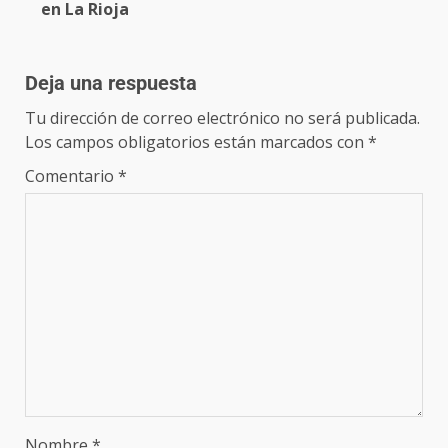
en La Rioja
Deja una respuesta
Tu dirección de correo electrónico no será publicada.
Los campos obligatorios están marcados con
*
Comentario
*
Nombre
*