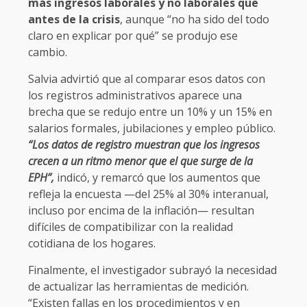
más ingresos laborales y no laborales que
antes de la crisis
, aunque “no ha sido del todo
claro en explicar por qué” se produjo ese
cambio.
Salvia advirtió que al comparar esos datos con
los registros administrativos aparece una
brecha que se redujo entre un 10% y un 15% en
salarios formales, jubilaciones y empleo público.
“Los datos de registro muestran que los ingresos
crecen a un ritmo menor que el que surge de la
EPH”,
indicó, y remarcó que los aumentos que
refleja la encuesta —del 25% al 30% interanual,
incluso por encima de la inflación— resultan
difíciles de compatibilizar con la realidad
cotidiana de los hogares.
Finalmente, el investigador subrayó la necesidad
de actualizar las herramientas de medición.
“Existen fallas en los procedimientos y en