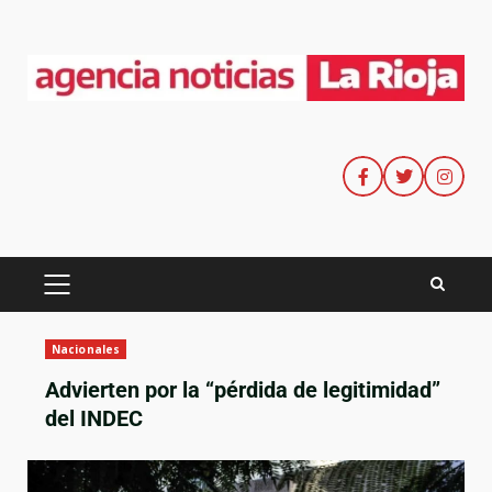
Nacionales
Advierten por la “pérdida de legitimidad”
del INDEC