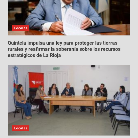
Locales
Quintela impulsa una ley para proteger las tierras
rurales y reafirmar la soberanía sobre los recursos
estratégicos de La Rioja
Locales