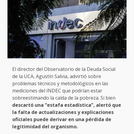
El director del Observatorio de la Deuda Social
de la UCA, Agustín Salvia, advirtió sobre
problemas técnicos y metodológicos en las
mediciones del INDEC que podrían estar
sobreestimando la caída de la pobreza. Si bien
descartó una “estafa estadística”, alertó que
la falta de actualizaciones y explicaciones
oficiales puede derivar en una pérdida de
legitimidad del organismo.