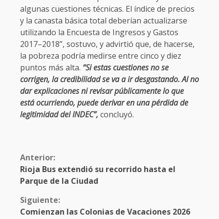
algunas cuestiones técnicas. El índice de precios
y la canasta básica total deberían actualizarse
utilizando la Encuesta de Ingresos y Gastos
2017–2018”, sostuvo, y advirtió que, de hacerse,
la pobreza podría medirse entre cinco y diez
puntos más alta.
“Si estas cuestiones no se
corrigen, la credibilidad se va a ir desgastando. Al no
dar explicaciones ni revisar públicamente lo que
está ocurriendo, puede derivar en una pérdida de
legitimidad del INDEC”,
concluyó.
Anterior:
Rioja Bus extendió su recorrido hasta el
Parque de la Ciudad
Siguiente:
Comienzan las Colonias de Vacaciones 2026