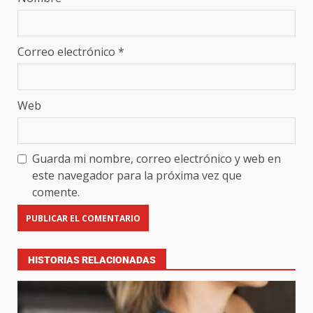
Correo electrónico
*
Web
Guarda mi nombre, correo electrónico y web en
este navegador para la próxima vez que
comente.
HISTORIAS RELACIONADAS