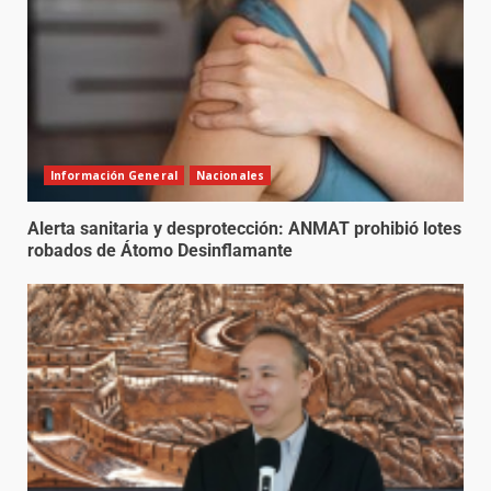
Información General
Nacionales
Alerta sanitaria y desprotección: ANMAT prohibió lotes
robados de Átomo Desinflamante