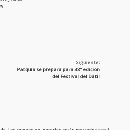
ón
Siguiente:
Patquía se prepara para 38° edición
del Festival del Dátil