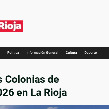
Política
Información General
Cultura
Deporte
 Colonias de
26 en La Rioja