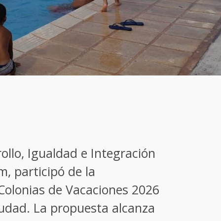
ollo, Igualdad e Integración
m, participó de la
 Colonias de Vacaciones 2026
iudad. La propuesta alcanza