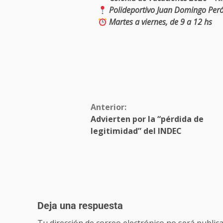
Polideportivo Juan Domingo Per
Martes a viernes, de 9 a 12 hs
Anterior:
Advierten por la “pérdida de
legitimidad” del INDEC
Deja una respuesta