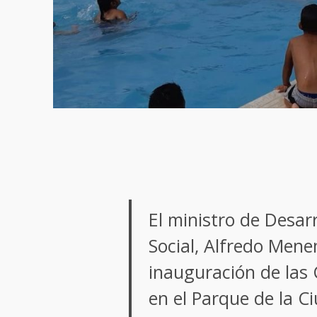
El ministro de Desarr
Social, Alfredo Mene
inauguración de las
en el Parque de la C