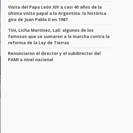
Visita del Papa León XIV a casi 40 años de la
última visita papal a la Argentina: la histórica
gira de Juan Pablo II en 1987
Tini, Licha Martinez, Lali: algunos de los
famosos que se sumaron a la marcha contra la
reforma de la Ley de Tierras
Renunciaron el director y el subdirector del
PAMI a nivel nacional