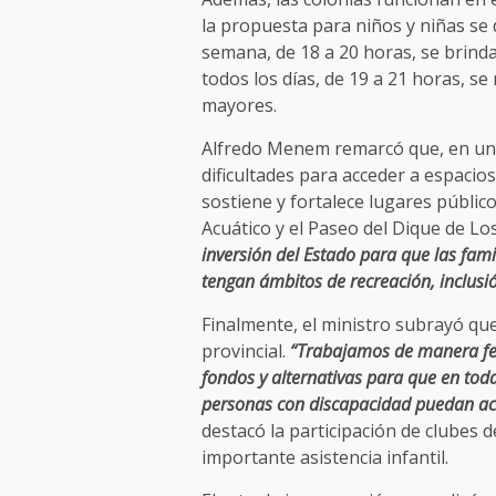
la propuesta para niños y niñas se d
semana, de 18 a 20 horas, se brinda
todos los días, de 19 a 21 horas, se
mayores.
Alfredo Menem remarcó que, en un
dificultades para acceder a espacios
sostiene y fortalece lugares públic
Acuático y el Paseo del Dique de Lo
inversión del Estado para que las fami
tengan ámbitos de recreación, inclusi
Finalmente, el ministro subrayó que 
provincial.
“Trabajamos de manera fed
fondos y alternativas para que en tod
personas con discapacidad puedan acc
destacó la participación de clubes 
importante asistencia infantil.