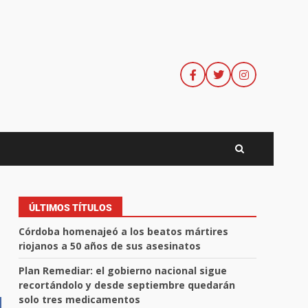
ÚLTIMOS TÍTULOS
Córdoba homenajeó a los beatos mártires
riojanos a 50 años de sus asesinatos
Plan Remediar: el gobierno nacional sigue
recortándolo y desde septiembre quedarán
solo tres medicamentos