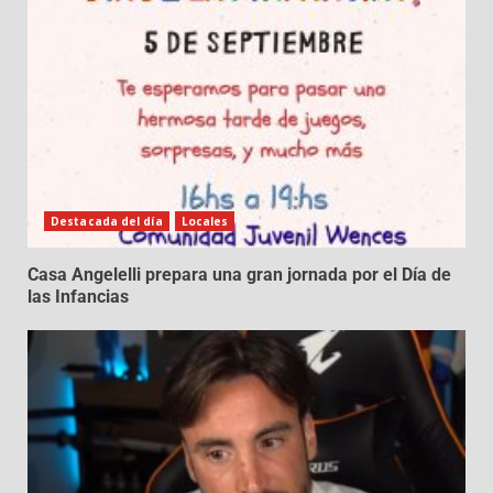
Destacada del día
Locales
Casa Angelelli prepara una gran jornada por el Día de
las Infancias