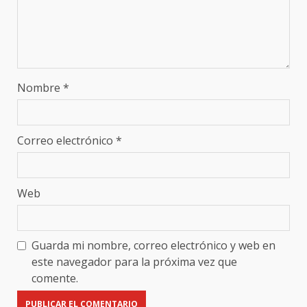
Nombre
*
Correo electrónico
*
Web
Guarda mi nombre, correo electrónico y web en
este navegador para la próxima vez que
comente.