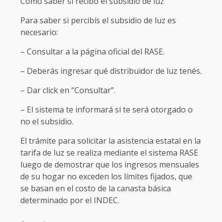
Cómo saber si recibo el subsidio de luz
Para saber si percibís el subsidio de luz es
necesario:
– Consultar a la página oficial del RASE.
– Deberás ingresar qué distribuidor de luz tenés.
– Dar click en “Consultar”.
– El sistema te informará si te será otorgado o
no el subsidio.
El trámite para solicitar la asistencia estatal en la
tarifa de luz se realiza mediante el sistema RASE
luego de demostrar que los ingresos mensuales
de su hogar no exceden los límites fijados, que
se basan en el costo de la canasta básica
determinado por el INDEC.