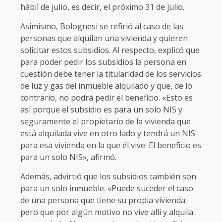
hábil de julio, es decir, el próximo 31 de julio.
Asimismo, Bolognesi se refirió al caso de las
personas que alquilan una vivienda y quieren
solicitar estos subsidios. Al respecto, explicó que
para poder pedir los subsidios la persona en
cuestión debe tener la titularidad de los servicios
de luz y gas del inmueble alquilado y que, de lo
contrario, no podrá pedir el beneficio. «Esto es
así porque el subsidio es para un solo NIS y
seguramente el propietario de la vivienda que
está alquilada vive en otro lado y tendrá un NIS
para esa vivienda en la que él vive. El beneficio es
para un solo NIS», afirmó.
Además, advirtió que los subsidios también son
para un solo inmueble. «Puede suceder el caso
de una persona que tiene su propia vivienda
pero que por algún motivo no vive allí y alquila