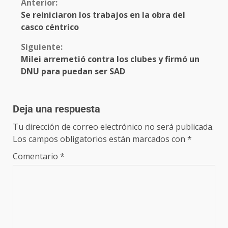
Anterior:
Se reiniciaron los trabajos en la obra del
casco céntrico
Siguiente:
Milei arremetió contra los clubes y firmó un
DNU para puedan ser SAD
Deja una respuesta
Tu dirección de correo electrónico no será publicada.
Los campos obligatorios están marcados con
*
Comentario
*