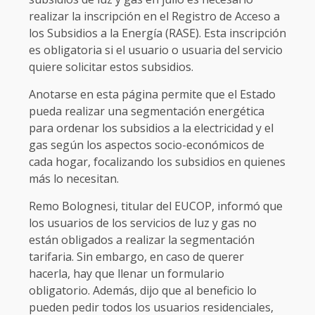
realizar la inscripción en el Registro de Acceso a
los Subsidios a la Energía (RASE). Esta inscripción
es obligatoria si el usuario o usuaria del servicio
quiere solicitar estos subsidios.
Anotarse en esta página permite que el Estado
pueda realizar una segmentación energética
para ordenar los subsidios a la electricidad y el
gas según los aspectos socio-económicos de
cada hogar, focalizando los subsidios en quienes
más lo necesitan.
Remo Bolognesi, titular del EUCOP, informó que
los usuarios de los servicios de luz y gas no
están obligados a realizar la segmentación
tarifaria. Sin embargo, en caso de querer
hacerla, hay que llenar un formulario
obligatorio. Además, dijo que al beneficio lo
pueden pedir todos los usuarios residenciales,