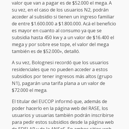
valor que van a pagar es de $52.000 el mega. A
su vez, en el caso de los usuarios N2, podrán
acceder al subsidio si tienen un ingreso familiar
de entre $1.600.000 a $1.800.000. Acá el beneficio
es mayor en cuanto al consumo ya que se
subsidia hasta 450 kw y a un valor de $16.400 el
mega y por sobre ese tope, el valor del mega
también es de $52.000», detalló.
A su vez, Bolognesi recordó que los usuarios
residenciales que no pueden acceder a estos
subsidios por tener ingresos más altos (grupo
N1), pagarán una tarifa plana a un valor de
$72.000 el mega.
El titular del EUCOP informó que, además de
poder hacerlo en la página web del RASE, los
usuarios y usuarias también podrán inscribirse
para pedir estos subsidios desde la página web