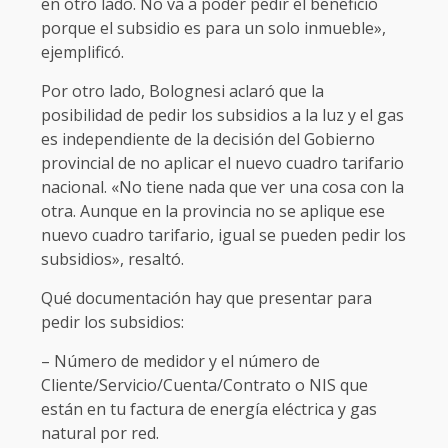
en otro lado. No va a poder pedir el beneficio
porque el subsidio es para un solo inmueble»,
ejemplificó.
Por otro lado, Bolognesi aclaró que la
posibilidad de pedir los subsidios a la luz y el gas
es independiente de la decisión del Gobierno
provincial de no aplicar el nuevo cuadro tarifario
nacional. «No tiene nada que ver una cosa con la
otra. Aunque en la provincia no se aplique ese
nuevo cuadro tarifario, igual se pueden pedir los
subsidios», resaltó.
Qué documentación hay que presentar para
pedir los subsidios:
– Número de medidor y el número de
Cliente/Servicio/Cuenta/Contrato o NIS que
están en tu factura de energía eléctrica y gas
natural por red.