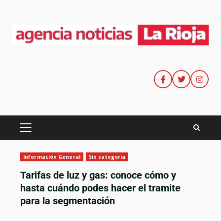
Información General
Sin categoría
Tarifas de luz y gas: conoce cómo y
hasta cuándo podes hacer el tramite
para la segmentación