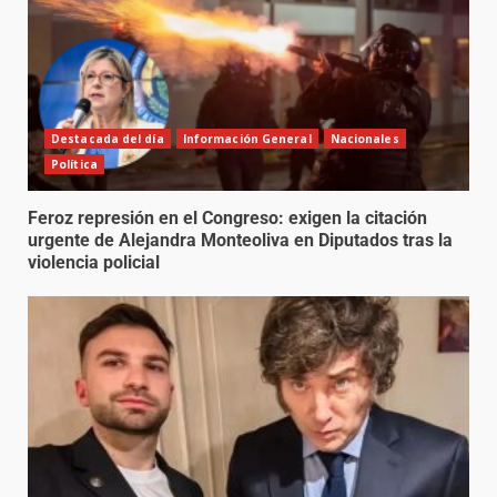
Destacada del día
Información General
Nacionales
Política
Feroz represión en el Congreso: exigen la citación
urgente de Alejandra Monteoliva en Diputados tras la
violencia policial