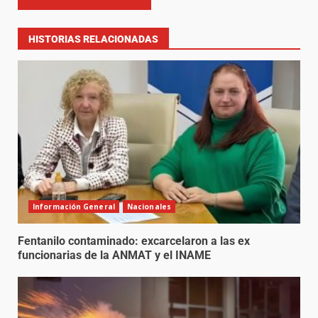
HISTORIAS RELACIONADAS
Información General
Nacionales
Fentanilo contaminado: excarcelaron a las ex
funcionarias de la ANMAT y el INAME