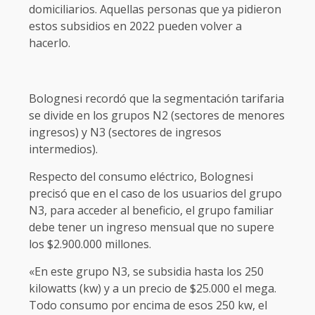
domiciliarios. Aquellas personas que ya pidieron
estos subsidios en 2022 pueden volver a
hacerlo.
Bolognesi recordó que la segmentación tarifaria
se divide en los grupos N2 (sectores de menores
ingresos) y N3 (sectores de ingresos
intermedios).
Respecto del consumo eléctrico, Bolognesi
precisó que en el caso de los usuarios del grupo
N3, para acceder al beneficio, el grupo familiar
debe tener un ingreso mensual que no supere
los $2.900.000 millones.
«En este grupo N3, se subsidia hasta los 250
kilowatts (kw) y a un precio de $25.000 el mega.
Todo consumo por encima de esos 250 kw, el