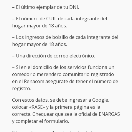
– El último ejemplar de tu DNI.
– El número de CUIL de cada integrante del
hogar mayor de 18 años.
– Los ingresos de bolsillo de cada integrante del
hogar mayor de 18 años.
– Una dirección de correo electrónico.
– Si en el domicilio de los servicios funciona un
comedor o merendero comunitario registrado
en el Renacom asegurate de tener el número de
registro.
Con estos datos, se debe ingresar a Google,
colocar «RASE» y la primera página es la
correcta. Chequear que sea la oficial de ENARGAS
y completar el formulario.