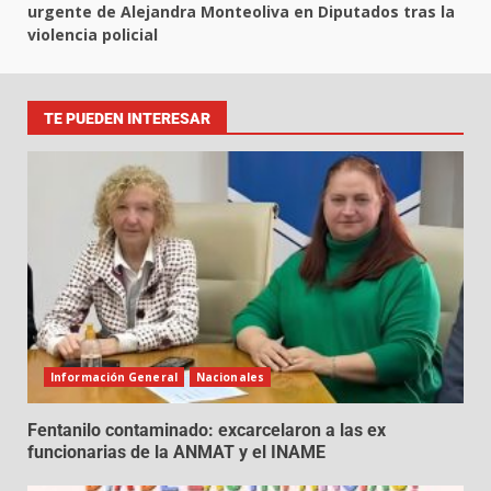
urgente de Alejandra Monteoliva en Diputados tras la
violencia policial
TE PUEDEN INTERESAR
Información General
Nacionales
Fentanilo contaminado: excarcelaron a las ex
funcionarias de la ANMAT y el INAME