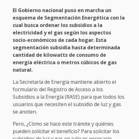
El Gobierno nacional puso en marcha un
esquema de Segmentación Energética con la
cual busca ordenar los subsidios a la
electricidad y el gas según los aspectos
socio-económicos de cada hogar. Esta
segmentación subsidia hasta determinada
cantidad de kilowatts de consumo de
energía eléctrica o metros cúbicos de gas
natural.
La Secretaría de Energía mantiene abierto el
formulario del Registro de Acceso a los
Subsidios a la Energía (RASE) para que todos los
usuarios que necesiten el subsidio de luz y gas
se anoten.
Pero, ¿Cómo se hace este trámite y quiénes
pueden solicitar el beneficio? Para solicitar los
subsidios de luz y gas en julio es necesario