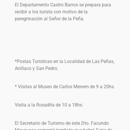
El Departamento Castro Barros se prepara para
recibir a los turista con motivo de la
peregrinación al Señor de la Peña.
*Postas Turisticas en la Localidad de Las Peñas,
Anillaco y San Pedro.
* Visitas al Museo de Carlos Menem de 9 a 20hs.
Visita a la Rosadita de 10 a 18hs.
El Secretario de Turismo de este Dto. Facundo