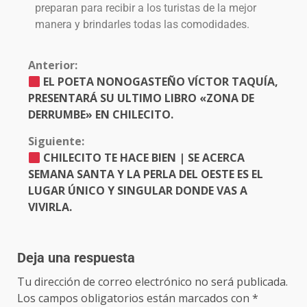
preparan para recibir a los turistas de la mejor
manera y brindarles todas las comodidades.
Anterior:
EL POETA NONOGASTEÑO VÍCTOR TAQUÍA,
PRESENTARÁ SU ULTIMO LIBRO «ZONA DE
DERRUMBE» EN CHILECITO.
Siguiente:
CHILECITO TE HACE BIEN | SE ACERCA
SEMANA SANTA Y LA PERLA DEL OESTE ES EL
LUGAR ÚNICO Y SINGULAR DONDE VAS A
VIVIRLA.
Deja una respuesta
Tu dirección de correo electrónico no será publicada.
Los campos obligatorios están marcados con
*