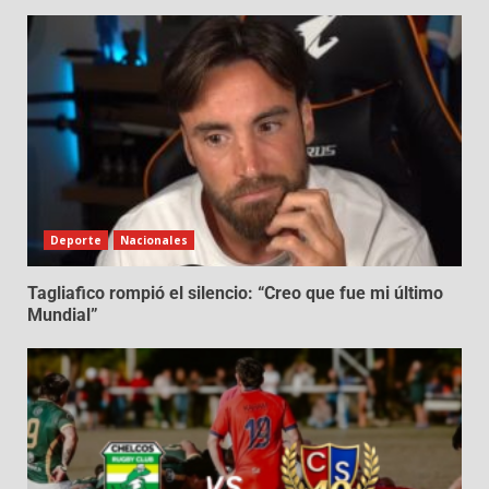
Deporte
Nacionales
Tagliafico rompió el silencio: “Creo que fue mi último
Mundial”