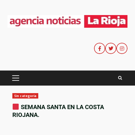
Sin categoría
SEMANA SANTA EN LA COSTA
RIOJANA.