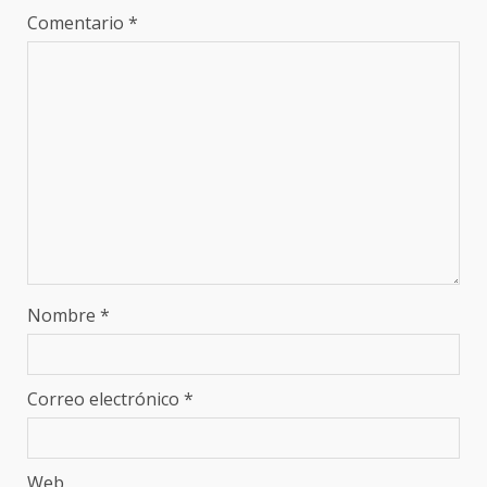
Comentario
*
Nombre
*
Correo electrónico
*
Web