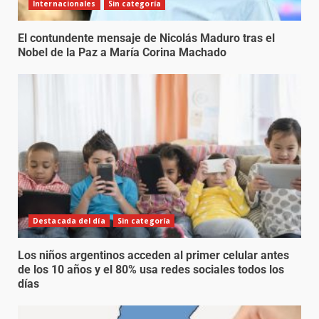
Internacionales
Sin categoría
El contundente mensaje de Nicolás Maduro tras el
Nobel de la Paz a María Corina Machado
Destacada del día
Sin categoría
Los niños argentinos acceden al primer celular antes
de los 10 años y el 80% usa redes sociales todos los
días