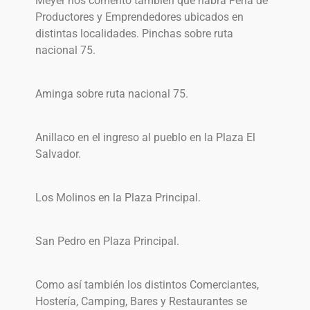
Meyer nos comentó también que habrá Feria de
Productores y Emprendedores ubicados en
distintas localidades. Pinchas sobre ruta
nacional 75.
Aminga sobre ruta nacional 75.
Anillaco en el ingreso al pueblo en la Plaza El
Salvador.
Los Molinos en la Plaza Principal.
San Pedro en Plaza Principal.
Como así también los distintos Comerciantes,
Hostería, Camping, Bares y Restaurantes se