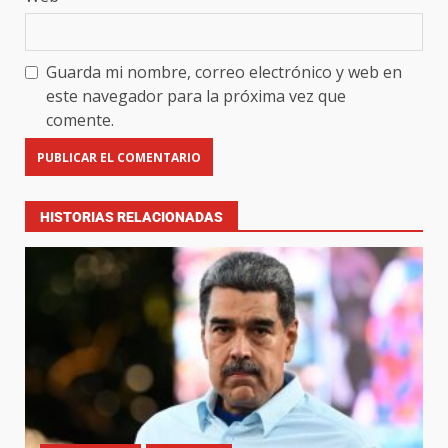
Guarda mi nombre, correo electrónico y web en
este navegador para la próxima vez que
comente.
HISTORIAS RELACIONADAS