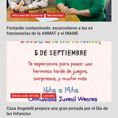
Información General
Nacionales
Fentanilo contaminado: excarcelaron a las ex
funcionarias de la ANMAT y el INAME
Destacada del día
Locales
Casa Angelelli prepara una gran jornada por el Día de
las Infancias