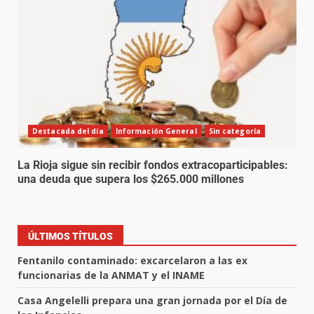
Destacada del día
Información General
Sin categoría
La Rioja sigue sin recibir fondos extracoparticipables:
una deuda que supera los $265.000 millones
ÚLTIMOS TÍTULOS
Fentanilo contaminado: excarcelaron a las ex
funcionarias de la ANMAT y el INAME
Casa Angelelli prepara una gran jornada por el Día de