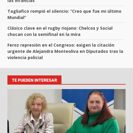
las Infancias
Tagliafico rompió el silencio: “Creo que fue mi último
Mundial”
Clásico clave en el rugby riojano: Chelcos y Social
chocan con la semifinal en la mira
Feroz represión en el Congreso: exigen la citación
urgente de Alejandra Monteoliva en Diputados tras la
violencia policial
TE PUEDEN INTERESAR