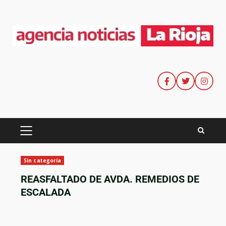
Sin categoría
REASFALTADO DE AVDA. REMEDIOS DE
ESCALADA