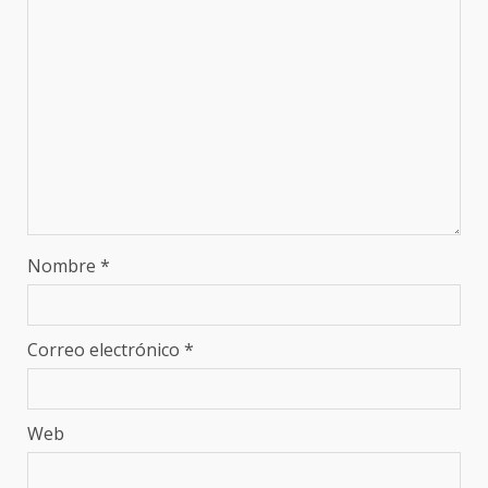
Nombre
*
Correo electrónico
*
Web