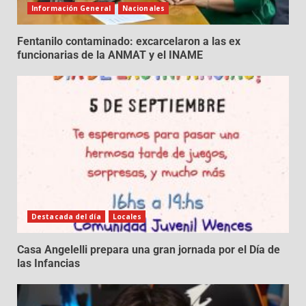
Información General
Nacionales
Fentanilo contaminado: excarcelaron a las ex
funcionarias de la ANMAT y el INAME
Destacada del día
Locales
Casa Angelelli prepara una gran jornada por el Día de
las Infancias