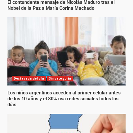
El contundente mensaje de Nicolás Maduro tras el
Nobel de la Paz a María Corina Machado
Destacada del día
Sin categoría
Los niños argentinos acceden al primer celular antes
de los 10 años y el 80% usa redes sociales todos los
días