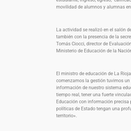
movilidad de alumnos y alumnas entre
La actividad se realizó en el salón 
también con la presencia de la secr
Tomás Ciocci, director de Evaluación
Ministerio de Educación de la Nació
El ministro de educación de La Rioj
comenzamos la gestión tuvimos un c
información de nuestro sistema edu
tiempo real, tener una fuerte vincula
Educación con información precisa pa
políticas de Estado tengan una prof
territorio».