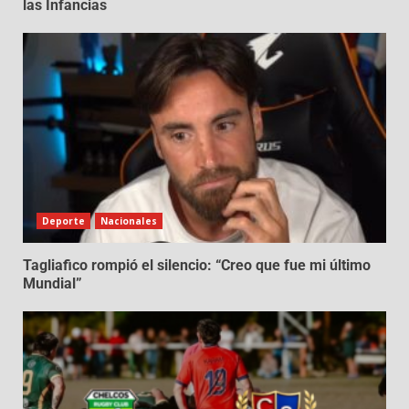
las Infancias
Deporte
Nacionales
Tagliafico rompió el silencio: “Creo que fue mi último
Mundial”