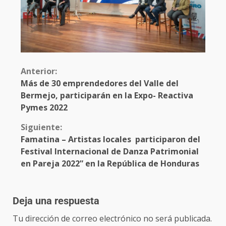
Anterior:
Más de 30 emprendedores del Valle del
Bermejo, participarán en la Expo- Reactiva
Pymes 2022
Siguiente:
Famatina – Artistas locales participaron del
Festival Internacional de Danza Patrimonial
en Pareja 2022” en la República de Honduras
Deja una respuesta
Tu dirección de correo electrónico no será publicada.