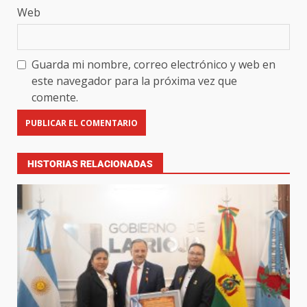
Web
Guarda mi nombre, correo electrónico y web en
este navegador para la próxima vez que
comente.
HISTORIAS RELACIONADAS