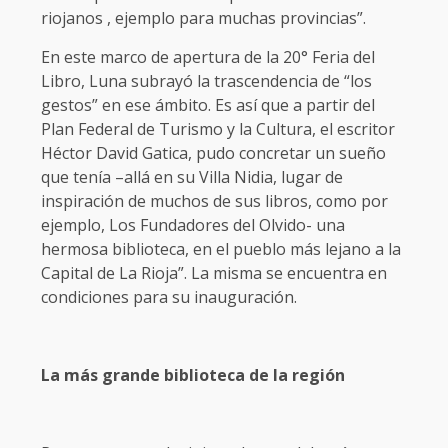
riojanos , ejemplo para muchas provincias”.
En este marco de apertura de la 20° Feria del
Libro, Luna subrayó la trascendencia de “los
gestos” en ese ámbito. Es así que a partir del
Plan Federal de Turismo y la Cultura, el escritor
Héctor David Gatica, pudo concretar un sueño
que tenía –allá en su Villa Nidia, lugar de
inspiración de muchos de sus libros, como por
ejemplo, Los Fundadores del Olvido- una
hermosa biblioteca, en el pueblo más lejano a la
Capital de La Rioja”. La misma se encuentra en
condiciones para su inauguración.
La más grande biblioteca de la región