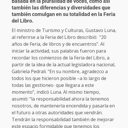
basada en la pluralidad de voces, como así
también las diferencias y diversidades que
también comulgan en su totalidad en la Feria
del Libro.
El ministro de Turismo y Culturas, Gustavo Luna,
al referirse a la Feria del Libro describió: “20
años de Feria, de libros y de encuentros”. Al
iniciar la actividad, sus palabras fueron para
recordar los comienzos de la Feria del Libro, a
partir de la idea de la actual legisladora nacional,
Gabriela Pedrali. “En su nombre, agradezco a
todos los que hicieron posible –a lo largo de
todas las gestiones- que llegara a este
momento”, indicó Luna. Al mismo tiempo,
asumió: “la responsabilidad ahora la tenemos
nosotros, de mantenerla encendida y pasarla en
el futuro a otras autoridades que vendrán.
Tendrán la responsabilidad también de mejorar
este espacio formidable que tenemos los