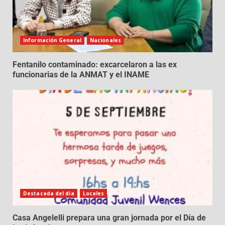
Información General
Nacionales
Fentanilo contaminado: excarcelaron a las ex
funcionarias de la ANMAT y el INAME
Destacada del día
Locales
Casa Angelelli prepara una gran jornada por el Día de