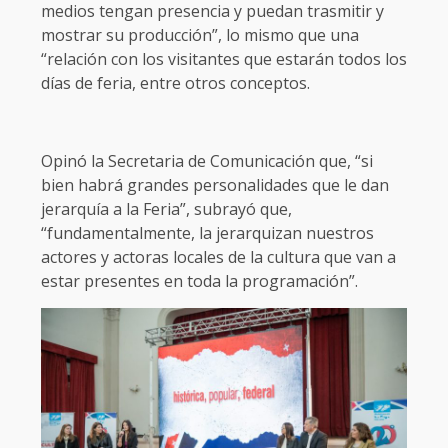
medios tengan presencia y puedan trasmitir y
mostrar su producción”, lo mismo que una
“relación con los visitantes que estarán todos los
días de feria, entre otros conceptos.
Opinó la Secretaria de Comunicación que, “si
bien habrá grandes personalidades que le dan
jerarquía a la Feria”, subrayó que,
“fundamentalmente, la jerarquizan nuestros
actores y actoras locales de la cultura que van a
estar presentes en toda la programación”.