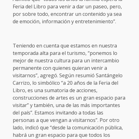
Feria del Libro para venir a dar un paseo, pero,
por sobre todo, encontrar un contenido ya sea
de emoción, información y entretenimiento”.
Teniendo en cuenta que estamos en nuestra
temporada alta para el turismo, “ponemos lo
mejor de nuestra cultura para un intercambio
permanente con quienes quieran venir a
visitarnos”, agregó. Según resumió Santángelo
Carrizo, lo simbólico “a 20 años de la Feria del
Libro, es una sumatoria de acciones,
construcciones de artes es un gran espacio para
visitar” y también, una de las más importantes
del país”. Estamos invitando a todas las
personas a que vengan a visitarnos”. Por otro
lado, indicó que “desde la comunicación pública,
habrá un gran espacio para que todos los