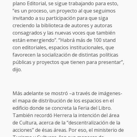
plano Editorial, se sigue trabajando para esto,
“es un proceso, un proyecto al que seguimos
invitando a su participación para que siga
creciendo la biblioteca de autores y autoras
consagrados y las nuevas voces que también
están emergiendo”. “Habrá más de 100 stand
con editoriales, espacios institucionales, que
favorecen la socialización de distintas políticas
públicas y proyectos que tienen para presentar”,
dijo.
Más adelante se mostró –a través de imágenes-
el mapa de distribución de los espacios en el
edificio donde se concreta la Feria del Libro.
También recordó Herrera la intención del área
de Cultura, acerca de la “descentralización de la
acciones” de ésas áreas. Por eso, el ministerio de