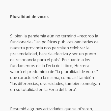
Pluralidad de voces
Si bien la pandemia aún no terminó –recordó la
funcionaria- “las políticas públicas-sanitarias de
nuestra provincia nos permiten celebrar la
presencialidad, hacerla efectiva y ser un punto
de resonancia para el país”. En cuanto a los
fundamentos de la Feria del Libro, Herrera
valoró el predominio de “la pluralidad de voces”
que caracterizó a la misma, como así también
“las diferencias, diversidades, también comulgan
en su totalidad en la Feria del Libro”.
Resumió algunas actividades que se ofrecen,