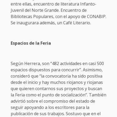
entre ellas, encuentro de literatura Infanto-
Juvenil del Norte Grande. Encuentro de
Bibliotecas Populares, con el apoyo de CONABIP.
Se inaugurara además, un Café Literario.
Espacios de la Feria
Según Herrera, son “482 actividades en casi 500
espacios dispuestos para concurrir”. Asimismo,
consideró que “la convocatoria ha sido positiva
desde el inicio y hay muchos riojanos y riojanas
que quieren contarnos sus proyectos y buscan
la Feria como el punto de socialización”. También
advirtió sobre el compromiso del estado de
seguir apoyando a los escritores para la
publicación de sus trabajos. Sostuvo que en el