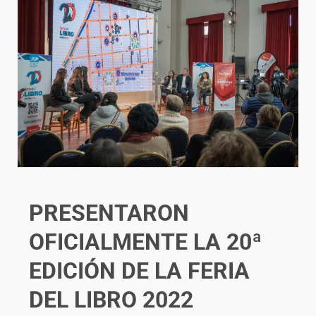
PRESENTARON
OFICIALMENTE LA 20ª
EDICIÓN DE LA FERIA
DEL LIBRO 2022