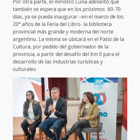
Por otra parte, el ministro Luna adelantó que
también se espera que en los próximos 60-70
días, ya se pueda inaugurar –en el marco de los
20° años de la Feria del Libro- la biblioteca
provincial más grande y moderna del norte
argentino. La misma se ubicará en el Patio de la
Cultura, por pedido del gobernador de la
provincia, a partir del desafío del Km 0 para el
desarrollo de las industrias turísticas y
culturales.