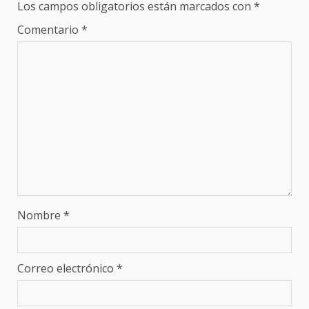
Los campos obligatorios están marcados con
*
Comentario
*
Nombre
*
Correo electrónico
*