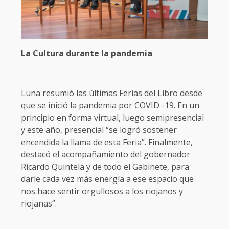
La Cultura durante la pandemia
Luna resumió las últimas Ferias del Libro desde
que se inició la pandemia por COVID -19. En un
principio en forma virtual, luego semipresencial
y este año, presencial “se logró sostener
encendida la llama de esta Feria”. Finalmente,
destacó el acompañamiento del gobernador
Ricardo Quintela y de todo el Gabinete, para
darle cada vez más energía a ese espacio que
nos hace sentir orgullosos a los riojanos y
riojanas”.