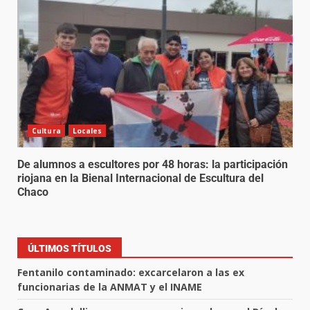
Cultura
Locales
De alumnos a escultores por 48 horas: la participación
riojana en la Bienal Internacional de Escultura del
Chaco
ÚLTIMOS TÍTULOS
Fentanilo contaminado: excarcelaron a las ex
funcionarias de la ANMAT y el INAME