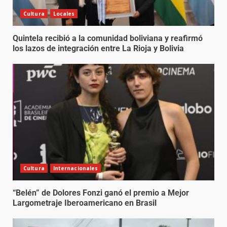
Cultura
Locales
Quintela recibió a la comunidad boliviana y reafirmó
los lazos de integración entre La Rioja y Bolivia
Cultura
Internacionales
“Belén” de Dolores Fonzi ganó el premio a Mejor
Largometraje Iberoamericano en Brasil