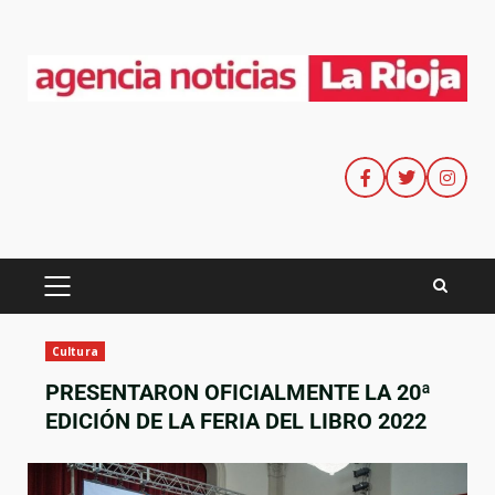
Cultura
PRESENTARON OFICIALMENTE LA 20ª
EDICIÓN DE LA FERIA DEL LIBRO 2022