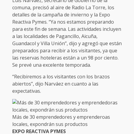
Luis Narváez, secretario de Gobierno de la
comuna, precisó al aire de Radio La Torre, los
detalles de la campaña de invierno y la Expo
Reactiva Pymes. “Ya nos estamos preparando
para este fin de semana. Las actividades incluyen
a las localidades de Pagancillo, Aicuña,
Guandacol y Villa Unión”, dijo y agregó que están
preparados para recibir a los visitantes, ya que
las reservas hoteleras están a un 98 por ciento.
Se prevé una excelente temporada.
“Recibiremos a los visitantes con los brazos
abiertos”, dijo Narváez en cuanto a las
expectativas.
Más de 30 emprendedores y emprenderoas
locales, expondrán sus productos
EXPO REACTIVA PYMES