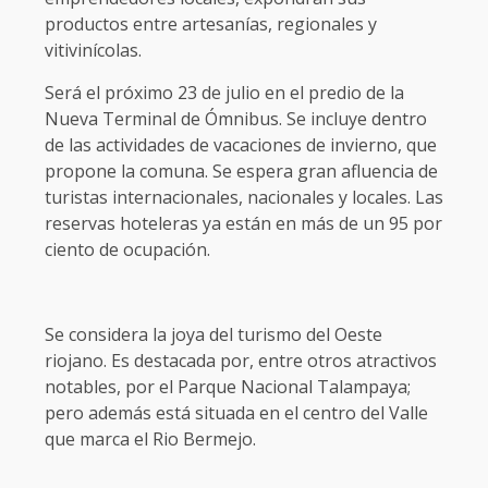
Será el próximo 23 de julio en el predio de la
Nueva Terminal de Ómnibus. Se incluye dentro
de las actividades de vacaciones de invierno, que
propone la comuna. Se espera gran afluencia de
turistas internacionales, nacionales y locales. Las
reservas hoteleras ya están en más de un 95 por
ciento de ocupación.
Se considera la joya del turismo del Oeste
riojano. Es destacada por, entre otros atractivos
notables, por el Parque Nacional Talampaya;
pero además está situada en el centro del Valle
que marca el Rio Bermejo.