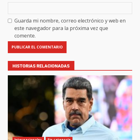
Guarda mi nombre, correo electrónico y web en
este navegador para la próxima vez que
comente.
HISTORIAS RELACIONADAS
Internacionales
Sin categoría