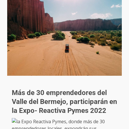
Más de 30 emprendedores del
Valle del Bermejo, participarán en
la Expo- Reactiva Pymes 2022