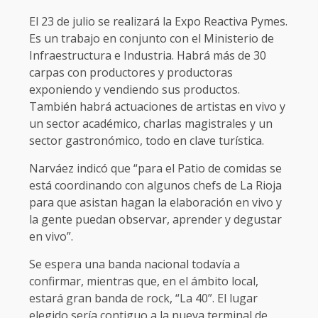
El 23 de julio se realizará la Expo Reactiva Pymes.
Es un trabajo en conjunto con el Ministerio de
Infraestructura e Industria. Habrá más de 30
carpas con productores y productoras
exponiendo y vendiendo sus productos.
También habrá actuaciones de artistas en vivo y
un sector académico, charlas magistrales y un
sector gastronómico, todo en clave turística.
Narváez indicó que “para el Patio de comidas se
está coordinando con algunos chefs de La Rioja
para que asistan hagan la elaboración en vivo y
la gente puedan observar, aprender y degustar
en vivo”.
Se espera una banda nacional todavía a
confirmar, mientras que, en el ámbito local,
estará gran banda de rock, “La 40”. El lugar
elegido sería contiguo a la nueva terminal de