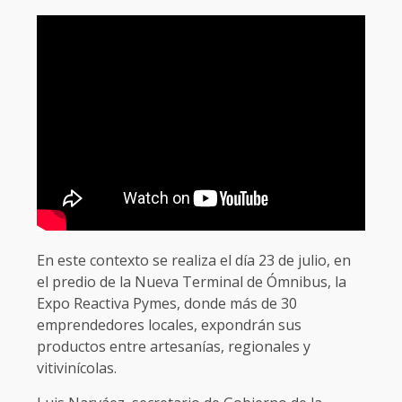
En este contexto se realiza el día 23 de julio, en
el predio de la Nueva Terminal de Ómnibus, la
Expo Reactiva Pymes, donde más de 30
emprendedores locales, expondrán sus
productos entre artesanías, regionales y
vitivinícolas.