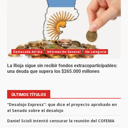
Destacada del día
Información General
Sin categoría
La Rioja sigue sin recibir fondos extracoparticipables:
una deuda que supera los $265.000 millones
ÚLTIMOS TÍTULOS
“Desalojo Express”: que dice el proyecto aprobado en
el Senado sobre el desalojo
Daniel Scioli intentó censurar la reunión del COFEMA