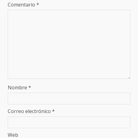
Comentario
*
Nombre
*
Correo electrónico
*
Web