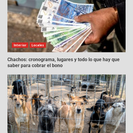
Interior
Locales
Chachos: cronograma, lugares y todo lo que hay que
saber para cobrar el bono