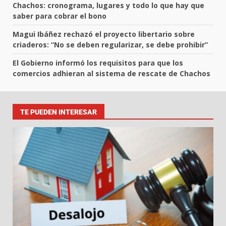
Chachos: cronograma, lugares y todo lo que hay que
saber para cobrar el bono
Magui Ibáñez rechazó el proyecto libertario sobre
criaderos: “No se deben regularizar, se debe prohibir”
El Gobierno informó los requisitos para que los
comercios adhieran al sistema de rescate de Chachos
TE PUEDEN INTERESAR