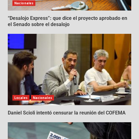
Nacionales
“Desalojo Express”: que dice el proyecto aprobado en
el Senado sobre el desalojo
Locales
Nacionales
Daniel Scioli intentó censurar la reunión del COFEMA