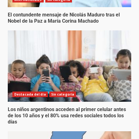
El contundente mensaje de Nicolás Maduro tras el
Nobel de la Paz a María Corina Machado
Destacada del día
Sin categoría
Los niños argentinos acceden al primer celular antes
de los 10 años y el 80% usa redes sociales todos los
días