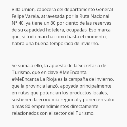
Villa Unión, cabecera del departamento General
Felipe Varela, atravesada por la Ruta Nacional
N° 40, ya tiene un 80 por ciento de las reservas
de su capacidad hotelera, ocupadas. Eso marca
que, si todo marcha como hasta el momento,
habrá una buena temporada de invierno.
Se suma a ello, la apuesta de la Secretaría de
Turismo, que en clave #MeEncanta.
#MeEncanta La Rioja es la campaña de invierno,
que la provincia lanzó, apoyada principalmente
en rutas que potencian los productos locales,
sostienen la economía regional y ponen en valor
a más 80 emprendimientos directamente
relacionados con el sector del Turismo.