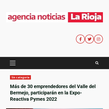
Sin categoría
Más de 30 emprendedores del Valle del
Bermejo, participarán en la Expo-
Reactiva Pymes 2022