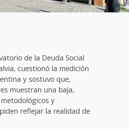
vatorio de la Deuda Social
alvia, cuestionó la medición
entina y sostuvo que,
res muestran una baja,
 metodológicos y
iden reflejar la realidad de