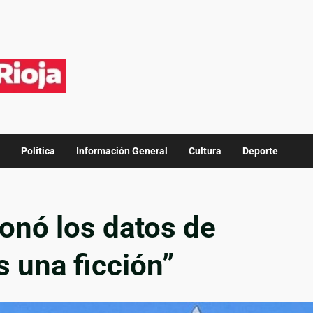
Política
Información General
Cultura
Deporte
onó los datos de
s una ficción”