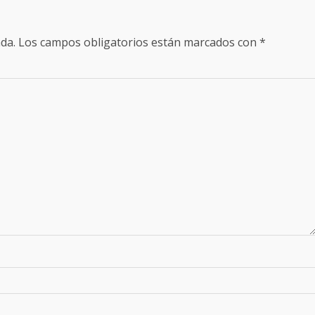
da.
Los campos obligatorios están marcados con
*