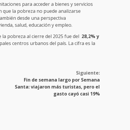
mitaciones para acceder a bienes y servicios
on que la pobreza no puede analizarse
también desde una perspectiva
ienda, salud, educación y empleo.
la pobreza al cierre del 2025 fue del
28,2% y
pales centros urbanos del país. La cifra es la
Siguiente:
Fin de semana largo por Semana
Santa: viajaron más turistas, pero el
gasto cayó casi 19%