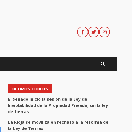
ÚLTIMOS TÍTULOS
El Senado inició la sesión de la Ley de
Inviolabilidad de la Propiedad Privada, sin la ley
de tierras
La Rioja se moviliza en rechazo a la reforma de
la Ley de Tierras