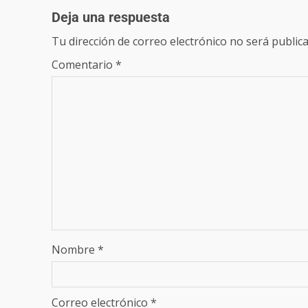
Deja una respuesta
Tu dirección de correo electrónico no será publica
Comentario
*
Nombre
*
Correo electrónico
*