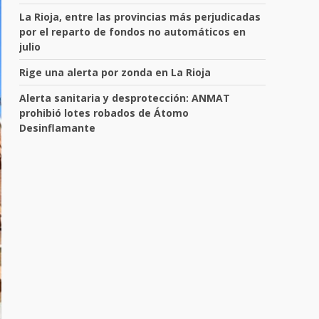
La Rioja, entre las provincias más perjudicadas
por el reparto de fondos no automáticos en
julio
Rige una alerta por zonda en La Rioja
Alerta sanitaria y desprotección: ANMAT
prohibió lotes robados de Átomo
Desinflamante