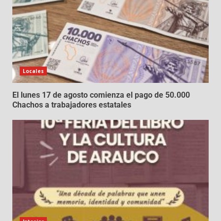
Locales
El lunes 17 de agosto comienza el pago de 50.000
Chachos a trabajadores estatales