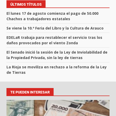
ÚLTIMOS TÍTULOS
El lunes 17 de agosto comienza el pago de 50.000
Chachos a trabajadores estatales
Se viene la 10.ª Feria del Libro y la Cultura de Arauco
EDELaR trabaja para restablecer el servicio tras los
daños provocados por el viento Zonda
El Senado inició la sesión de la Ley de Inviolabilidad de
la Propiedad Privada, sin la ley de tierras
La Rioja se moviliza en rechazo a la reforma de la Ley
de Tierras
TE PUEDEN INTERESAR