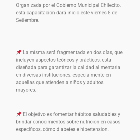
Organizada por el Gobierno Municipal Chilecito,
esta capacitación dará inicio este viernes 8 de
Setiembre.
La misma será fragmentada en dos días, que
incluyen aspectos teóricos y prácticos, está
diseñada para garantizar la calidad alimentaria
en diversas instituciones, especialmente en
aquellas que atienden a niños y adultos
mayores.
El objetivo es fomentar hábitos saludables y
brindar conocimientos sobre nutrición en casos
específicos, cómo diabetes e hipertension.