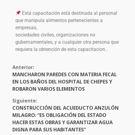
Está capacitación está destinada al personal
que manipula alimentos pertenecientes a
empresas,
sociedades civiles, organizaciones no
gubernamentales, y a cualquier otra persona que
requiera la obtención de esta capacitacion..
Anterior:
MANCHARON PAREDES CON MATERIA FECAL
EN LOS BAÑOS DEL HOSPITAL DE CHEPES Y
ROBARON VARIOS ELEMENTOS
Siguiente:
CONSTRUCCIÓN DEL ACUEDUCTO ANZULÓN
MILAGRO: “ES OBLIGACIÓN DEL ESTADO
HACER ESTAS OBRAS Y GARANTIZAR AGUA
DIGNA PARA SUS HABITANTES”