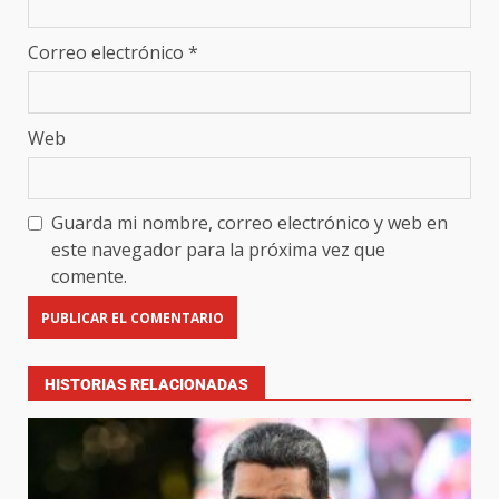
Correo electrónico
*
Web
Guarda mi nombre, correo electrónico y web en
este navegador para la próxima vez que
comente.
HISTORIAS RELACIONADAS