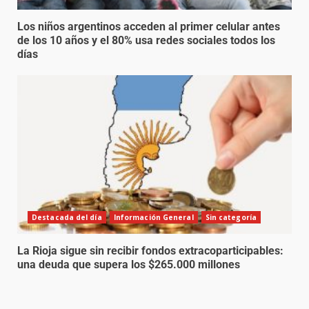
Los niños argentinos acceden al primer celular antes
de los 10 años y el 80% usa redes sociales todos los
días
Destacada del día
Información General
Sin categoría
La Rioja sigue sin recibir fondos extracoparticipables:
una deuda que supera los $265.000 millones