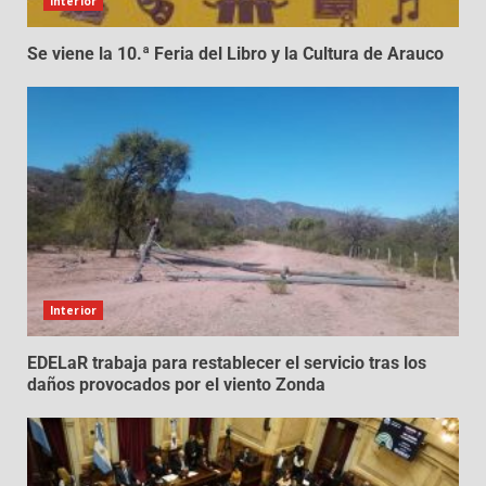
Interior
Se viene la 10.ª Feria del Libro y la Cultura de Arauco
Interior
EDELaR trabaja para restablecer el servicio tras los
daños provocados por el viento Zonda