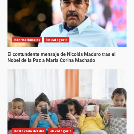
Internacionales
Sin categoría
El contundente mensaje de Nicolás Maduro tras el
Nobel de la Paz a María Corina Machado
Destacada del día
Sin categoría