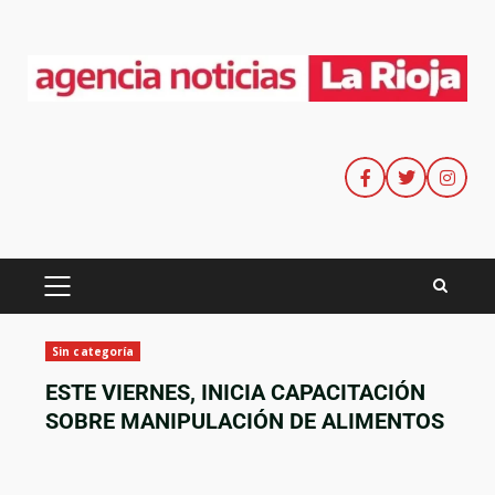
Sin categoría
ESTE VIERNES, INICIA CAPACITACIÓN
SOBRE MANIPULACIÓN DE ALIMENTOS