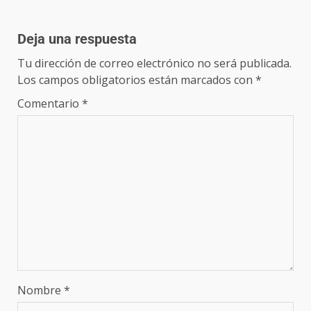
Deja una respuesta
Tu dirección de correo electrónico no será publicada.
Los campos obligatorios están marcados con
*
Comentario
*
Nombre
*