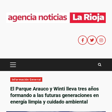
Información General
El Parque Arauco y Winti lleva tres años
formando a las futuras generaciones en
energía limpia y cuidado ambiental