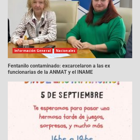
Información General
Nacionales
Fentanilo contaminado: excarcelaron a las ex
funcionarias de la ANMAT y el INAME