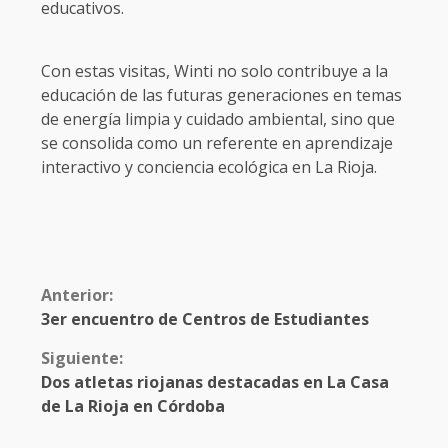
educativos.
Con estas visitas, Winti no solo contribuye a la
educación de las futuras generaciones en temas
de energía limpia y cuidado ambiental, sino que
se consolida como un referente en aprendizaje
interactivo y conciencia ecológica en La Rioja.
Anterior:
3er encuentro de Centros de Estudiantes
Siguiente:
Dos atletas riojanas destacadas en La Casa
de La Rioja en Córdoba