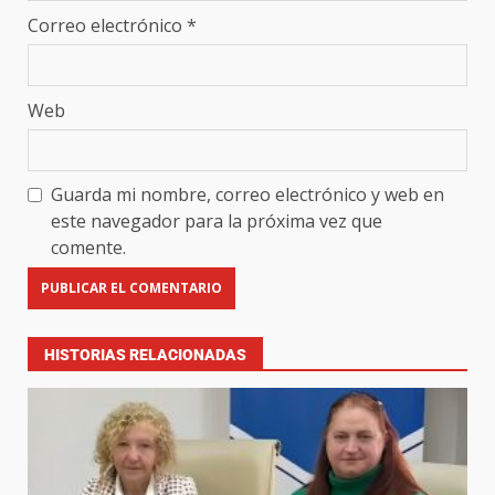
Correo electrónico
*
Web
Guarda mi nombre, correo electrónico y web en
este navegador para la próxima vez que
comente.
HISTORIAS RELACIONADAS