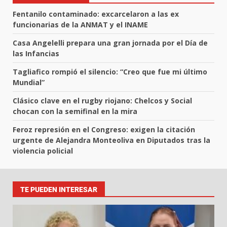
Fentanilo contaminado: excarcelaron a las ex
funcionarias de la ANMAT y el INAME
Casa Angelelli prepara una gran jornada por el Día de
las Infancias
Tagliafico rompió el silencio: “Creo que fue mi último
Mundial”
Clásico clave en el rugby riojano: Chelcos y Social
chocan con la semifinal en la mira
Feroz represión en el Congreso: exigen la citación
urgente de Alejandra Monteoliva en Diputados tras la
violencia policial
TE PUEDEN INTERESAR