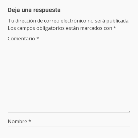
Deja una respuesta
Tu dirección de correo electrónico no será publicada.
Los campos obligatorios están marcados con
*
Comentario
*
Nombre
*