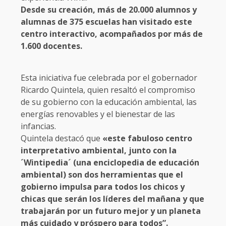
Desde su creación, más de 20.000 alumnos y
alumnas de 375 escuelas han visitado este
centro interactivo, acompañados por más de
1.600 docentes.
Esta iniciativa fue celebrada por el gobernador
Ricardo Quintela, quien resaltó el compromiso
de su gobierno con la educación ambiental, las
energías renovables y el bienestar de las
infancias.
Quintela destacó que
«este fabuloso centro
interpretativo ambiental, junto con la
´Wintipedia´ (una enciclopedia de educación
ambiental) son dos herramientas que el
gobierno impulsa para todos los chicos y
chicas que serán los líderes del mañana y que
trabajarán por un futuro mejor y un planeta
más cuidado y próspero para todos”.