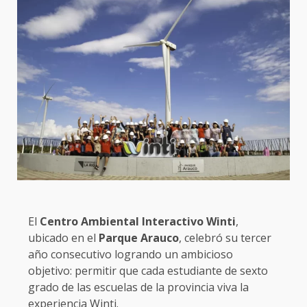
El
Centro Ambiental Interactivo Winti
,
ubicado en el
Parque Arauco
, celebró su tercer
año consecutivo logrando un ambicioso
objetivo: permitir que cada estudiante de sexto
grado de las escuelas de la provincia viva la
experiencia Winti.