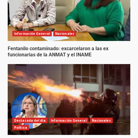
Información General
Nacionales
Fentanilo contaminado: excarcelaron a las ex
funcionarias de la ANMAT y el INAME
Destacada del día
Información General
Nacionales
Política