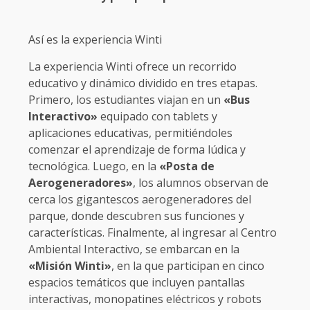
Así es la experiencia Winti
La experiencia Winti ofrece un recorrido
educativo y dinámico dividido en tres etapas.
Primero, los estudiantes viajan en un
«Bus
Interactivo»
equipado con tablets y
aplicaciones educativas, permitiéndoles
comenzar el aprendizaje de forma lúdica y
tecnológica. Luego, en la
«Posta de
Aerogeneradores»
, los alumnos observan de
cerca los gigantescos aerogeneradores del
parque, donde descubren sus funciones y
características. Finalmente, al ingresar al Centro
Ambiental Interactivo, se embarcan en la
«Misión Winti»
, en la que participan en cinco
espacios temáticos que incluyen pantallas
interactivas, monopatines eléctricos y robots