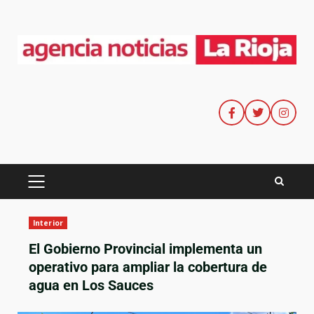
Interior
El Gobierno Provincial implementa un
operativo para ampliar la cobertura de
agua en Los Sauces