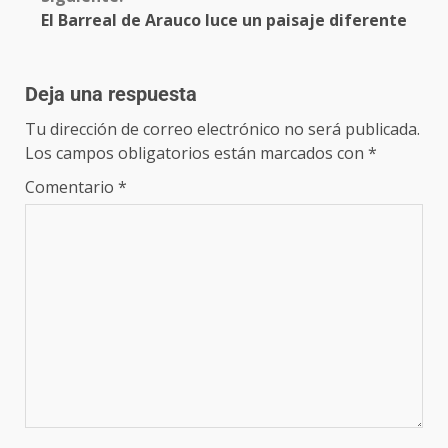
El Barreal de Arauco luce un paisaje diferente
Deja una respuesta
Tu dirección de correo electrónico no será publicada.
Los campos obligatorios están marcados con
*
Comentario
*