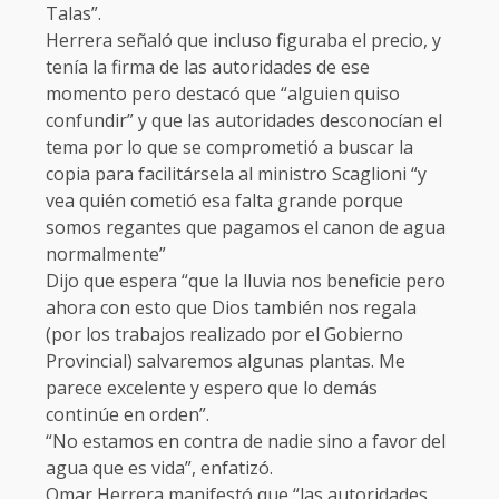
Talas”.
Herrera señaló que incluso figuraba el precio, y
tenía la firma de las autoridades de ese
momento pero destacó que “alguien quiso
confundir” y que las autoridades desconocían el
tema por lo que se comprometió a buscar la
copia para facilitársela al ministro Scaglioni “y
vea quién cometió esa falta grande porque
somos regantes que pagamos el canon de agua
normalmente”
Dijo que espera “que la lluvia nos beneficie pero
ahora con esto que Dios también nos regala
(por los trabajos realizado por el Gobierno
Provincial) salvaremos algunas plantas. Me
parece excelente y espero que lo demás
continúe en orden”.
“No estamos en contra de nadie sino a favor del
agua que es vida”, enfatizó.
Omar Herrera manifestó que “las autoridades