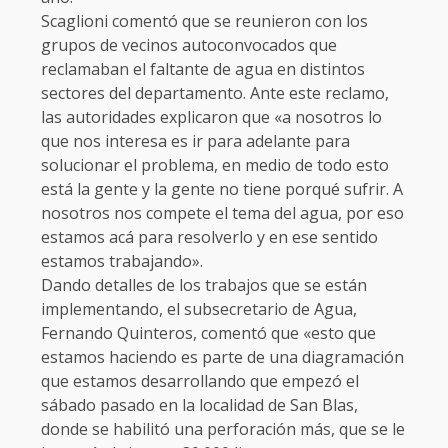
Scaglioni comentó que se reunieron con los
grupos de vecinos autoconvocados que
reclamaban el faltante de agua en distintos
sectores del departamento. Ante este reclamo,
las autoridades explicaron que «a nosotros lo
que nos interesa es ir para adelante para
solucionar el problema, en medio de todo esto
está la gente y la gente no tiene porqué sufrir. A
nosotros nos compete el tema del agua, por eso
estamos acá para resolverlo y en ese sentido
estamos trabajando».
Dando detalles de los trabajos que se están
implementando, el subsecretario de Agua,
Fernando Quinteros, comentó que «esto que
estamos haciendo es parte de una diagramación
que estamos desarrollando que empezó el
sábado pasado en la localidad de San Blas,
donde se habilitó una perforación más, que se le