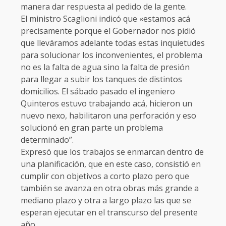
manera dar respuesta al pedido de la gente.
El ministro Scaglioni indicó que «estamos acá
precisamente porque el Gobernador nos pidió
que lleváramos adelante todas estas inquietudes
para solucionar los inconvenientes, el problema
no es la falta de agua sino la falta de presión
para llegar a subir los tanques de distintos
domicilios. El sábado pasado el ingeniero
Quinteros estuvo trabajando acá, hicieron un
nuevo nexo, habilitaron una perforación y eso
solucionó en gran parte un problema
determinado”.
Expresó que los trabajos se enmarcan dentro de
una planificación, que en este caso, consistió en
cumplir con objetivos a corto plazo pero que
también se avanza en otra obras más grande a
mediano plazo y otra a largo plazo las que se
esperan ejecutar en el transcurso del presente
año.