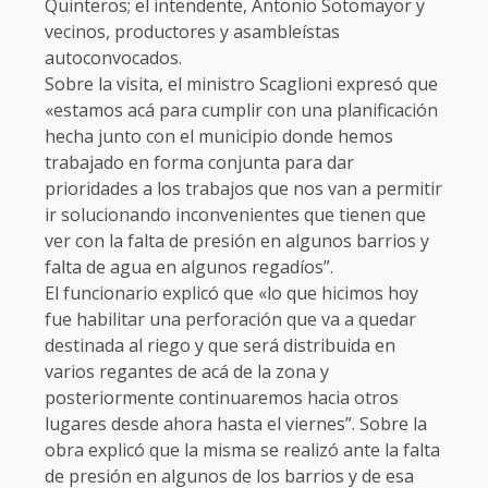
Quinteros; el intendente, Antonio Sotomayor y
vecinos, productores y asambleístas
autoconvocados.
Sobre la visita, el ministro Scaglioni expresó que
«estamos acá para cumplir con una planificación
hecha junto con el municipio donde hemos
trabajado en forma conjunta para dar
prioridades a los trabajos que nos van a permitir
ir solucionando inconvenientes que tienen que
ver con la falta de presión en algunos barrios y
falta de agua en algunos regadíos”.
El funcionario explicó que «lo que hicimos hoy
fue habilitar una perforación que va a quedar
destinada al riego y que será distribuida en
varios regantes de acá de la zona y
posteriormente continuaremos hacia otros
lugares desde ahora hasta el viernes”. Sobre la
obra explicó que la misma se realizó ante la falta
de presión en algunos de los barrios y de esa