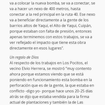
va a colocar la nueva bomba, se va a conectar, se
va a hacer un nexo de 400 metros, hasta
conectar a la red principal en la ruta 40. Ese nexo
va a beneficiar directamente a la gente de los
barrios altos de Yaqui, el Alto de Yaqui, Cuipán,
porque estaban con falta de presión, entonces
apenas terminemos con estos trabajos, se va a
ver reflejado el impacto que tiene esta obra
directamente en esos lugares”.
Un regalo de Dios
Al respecto de los trabajos en Los Pocitos, el
vecino Elvio Herrera, se mostró “muy contento
ahora porque estamos viendo que se está
poniendo en funcionamiento esta bomba en la
perforación que es de la gente, la que estaba en
conflicto -digo yo- porque hace unos 20-25 días
atrás se dijo que estaba vendida para la firma
actual de plantaciones y también la de Las