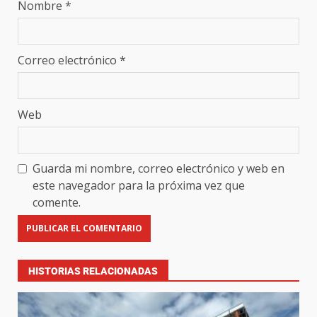
Nombre
*
Correo electrónico
*
Web
Guarda mi nombre, correo electrónico y web en
este navegador para la próxima vez que
comente.
HISTORIAS RELACIONADAS