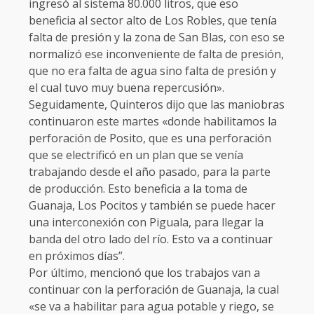
ingresó al sistema 80.000 litros, que eso
beneficia al sector alto de Los Robles, que tenía
falta de presión y la zona de San Blas, con eso se
normalizó ese inconveniente de falta de presión,
que no era falta de agua sino falta de presión y
el cual tuvo muy buena repercusión».
Seguidamente, Quinteros dijo que las maniobras
continuaron este martes «donde habilitamos la
perforación de Posito, que es una perforación
que se electrificó en un plan que se venía
trabajando desde el año pasado, para la parte
de producción. Esto beneficia a la toma de
Guanaja, Los Pocitos y también se puede hacer
una interconexión con Piguala, para llegar la
banda del otro lado del río. Esto va a continuar
en próximos días”.
Por último, mencionó que los trabajos van a
continuar con la perforación de Guanaja, la cual
«se va a habilitar para agua potable y riego, se