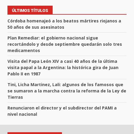
ÚLTIMOS TÍTULOS
Córdoba homenajeó a los beatos mártires riojanos a
50 años de sus asesinatos
Plan Remediar: el gobierno nacional sigue
recortándolo y desde septiembre quedarán solo tres
medicamentos
Visita del Papa León XIV a casi 40 años de la última
visita papal a la Argentina: la histórica gira de Juan
Pablo II en 1987
Tini, Licha Martinez, Lali: algunos de los famosos que
se sumaron a la marcha contra la reforma de la Ley de
Tierras
Renunciaron el director y el subdirector del PAMI a
nivel nacional