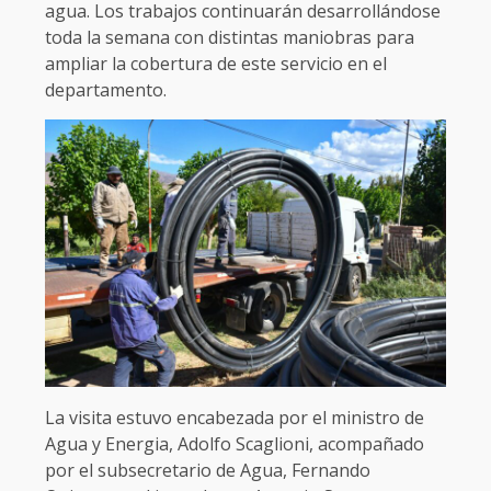
agua. Los trabajos continuarán desarrollándose
toda la semana con distintas maniobras para
ampliar la cobertura de este servicio en el
departamento.
La visita estuvo encabezada por el ministro de
Agua y Energia, Adolfo Scaglioni, acompañado
por el subsecretario de Agua, Fernando