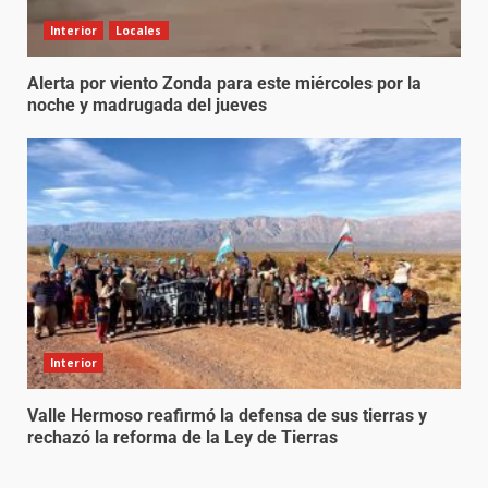
Interior
Locales
Alerta por viento Zonda para este miércoles por la
noche y madrugada del jueves
Interior
Valle Hermoso reafirmó la defensa de sus tierras y
rechazó la reforma de la Ley de Tierras