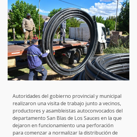
Autoridades del gobierno provincial y municipal
realizaron una visita de trabajo junto a vecinos,
productores y asambleistas autoconvocados del
departamento San Blas de Los Sauces en la que
dejaron en funcionamiento una perforación
para comenzar a normalizar la distribución de