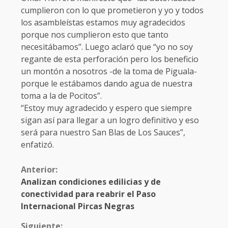
cumplieron con lo que prometieron y yo y todos
los asambleístas estamos muy agradecidos
porque nos cumplieron esto que tanto
necesitábamos”. Luego aclaró que “yo no soy
regante de esta perforación pero los beneficio
un montón a nosotros -de la toma de Piguala-
porque le estábamos dando agua de nuestra
toma a la de Pocitos”.
“Estoy muy agradecido y espero que siempre
sigan así para llegar a un logro definitivo y eso
será para nuestro San Blas de Los Sauces”,
enfatizó.
Anterior:
Analizan condiciones edilicias y de
conectividad para reabrir el Paso
Internacional Pircas Negras
Siguiente: