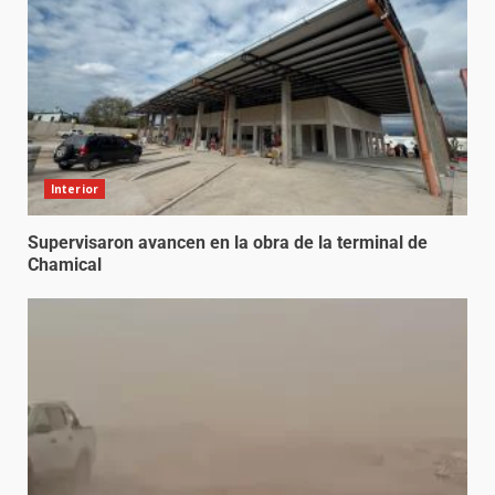
Interior
Supervisaron avancen en la obra de la terminal de
Chamical