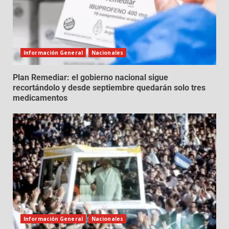
Información General
Nacionales
Plan Remediar: el gobierno nacional sigue
recortándolo y desde septiembre quedarán solo tres
medicamentos
Información General
Nacionales