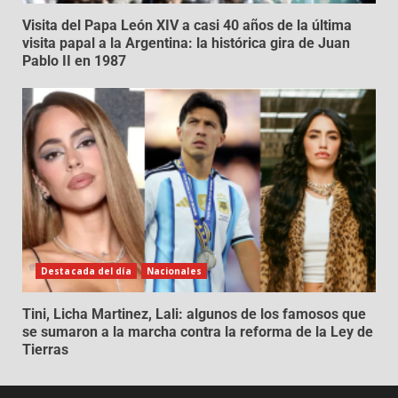
Visita del Papa León XIV a casi 40 años de la última
visita papal a la Argentina: la histórica gira de Juan
Pablo II en 1987
Destacada del día
Nacionales
Tini, Licha Martinez, Lali: algunos de los famosos que
se sumaron a la marcha contra la reforma de la Ley de
Tierras