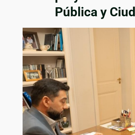
Pública y Ciu