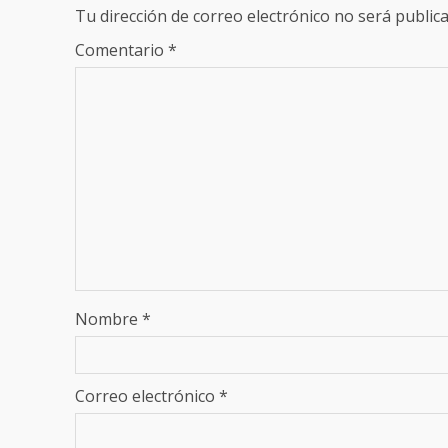
Tu dirección de correo electrónico no será publica
Comentario
*
Nombre
*
Correo electrónico
*