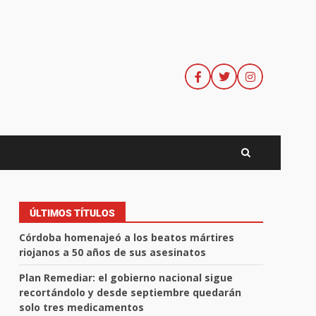
ÚLTIMOS TÍTULOS
Córdoba homenajeó a los beatos mártires
riojanos a 50 años de sus asesinatos
Plan Remediar: el gobierno nacional sigue
recortándolo y desde septiembre quedarán
solo tres medicamentos