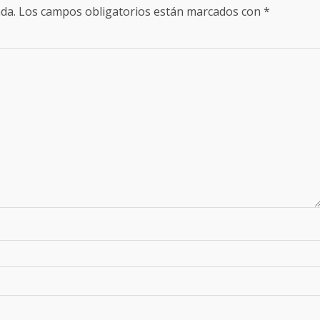
da.
Los campos obligatorios están marcados con
*