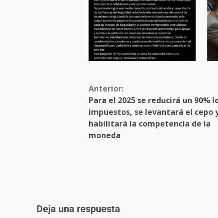
Anterior:
Para el 2025 se reducirá un 90% l
impuestos, se levantará el cepo 
habilitará la competencia de la
moneda
Deja una respuesta