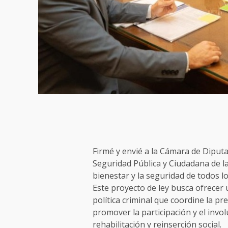
Firmé y envié a la Cámara de Diputa
Seguridad Pública y Ciudadana de la
bienestar y la seguridad de todos lo
Este proyecto de ley busca ofrecer 
política criminal que coordine la pr
promover la participación y el invo
rehabilitación y reinserción social.