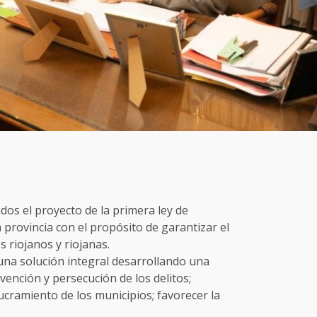
dos el proyecto de la primera ley de
 provincia con el propósito de garantizar el
s riojanos y riojanas.
una solución integral desarrollando una
evención y persecución de los delitos;
lucramiento de los municipios; favorecer la