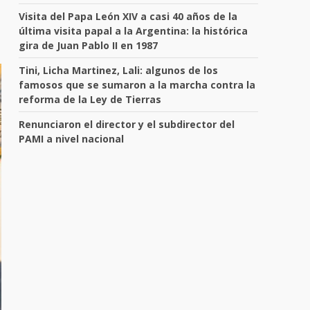
Visita del Papa León XIV a casi 40 años de la
última visita papal a la Argentina: la histórica
gira de Juan Pablo II en 1987
Tini, Licha Martinez, Lali: algunos de los
famosos que se sumaron a la marcha contra la
reforma de la Ley de Tierras
Renunciaron el director y el subdirector del
PAMI a nivel nacional