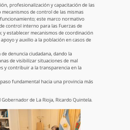
n, profesionalización y capacitación de las
o mecanismos de control de las mismas
 funcionamiento; este marco normativo
de control interno para las Fuerzas de
io; y establecer mecanismos de coordinación
 apoyo y auxilio a la población en casos de
a de denuncia ciudadana, dando la
as de visibilizar situaciones de mal
y contribuir a la transparencia en la
 paso fundamental hacia una provincia más
 Gobernador de La Rioja, Ricardo Quintela.