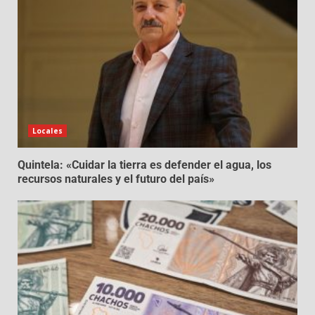
Locales
Quintela: «Cuidar la tierra es defender el agua, los
recursos naturales y el futuro del país»