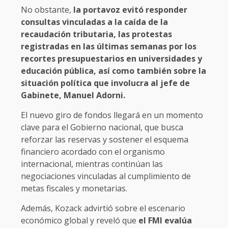
No obstante,
la portavoz evitó responder
consultas vinculadas a la caída de la
recaudación tributaria, las protestas
registradas en las últimas semanas por los
recortes presupuestarios en universidades y
educación pública, así como también sobre la
situación política que involucra al jefe de
Gabinete, Manuel Adorni.
El nuevo giro de fondos llegará en un momento
clave para el Gobierno nacional, que busca
reforzar las reservas y sostener el esquema
financiero acordado con el organismo
internacional, mientras continúan las
negociaciones vinculadas al cumplimiento de
metas fiscales y monetarias.
Además, Kozack advirtió sobre el escenario
económico global y reveló que
el FMI evalúa