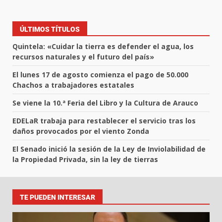
ÚLTIMOS TÍTULOS
Quintela: «Cuidar la tierra es defender el agua, los
recursos naturales y el futuro del país»
El lunes 17 de agosto comienza el pago de 50.000
Chachos a trabajadores estatales
Se viene la 10.ª Feria del Libro y la Cultura de Arauco
EDELaR trabaja para restablecer el servicio tras los
daños provocados por el viento Zonda
El Senado inició la sesión de la Ley de Inviolabilidad de
la Propiedad Privada, sin la ley de tierras
TE PUEDEN INTERESAR