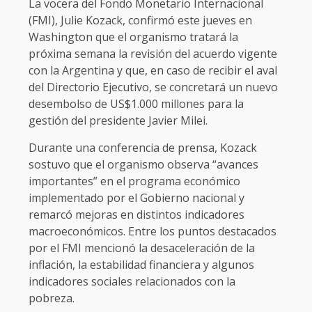
La vocera del Fondo Monetario Internacional
(FMI), Julie Kozack, confirmó este jueves en
Washington que el organismo tratará la
próxima semana la revisión del acuerdo vigente
con la Argentina y que, en caso de recibir el aval
del Directorio Ejecutivo, se concretará un nuevo
desembolso de US$1.000 millones para la
gestión del presidente Javier Milei.
Durante una conferencia de prensa, Kozack
sostuvo que el organismo observa “avances
importantes” en el programa económico
implementado por el Gobierno nacional y
remarcó mejoras en distintos indicadores
macroeconómicos. Entre los puntos destacados
por el FMI mencionó la desaceleración de la
inflación, la estabilidad financiera y algunos
indicadores sociales relacionados con la
pobreza.