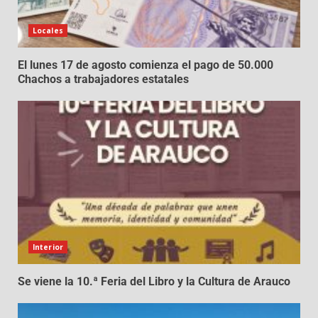
Locales
El lunes 17 de agosto comienza el pago de 50.000
Chachos a trabajadores estatales
Interior
Se viene la 10.ª Feria del Libro y la Cultura de Arauco