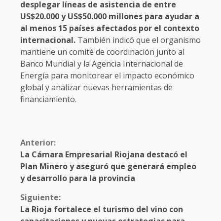
desplegar líneas de asistencia de entre
US$20.000 y US$50.000 millones para ayudar a
al menos 15 países afectados por el contexto
internacional.
También indicó que el organismo
mantiene un comité de coordinación junto al
Banco Mundial y la Agencia Internacional de
Energía para monitorear el impacto económico
global y analizar nuevas herramientas de
financiamiento.
Anterior:
La Cámara Empresarial Riojana destacó el
Plan Minero y aseguró que generará empleo
y desarrollo para la provincia
Siguiente:
La Rioja fortalece el turismo del vino con