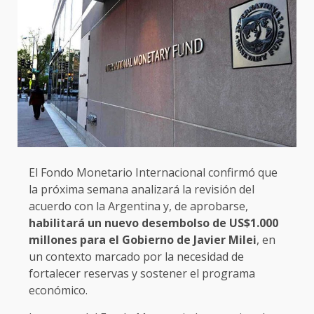
El Fondo Monetario Internacional confirmó que
la próxima semana analizará la revisión del
acuerdo con la Argentina y, de aprobarse,
habilitará un nuevo desembolso de US$1.000
millones para el Gobierno de Javier Milei
, en
un contexto marcado por la necesidad de
fortalecer reservas y sostener el programa
económico.