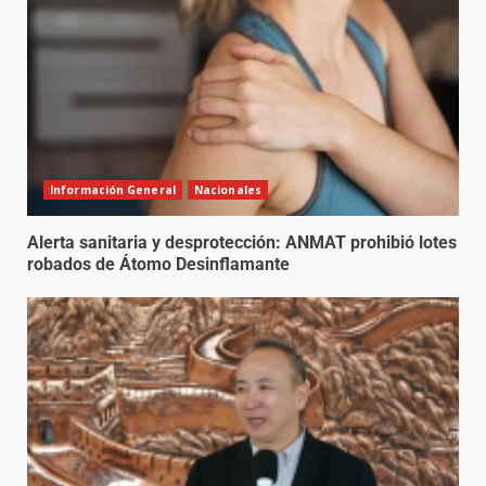
Información General
Nacionales
Alerta sanitaria y desprotección: ANMAT prohibió lotes
robados de Átomo Desinflamante