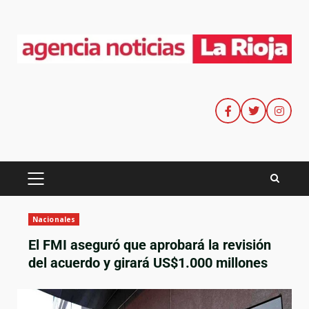
Nacionales
El FMI aseguró que aprobará la revisión
del acuerdo y girará US$1.000 millones