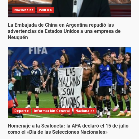
Nacionales
Política
La Embajada de China en Argentina repudió las
advertencias de Estados Unidos a una empresa de
Neuquén
Deporte
Información General
Nacionales
Homenaje a la Scaloneta: la AFA declaró el 15 de julio
como el «Día de las Selecciones Nacionales»