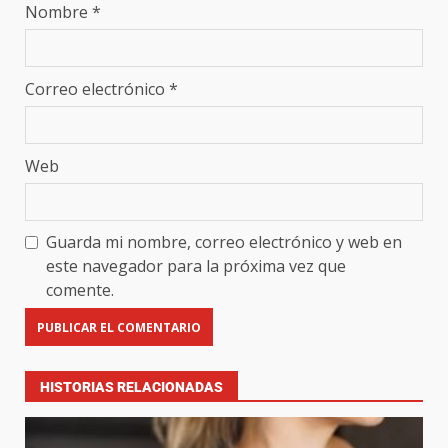
Nombre
*
Correo electrónico
*
Web
Guarda mi nombre, correo electrónico y web en
este navegador para la próxima vez que
comente.
HISTORIAS RELACIONADAS