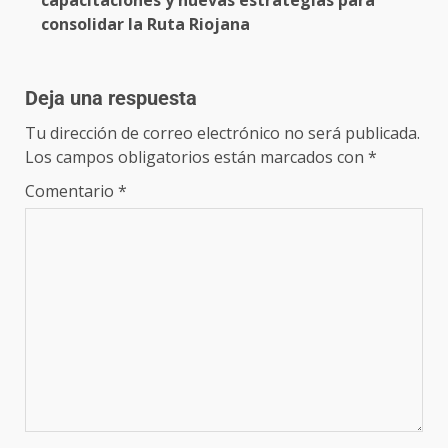
capacitaciones y nuevas estrategias para
consolidar la Ruta Riojana
Deja una respuesta
Tu dirección de correo electrónico no será publicada.
Los campos obligatorios están marcados con
*
Comentario
*