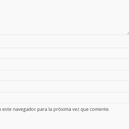
n este navegador para la próxima vez que comente.