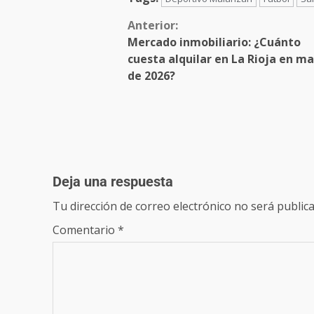
Anterior:
Mercado inmobiliario: ¿Cuánto
cuesta alquilar en La Rioja en m
de 2026?
Deja una respuesta
Tu dirección de correo electrónico no será publica
Comentario
*