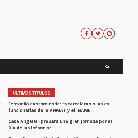
ÚLTIMOS TÍTULOS
Fentanilo contaminado: excarcelaron a las ex
funcionarias de la ANMAT y el INAME
Casa Angelelli prepara una gran jornada por el
Día de las Infancias