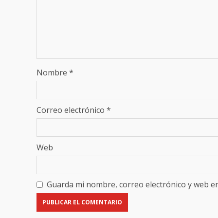
Nombre
*
Correo electrónico
*
Web
Guarda mi nombre, correo electrónico y web e