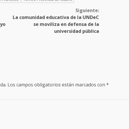
Siguiente:
La comunidad educativa de la UNDeC
ayo
se moviliza en defensa de la
universidad pública
da.
Los campos obligatorios están marcados con
*