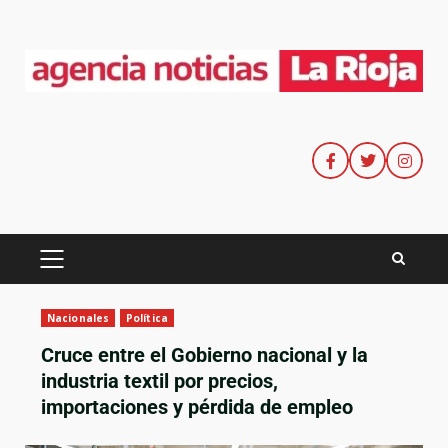
Nacionales
Política
Cruce entre el Gobierno nacional y la
industria textil por precios,
importaciones y pérdida de empleo