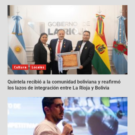
Cultura
Locales
Quintela recibió a la comunidad boliviana y reafirmó
los lazos de integración entre La Rioja y Bolivia