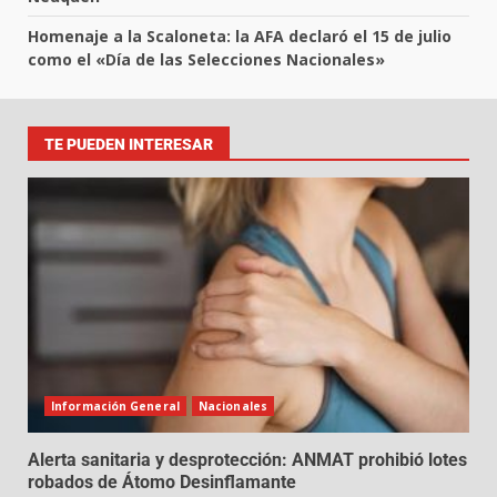
Homenaje a la Scaloneta: la AFA declaró el 15 de julio
como el «Día de las Selecciones Nacionales»
TE PUEDEN INTERESAR
Información General
Nacionales
Alerta sanitaria y desprotección: ANMAT prohibió lotes
robados de Átomo Desinflamante