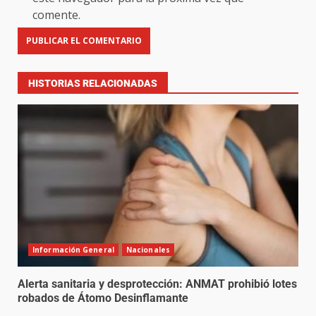
comente.
HISTORIAS RELACIONADAS
Información General
Nacionales
Alerta sanitaria y desprotección: ANMAT prohibió lotes
robados de Átomo Desinflamante