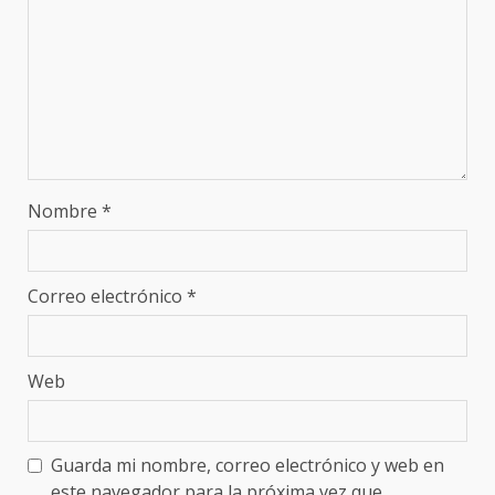
Nombre
*
Correo electrónico
*
Web
Guarda mi nombre, correo electrónico y web en
este navegador para la próxima vez que