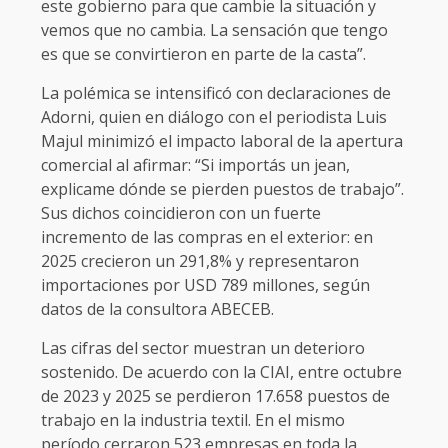
este gobierno para que cambie la situación y
vemos que no cambia. La sensación que tengo
es que se convirtieron en parte de la casta”.
La polémica se intensificó con declaraciones de
Adorni, quien en diálogo con el periodista Luis
Majul minimizó el impacto laboral de la apertura
comercial al afirmar: “Si importás un jean,
explicame dónde se pierden puestos de trabajo”.
Sus dichos coincidieron con un fuerte
incremento de las compras en el exterior: en
2025 crecieron un 291,8% y representaron
importaciones por USD 789 millones, según
datos de la consultora ABECEB.
Las cifras del sector muestran un deterioro
sostenido. De acuerdo con la CIAI, entre octubre
de 2023 y 2025 se perdieron 17.658 puestos de
trabajo en la industria textil. En el mismo
período cerraron 523 empresas en toda la