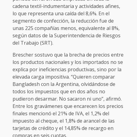
cadena textil-indumentaria y actividades afines,
lo que representa una caída del 8,6%. En el
segmento de confección, la reducción fue de
unas 225 compañías menos, equivalente al 8%,
según datos de la Superintendencia de Riesgos
del Trabajo (SRT).
Brescher sostuvo que la brecha de precios entre
los productos nacionales y los importados no se
explica por ineficiencias productivas, sino por la
elevada carga impositiva. “Quieren comparar
Bangladesh con la Argentina, olvidándose de
todos los impuestos que en dos años no
pudieron desarmar. No sacaron ni uno”, afirmó.
Entre los gravámenes que encarecen los precios
finales mencionó el 21% de IVA, el 1,2% del
impuesto al cheque, el 1,8% de arancel de las
tarjetas de crédito y el 14,85% de recargo en
compras en seis cuotas.