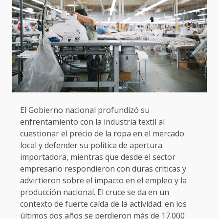
El Gobierno nacional profundizó su
enfrentamiento con la industria textil al
cuestionar el precio de la ropa en el mercado
local y defender su política de apertura
importadora, mientras que desde el sector
empresario respondieron con duras críticas y
advirtieron sobre el impacto en el empleo y la
producción nacional. El cruce se da en un
contexto de fuerte caída de la actividad: en los
últimos dos años se perdieron más de 17.000