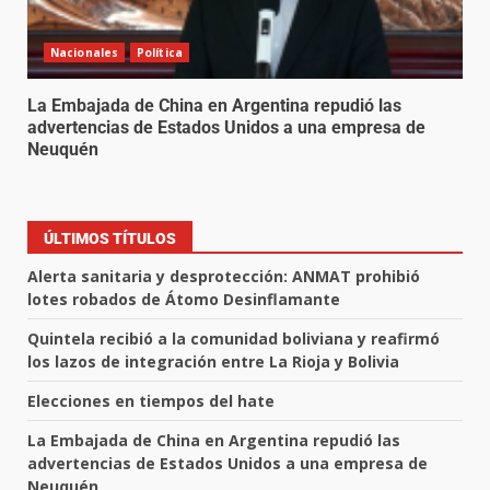
Nacionales
Política
La Embajada de China en Argentina repudió las
advertencias de Estados Unidos a una empresa de
Neuquén
ÚLTIMOS TÍTULOS
Alerta sanitaria y desprotección: ANMAT prohibió
lotes robados de Átomo Desinflamante
Quintela recibió a la comunidad boliviana y reafirmó
los lazos de integración entre La Rioja y Bolivia
Elecciones en tiempos del hate
La Embajada de China en Argentina repudió las
advertencias de Estados Unidos a una empresa de
Neuquén