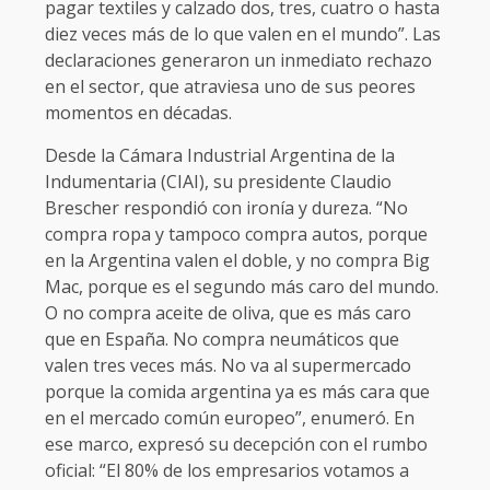
pagar textiles y calzado dos, tres, cuatro o hasta
diez veces más de lo que valen en el mundo”. Las
declaraciones generaron un inmediato rechazo
en el sector, que atraviesa uno de sus peores
momentos en décadas.
Desde la Cámara Industrial Argentina de la
Indumentaria (CIAI), su presidente Claudio
Brescher respondió con ironía y dureza. “No
compra ropa y tampoco compra autos, porque
en la Argentina valen el doble, y no compra Big
Mac, porque es el segundo más caro del mundo.
O no compra aceite de oliva, que es más caro
que en España. No compra neumáticos que
valen tres veces más. No va al supermercado
porque la comida argentina ya es más cara que
en el mercado común europeo”, enumeró. En
ese marco, expresó su decepción con el rumbo
oficial: “El 80% de los empresarios votamos a