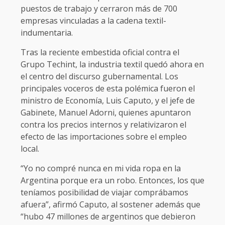
puestos de trabajo y cerraron más de 700
empresas vinculadas a la cadena textil-
indumentaria.
Tras la reciente embestida oficial contra el
Grupo Techint, la industria textil quedó ahora en
el centro del discurso gubernamental. Los
principales voceros de esta polémica fueron el
ministro de Economía, Luis Caputo, y el jefe de
Gabinete, Manuel Adorni, quienes apuntaron
contra los precios internos y relativizaron el
efecto de las importaciones sobre el empleo
local.
“Yo no compré nunca en mi vida ropa en la
Argentina porque era un robo. Entonces, los que
teníamos posibilidad de viajar comprábamos
afuera”, afirmó Caputo, al sostener además que
“hubo 47 millones de argentinos que debieron