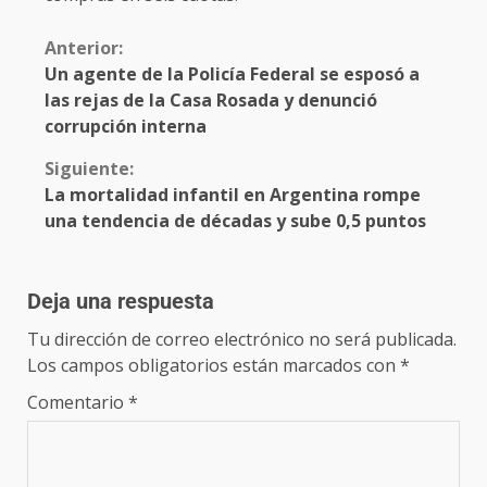
Anterior:
Un agente de la Policía Federal se esposó a
las rejas de la Casa Rosada y denunció
corrupción interna
Siguiente:
La mortalidad infantil en Argentina rompe
una tendencia de décadas y sube 0,5 puntos
Deja una respuesta
Tu dirección de correo electrónico no será publicada.
Los campos obligatorios están marcados con
*
Comentario
*