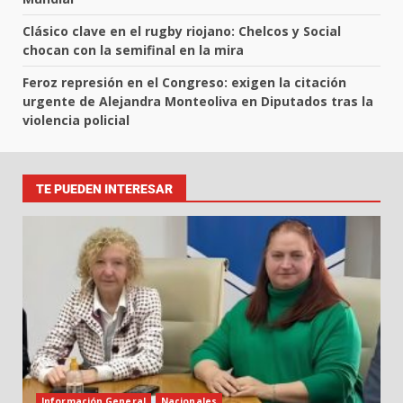
Clásico clave en el rugby riojano: Chelcos y Social
chocan con la semifinal en la mira
Feroz represión en el Congreso: exigen la citación
urgente de Alejandra Monteoliva en Diputados tras la
violencia policial
TE PUEDEN INTERESAR
Información General
Nacionales