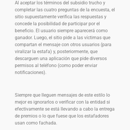
Al aceptar los términos del subsidio trucho y
completar las cuatro preguntas de la encuesta, el
sitio supuestamente verifica las respuestas y
concede la posibilidad de participar por el
beneficio. El usuario siempre aparecerá como
ganador. Luego, el sitio pide a las víctimas que
compartan el mensaje con otros usuarios (para
viralizar la estafa) y, posteriormente, que
descarguen una aplicación que pide diversos
permisos al teléfono (como poder enviar
notificaciones).
Siempre que lleguen mensajes de este estilo lo
mejor es ignorarlos o verificar con la entidad si
efectivamente se está llevando a cabo la entrega
de premios o lo que fuese que los estafadores
usan como fachada.