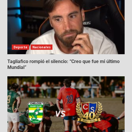
Deporte
Nacionales
Tagliafico rompió el silencio: “Creo que fue mi último
Mundial”