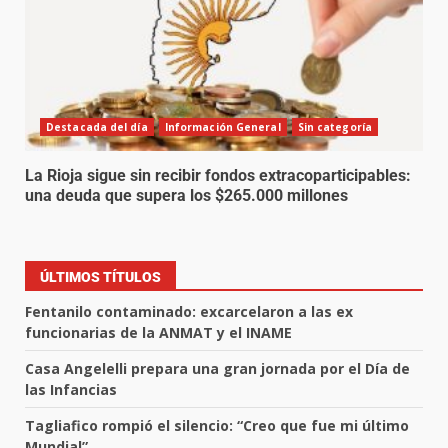
Destacada del día
Información General
Sin categoría
La Rioja sigue sin recibir fondos extracoparticipables:
una deuda que supera los $265.000 millones
ÚLTIMOS TÍTULOS
Fentanilo contaminado: excarcelaron a las ex
funcionarias de la ANMAT y el INAME
Casa Angelelli prepara una gran jornada por el Día de
las Infancias
Tagliafico rompió el silencio: “Creo que fue mi último
Mundial”