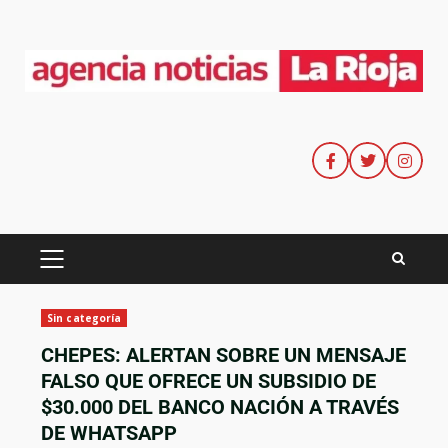
Sin categoría
CHEPES: ALERTAN SOBRE UN MENSAJE
FALSO QUE OFRECE UN SUBSIDIO DE
$30.000 DEL BANCO NACIÓN A TRAVÉS
DE WHATSAPP