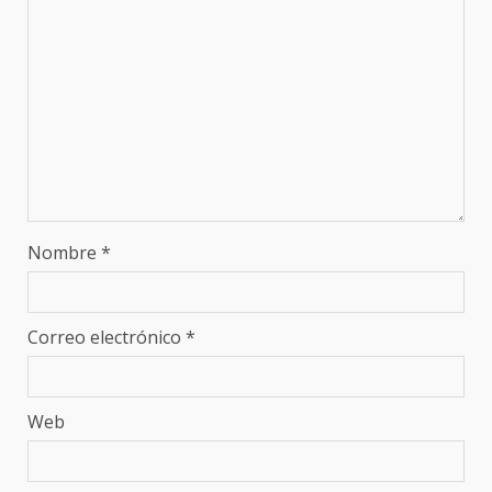
Nombre
*
Correo electrónico
*
Web