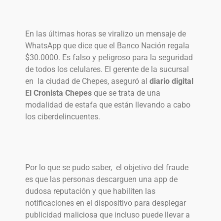
En las últimas horas se viralizo un mensaje de
WhatsApp que dice que el Banco Nación regala
$30.0000. Es falso y peligroso para la seguridad
de todos los celulares. El gerente de la sucursal
en la ciudad de Chepes, aseguró al
diario digital
El Cronista Chepes
que se trata de una
modalidad de estafa que están llevando a cabo
los ciberdelincuentes.
Por lo que se pudo saber, el objetivo del fraude
es que las personas descarguen una app de
dudosa reputación y que habiliten las
notificaciones en el dispositivo para desplegar
publicidad maliciosa que incluso puede llevar a