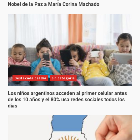
Nobel de la Paz a María Corina Machado
Destacada del día
Sin categoría
Los niños argentinos acceden al primer celular antes
de los 10 años y el 80% usa redes sociales todos los
días