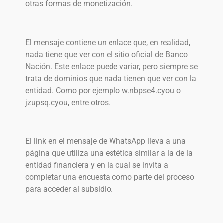
otras formas de monetización.
El mensaje contiene un enlace que, en realidad,
nada tiene que ver con el sitio oficial de Banco
Nación. Este enlace puede variar, pero siempre se
trata de dominios que nada tienen que ver con la
entidad. Como por ejemplo w.nbpse4.cyou o
jzupsq.cyou, entre otros.
El link en el mensaje de WhatsApp lleva a una
página que utiliza una estética similar a la de la
entidad financiera y en la cual se invita a
completar una encuesta como parte del proceso
para acceder al subsidio.