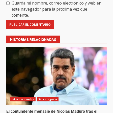
Guarda mi nombre, correo electrónico y web en
este navegador para la próxima vez que
comente.
HISTORIAS RELACIONADAS
Internacionales
Sin categoría
El contundente mensaje de Nicolás Maduro tras el