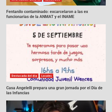
Fentanilo contaminado: excarcelaron a las ex
funcionarias de la ANMAT y el INAME
Destacada del día
Locales
Casa Angelelli prepara una gran jornada por el Día de
las Infancias