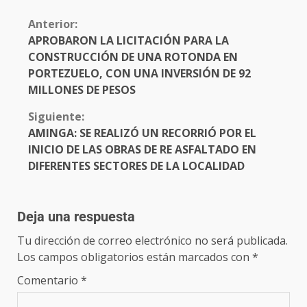
Anterior:
APROBARON LA LICITACIÓN PARA LA
CONSTRUCCIÓN DE UNA ROTONDA EN
PORTEZUELO, CON UNA INVERSIÓN DE 92
MILLONES DE PESOS
Siguiente:
AMINGA: SE REALIZÓ UN RECORRIÓ POR EL
INICIO DE LAS OBRAS DE RE ASFALTADO EN
DIFERENTES SECTORES DE LA LOCALIDAD
Deja una respuesta
Tu dirección de correo electrónico no será publicada.
Los campos obligatorios están marcados con
*
Comentario
*