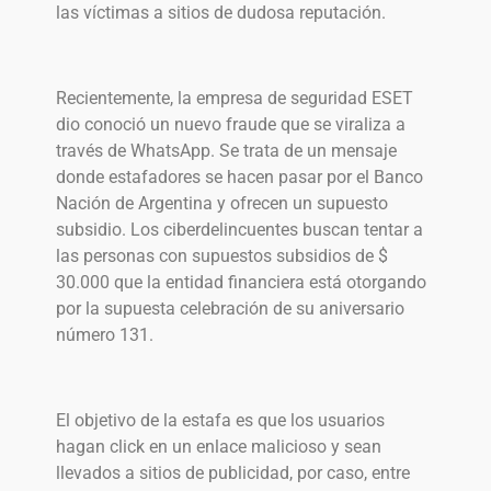
las víctimas a sitios de dudosa reputación.
Recientemente, la empresa de seguridad ESET
dio conoció un nuevo fraude que se viraliza a
través de WhatsApp. Se trata de un mensaje
donde estafadores se hacen pasar por el Banco
Nación de Argentina y ofrecen un supuesto
subsidio. Los ciberdelincuentes buscan tentar a
las personas con supuestos subsidios de $
30.000 que la entidad financiera está otorgando
por la supuesta celebración de su aniversario
número 131.
El objetivo de la estafa es que los usuarios
hagan click en un enlace malicioso y sean
llevados a sitios de publicidad, por caso, entre