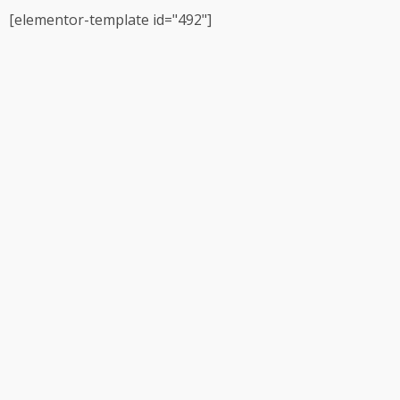
[elementor-template id="492"]