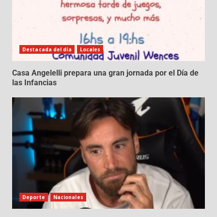
Destacada del día
Locales
Casa Angelelli prepara una gran jornada por el Día de
las Infancias
Deporte
Nacionales