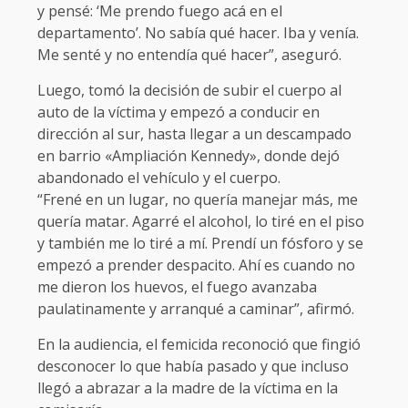
y pensé: ‘Me prendo fuego acá en el
departamento’. No sabía qué hacer. Iba y venía.
Me senté y no entendía qué hacer”, aseguró.
Luego, tomó la decisión de subir el cuerpo al
auto de la víctima y empezó a conducir en
dirección al sur, hasta llegar a un descampado
en barrio «Ampliación Kennedy», donde dejó
abandonado el vehículo y el cuerpo.
“Frené en un lugar, no quería manejar más, me
quería matar. Agarré el alcohol, lo tiré en el piso
y también me lo tiré a mí. Prendí un fósforo y se
empezó a prender despacito. Ahí es cuando no
me dieron los huevos, el fuego avanzaba
paulatinamente y arranqué a caminar”, afirmó.
En la audiencia, el femicida reconoció que fingió
desconocer lo que había pasado y que incluso
llegó a abrazar a la madre de la víctima en la