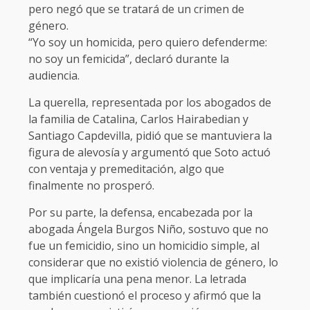
pero negó que se tratará de un crimen de
género.
“Yo soy un homicida, pero quiero defenderme:
no soy un femicida”, declaró durante la
audiencia.
La querella, representada por los abogados de
la familia de Catalina, Carlos Hairabedian y
Santiago Capdevilla, pidió que se mantuviera la
figura de alevosía y argumentó que Soto actuó
con ventaja y premeditación, algo que
finalmente no prosperó.
Por su parte, la defensa, encabezada por la
abogada Ángela Burgos Niño, sostuvo que no
fue un femicidio, sino un homicidio simple, al
considerar que no existió violencia de género, lo
que implicaría una pena menor. La letrada
también cuestionó el proceso y afirmó que la