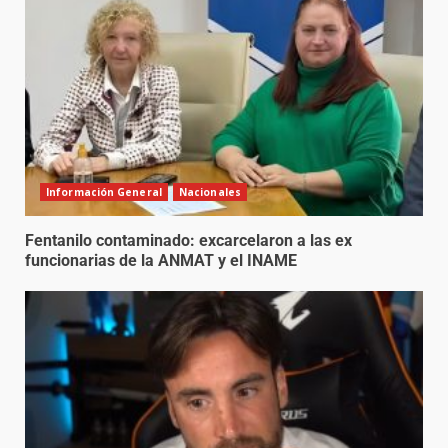
Información General
Nacionales
Fentanilo contaminado: excarcelaron a las ex
funcionarias de la ANMAT y el INAME