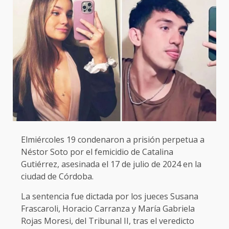
Elmiércoles 19 condenaron a prisión perpetua a
Néstor Soto por el femicidio de Catalina
Gutiérrez, asesinada el 17 de julio de 2024 en la
ciudad de Córdoba.
La sentencia fue dictada por los jueces Susana
Frascaroli, Horacio Carranza y María Gabriela
Rojas Moresi, del Tribunal II, tras el veredicto