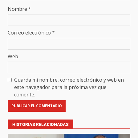
Nombre
*
Correo electrónico
*
Web
Guarda mi nombre, correo electrónico y web en
este navegador para la próxima vez que
comente.
HISTORIAS RELACIONADAS