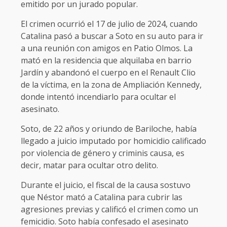
emitido por un jurado popular.
El crimen ocurrió el 17 de julio de 2024, cuando
Catalina pasó a buscar a Soto en su auto para ir
a una reunión con amigos en Patio Olmos. La
mató en la residencia que alquilaba en barrio
Jardín y abandonó el cuerpo en el Renault Clio
de la víctima, en la zona de Ampliación Kennedy,
donde intentó incendiarlo para ocultar el
asesinato.
Soto, de 22 años y oriundo de Bariloche, había
llegado a juicio imputado por homicidio calificado
por violencia de género y criminis causa, es
decir, matar para ocultar otro delito.
Durante el juicio, el fiscal de la causa sostuvo
que Néstor mató a Catalina para cubrir las
agresiones previas y calificó el crimen como un
femicidio. Soto había confesado el asesinato