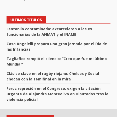
ÚLTIMOS TÍTULOS
Fentanilo contaminado: excarcelaron a las ex
funcionarias de la ANMAT y el INAME
Casa Angelelli prepara una gran jornada por el Día de
las Infancias
Tagliafico rompió el silencio: “Creo que fue mi último
Mundial”
Clásico clave en el rugby riojano: Chelcos y Social
chocan con la semifinal en la mira
Feroz represión en el Congreso: exigen la citación
urgente de Alejandra Monteoliva en Diputados tras la
violencia policial