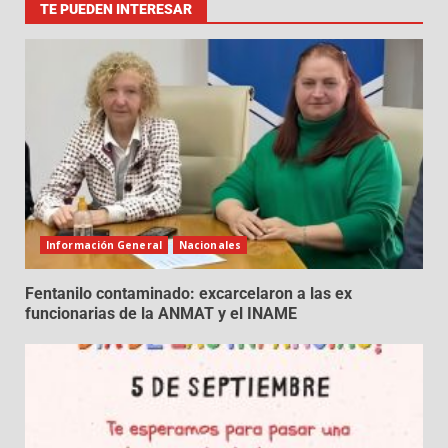
TE PUEDEN INTERESAR
Información General
Nacionales
Fentanilo contaminado: excarcelaron a las ex
funcionarias de la ANMAT y el INAME