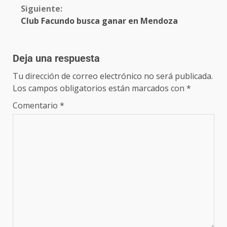
Siguiente:
Club Facundo busca ganar en Mendoza
Deja una respuesta
Tu dirección de correo electrónico no será publicada.
Los campos obligatorios están marcados con
*
Comentario
*