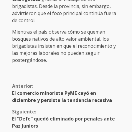
brigadistas. Desde la provincia, sin embargo,
advirtieron que el foco principal continúa fuera
de control.
Mientras el país observa cómo se queman
bosques nativos de alto valor ambiental, los
brigadistas insisten en que el reconocimiento y
las mejoras laborales no pueden seguir
postergándose.
Anterior:
El comercio minorista PyME cayó en
diciembre y persiste la tendencia recesiva
Siguiente:
El “Defe” quedó eliminado por penales ante
Paz Juniors