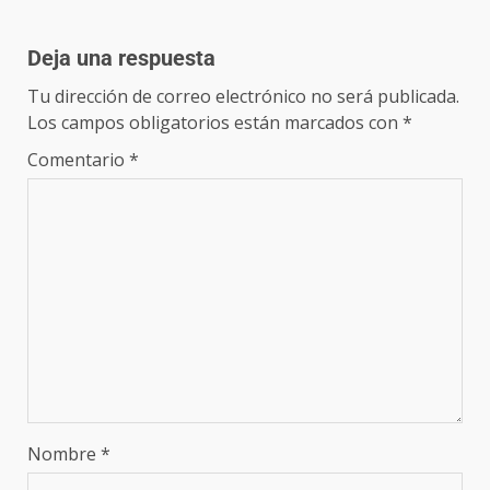
Deja una respuesta
Tu dirección de correo electrónico no será publicada.
Los campos obligatorios están marcados con
*
Comentario
*
Nombre
*