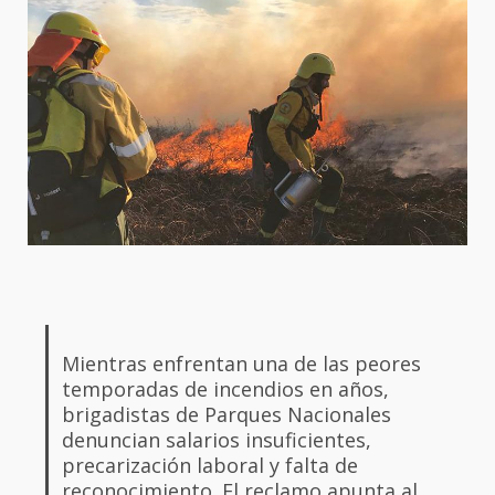
Mientras enfrentan una de las peores
temporadas de incendios en años,
brigadistas de Parques Nacionales
denuncian salarios insuficientes,
precarización laboral y falta de
reconocimiento. El reclamo apunta al