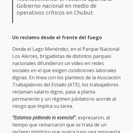
Gobierno nacional en medio de
operativos críticos en Chubut.
Un reclamo desde el frente del fuego
Desde el Lago Menéndez, en el Parque Nacional
Los Alerces, brigadistas de distintos parques
nacionales difundieron un video en redes
sociales en el que exigen condiciones laborales
dignas. En línea con los planteos de la Asociación
Trabajadores del Estado (ATE), los trabajadores
reclaman salario digno, pase a planta
permanente y un régimen jubilatorio acorde al
riesgo que implica su tarea.
“Estamos pidiendo lo esencial”
, expresaron, al
tiempo que remarcaron que se trata de un
reclamo histórico que nunca tuvo una respuesta