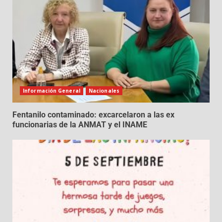
Información General
Nacionales
Fentanilo contaminado: excarcelaron a las ex
funcionarias de la ANMAT y el INAME