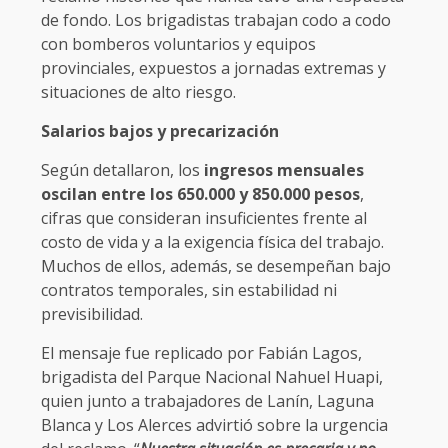
de fondo. Los brigadistas trabajan codo a codo
con bomberos voluntarios y equipos
provinciales, expuestos a jornadas extremas y
situaciones de alto riesgo.
Salarios bajos y precarización
Según detallaron, los
ingresos mensuales
oscilan entre los 650.000 y 850.000 pesos
,
cifras que consideran insuficientes frente al
costo de vida y a la exigencia física del trabajo.
Muchos de ellos, además, se desempeñan bajo
contratos temporales, sin estabilidad ni
previsibilidad.
El mensaje fue replicado por Fabián Lagos,
brigadista del Parque Nacional Nahuel Huapi,
quien junto a trabajadores de Lanín, Laguna
Blanca y Los Alerces advirtió sobre la urgencia