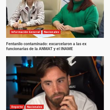
Información General
Nacionales
Fentanilo contaminado: excarcelaron a las ex
funcionarias de la ANMAT y el INAME
Deporte
Nacionales