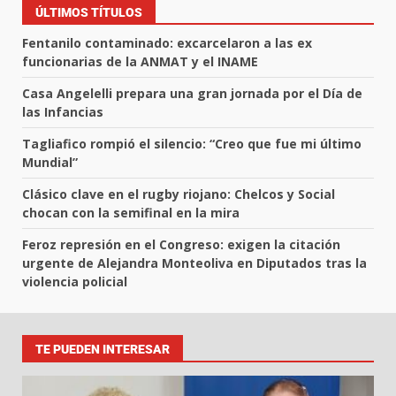
ÚLTIMOS TÍTULOS
Fentanilo contaminado: excarcelaron a las ex
funcionarias de la ANMAT y el INAME
Casa Angelelli prepara una gran jornada por el Día de
las Infancias
Tagliafico rompió el silencio: “Creo que fue mi último
Mundial”
Clásico clave en el rugby riojano: Chelcos y Social
chocan con la semifinal en la mira
Feroz represión en el Congreso: exigen la citación
urgente de Alejandra Monteoliva en Diputados tras la
violencia policial
TE PUEDEN INTERESAR