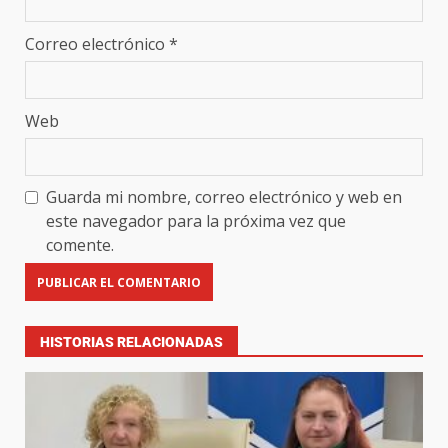
Correo electrónico
*
Web
Guarda mi nombre, correo electrónico y web en
este navegador para la próxima vez que
comente.
HISTORIAS RELACIONADAS