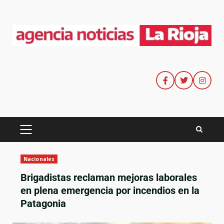
Nacionales
Brigadistas reclaman mejoras laborales
en plena emergencia por incendios en la
Patagonia