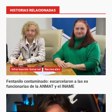
HISTORIAS RELACIONADAS
Información General
Nacionales
Fentanilo contaminado: excarcelaron a las ex
funcionarias de la ANMAT y el INAME