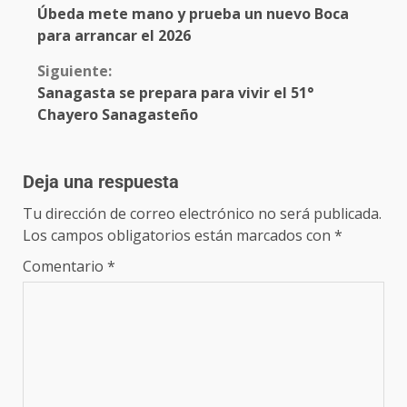
Úbeda mete mano y prueba un nuevo Boca
para arrancar el 2026
Siguiente:
Sanagasta se prepara para vivir el 51°
Chayero Sanagasteño
Deja una respuesta
Tu dirección de correo electrónico no será publicada.
Los campos obligatorios están marcados con
*
Comentario
*