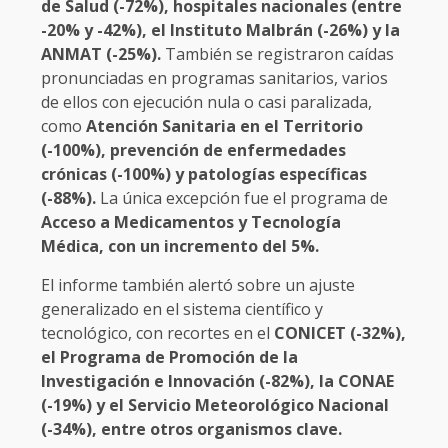
de Salud (-72%), hospitales nacionales (entre
-20% y -42%), el Instituto Malbrán (-26%) y la
ANMAT (-25%).
También se registraron caídas
pronunciadas en programas sanitarios, varios
de ellos con ejecución nula o casi paralizada,
como
Atención Sanitaria en el Territorio
(-100%), prevención de enfermedades
crónicas (-100%) y patologías específicas
(-88%).
La única excepción fue el programa de
Acceso a Medicamentos y Tecnología
Médica, con un incremento del 5%.
El informe también alertó sobre un ajuste
generalizado en el sistema científico y
tecnológico, con recortes en el
CONICET (-32%),
el Programa de Promoción de la
Investigación e Innovación (-82%), la CONAE
(-19%) y el Servicio Meteorológico Nacional
(-34%), entre otros organismos clave.