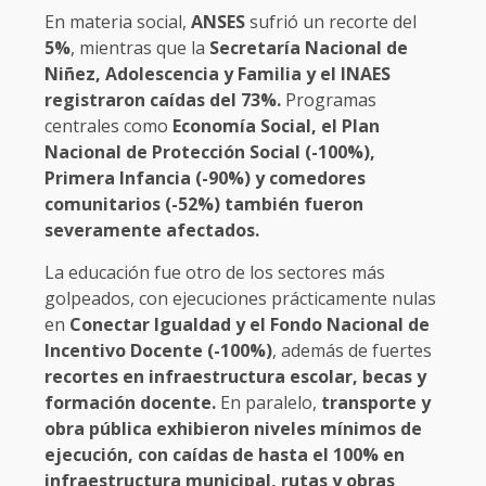
En materia social,
ANSES
sufrió un recorte del
5%
, mientras que la
Secretaría Nacional de
Niñez, Adolescencia y Familia y el INAES
registraron caídas del 73%.
Programas
centrales como
Economía Social, el Plan
Nacional de Protección Social (-100%),
Primera Infancia (-90%) y comedores
comunitarios (-52%) también fueron
severamente afectados.
La educación fue otro de los sectores más
golpeados, con ejecuciones prácticamente nulas
en
Conectar Igualdad y el Fondo Nacional de
Incentivo Docente (-100%)
, además de fuertes
recortes en infraestructura escolar, becas y
formación docente.
En paralelo,
transporte y
obra pública exhibieron niveles mínimos de
ejecución, con caídas de hasta el 100% en
infraestructura municipal, rutas y obras