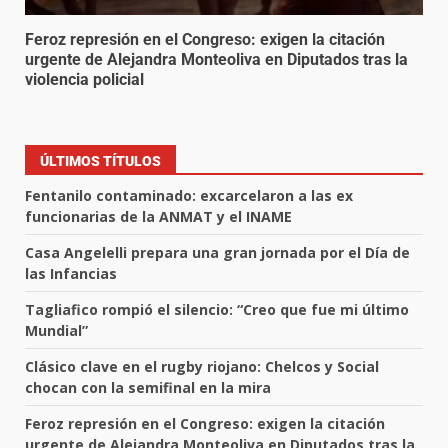
Feroz represión en el Congreso: exigen la citación
urgente de Alejandra Monteoliva en Diputados tras la
violencia policial
ÚLTIMOS TÍTULOS
Fentanilo contaminado: excarcelaron a las ex
funcionarias de la ANMAT y el INAME
Casa Angelelli prepara una gran jornada por el Día de
las Infancias
Tagliafico rompió el silencio: “Creo que fue mi último
Mundial”
Clásico clave en el rugby riojano: Chelcos y Social
chocan con la semifinal en la mira
Feroz represión en el Congreso: exigen la citación
urgente de Alejandra Monteoliva en Diputados tras la