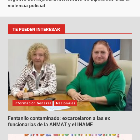
violencia policial
TE PUEDEN INTERESAR
Información General
Nacionales
Fentanilo contaminado: excarcelaron a las ex
funcionarias de la ANMAT y el INAME