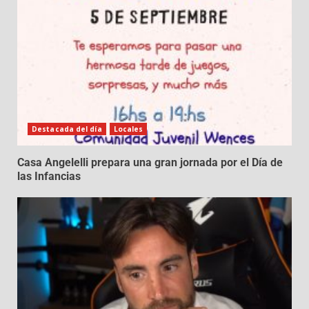
Destacada del día
Locales
Casa Angelelli prepara una gran jornada por el Día de
las Infancias