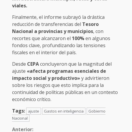
viales.
Finalmente, el informe subrayó la drástica
reducción de transferencias del
Tesoro
Nacional a provincias y municipios
, con
recortes que alcanzaron el
100%
en algunos
fondos clave, profundizando las tensiones
fiscales en el interior del país.
Desde
CEPA
concluyeron que la magnitud del
ajuste
«afecta programas esenciales de
impacto social y productivo»
y advirtieron
sobre los riesgos que esto implica para la
continuidad de políticas públicas en un contexto
económico crítico.
Tags:
ajuste
Gastos en inteligencia
Gobierno
Nacional
Anterior: