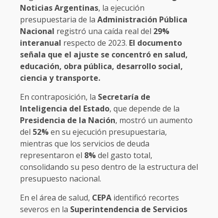
Noticias Argentinas
, la ejecución
presupuestaria de la
Administración Pública
Nacional
registró una caída real del
29%
interanual
respecto de 2023.
El documento
señala que el ajuste se concentró en salud,
educación, obra pública, desarrollo social,
ciencia y transporte.
En contraposición, la
Secretaría de
Inteligencia del Estado
, que depende de la
Presidencia de la Nación
, mostró un aumento
del
52%
en su ejecución presupuestaria,
mientras que los servicios de deuda
representaron el
8%
del gasto total,
consolidando su peso dentro de la estructura del
presupuesto nacional.
En el área de salud,
CEPA
identificó recortes
severos en la
Superintendencia
de Servicios