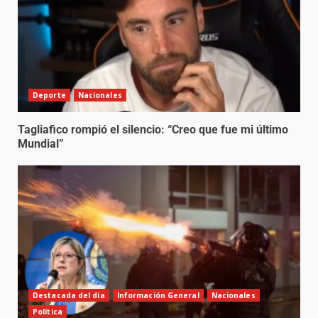
Deporte
Nacionales
Tagliafico rompió el silencio: “Creo que fue mi último
Mundial”
Destacada del día
Información General
Nacionales
Política