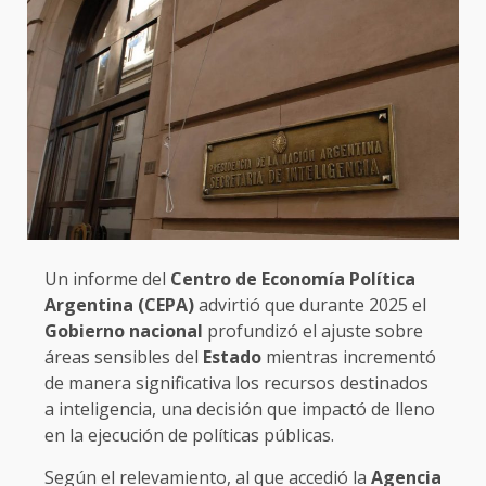
Un informe del
Centro de Economía Política
Argentina (CEPA)
advirtió que durante 2025 el
Gobierno nacional
profundizó el ajuste sobre
áreas sensibles del
Estado
mientras incrementó
de manera significativa los recursos destinados
a inteligencia, una decisión que impactó de lleno
en la ejecución de políticas públicas.
Según el relevamiento, al que accedió la
Agencia