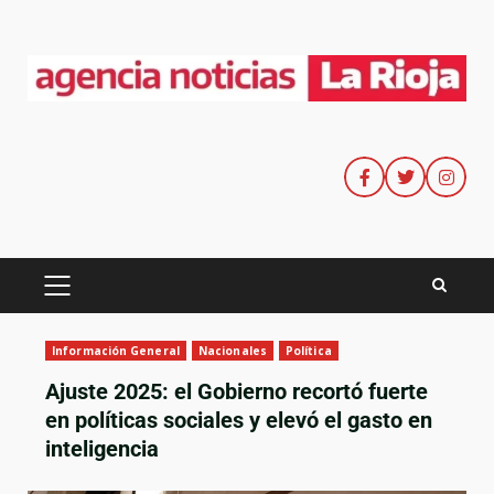
Información General
Nacionales
Política
Ajuste 2025: el Gobierno recortó fuerte
en políticas sociales y elevó el gasto en
inteligencia