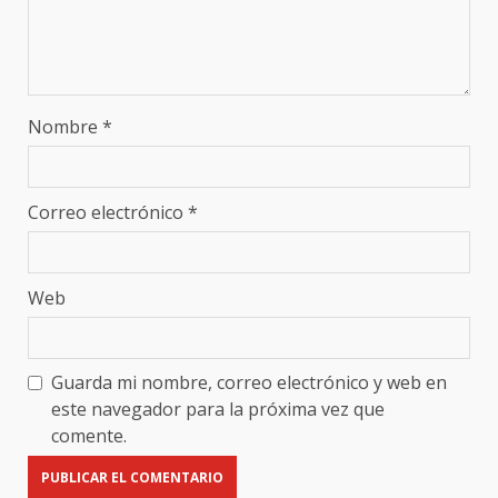
Nombre
*
Correo electrónico
*
Web
Guarda mi nombre, correo electrónico y web en
este navegador para la próxima vez que
comente.