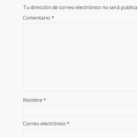
Tu dirección de correo electrónico no será publica
Comentario
*
Nombre
*
Correo electrónico
*