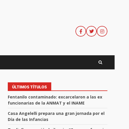
ÚLTIMOS TÍTULOS
Fentanilo contaminado: excarcelaron a las ex
funcionarias de la ANMAT y el INAME
Casa Angelelli prepara una gran jornada por el
Día de las Infancias