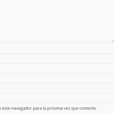
n este navegador para la próxima vez que comente.