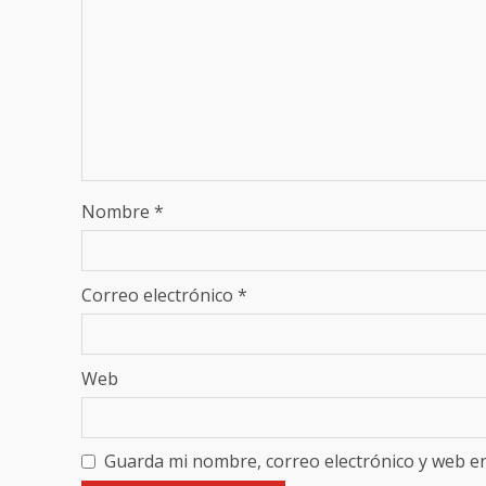
Nombre
*
Correo electrónico
*
Web
Guarda mi nombre, correo electrónico y web e