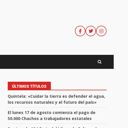
ÚLTIMOS TÍTULOS
Quintela: «Cuidar la tierra es defender el agua,
los recursos naturales y el futuro del país»
El lunes 17 de agosto comienza el pago de
50.000 Chachos a trabajadores estatales