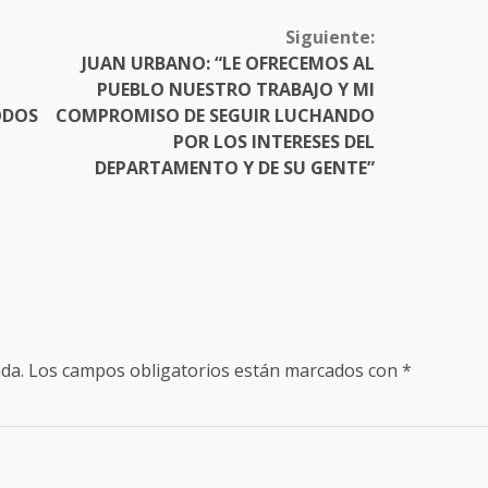
Siguiente:
JUAN URBANO: “LE OFRECEMOS AL
PUEBLO NUESTRO TRABAJO Y MI
ODOS
COMPROMISO DE SEGUIR LUCHANDO
POR LOS INTERESES DEL
DEPARTAMENTO Y DE SU GENTE”
da.
Los campos obligatorios están marcados con
*