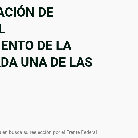
CIÓN DE
L
ENTO DE LA
DA UNA DE LAS
ien busca su reelección por el Frente Federal