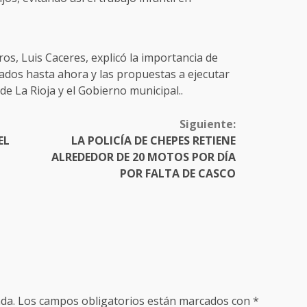
eros, Luis Caceres, explicó la importancia de
zados hasta ahora y las propuestas a ejecutar
e La Rioja y el Gobierno municipal..
Siguiente:
EL
LA POLICÍA DE CHEPES RETIENE
ALREDEDOR DE 20 MOTOS POR DÍA
POR FALTA DE CASCO
da.
Los campos obligatorios están marcados con
*