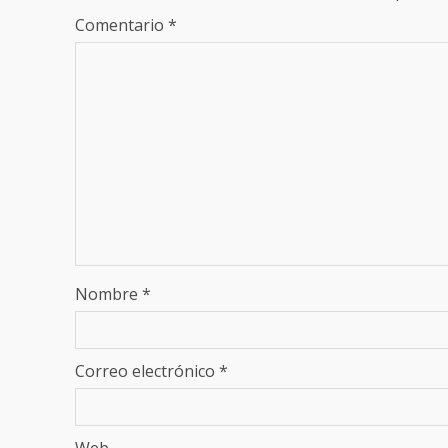
Comentario
*
Nombre
*
Correo electrónico
*
Web