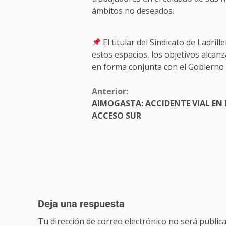
ámbitos no deseados.
El titular del Sindicato de Ladrill
estos espacios, los objetivos alcan
en forma conjunta con el Gobierno d
Anterior:
AIMOGASTA: ACCIDENTE VIAL EN 
ACCESO SUR
Deja una respuesta
Tu dirección de correo electrónico no será publica