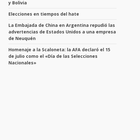
y Bolivia
Elecciones en tiempos del hate
La Embajada de China en Argentina repudió las
advertencias de Estados Unidos a una empresa
de Neuquén
Homenaje a la Scaloneta: la AFA declaró el 15
de julio como el «Día de las Selecciones
Nacionales»