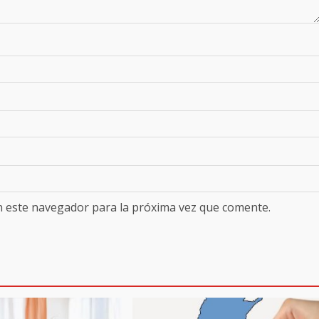
n este navegador para la próxima vez que comente.