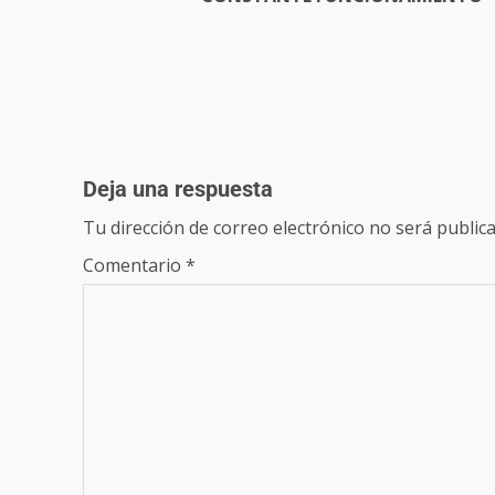
Deja una respuesta
Tu dirección de correo electrónico no será publica
Comentario
*