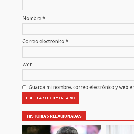
Nombre
*
Correo electrónico
*
Web
Guarda mi nombre, correo electrónico y web e
HISTORIAS RELACIONADAS