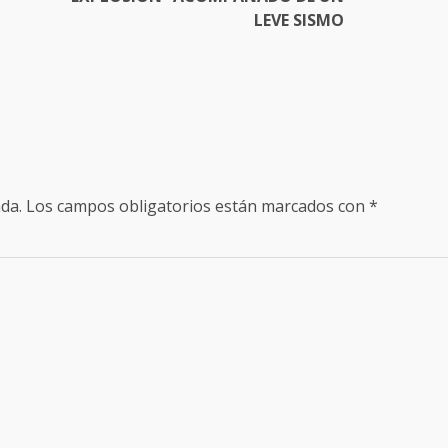
LEVE SISMO
da.
Los campos obligatorios están marcados con
*