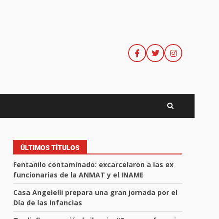
ÚLTIMOS TÍTULOS
Fentanilo contaminado: excarcelaron a las ex
funcionarias de la ANMAT y el INAME
Casa Angelelli prepara una gran jornada por el
Día de las Infancias