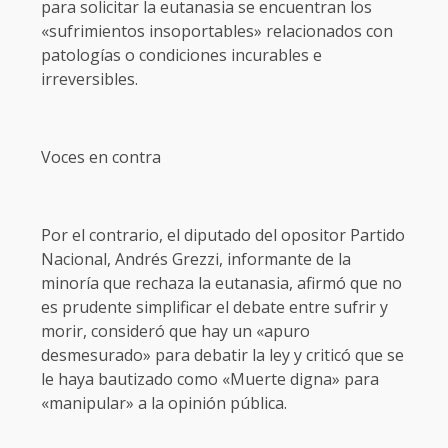
para solicitar la eutanasia se encuentran los
«sufrimientos insoportables» relacionados con
patologías o condiciones incurables e
irreversibles.
Voces en contra
Por el contrario, el diputado del opositor Partido
Nacional, Andrés Grezzi, informante de la
minoría que rechaza la eutanasia, afirmó que no
es prudente simplificar el debate entre sufrir y
morir, consideró que hay un «apuro
desmesurado» para debatir la ley y criticó que se
le haya bautizado como «Muerte digna» para
«manipular» a la opinión pública.