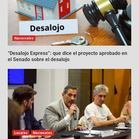
Nacionales
“Desalojo Express”: que dice el proyecto aprobado en
el Senado sobre el desalojo
Locales
Nacionales