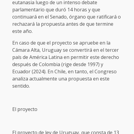
eutanasia luego de un intenso debate
parlamentario que duró 14 horas y que
continuará en el Senado, órgano que ratificará o
rechazará la propuesta antes de que termine
este año.
En caso de que el proyecto se apruebe en la
Cámara Alta, Uruguay se convertirá en el tercer
país de América Latina en permitir este derecho
después de Colombia (rige desde 1997) y
Ecuador (2024). En Chile, en tanto, el Congreso
analiza actualmente una propuesta en este
sentido.
El proyecto
El proyecto de ley de Uruguay, que consta de 13