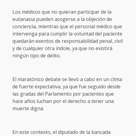
Los médicos que no quieran participar de la
eutanasia pueden acogerse a la objeción de
conciencia, mientras que el personal médico que
intervenga para cumplir la voluntad del paciente
quedarán exentos de responsabilidad penal, civil
y de cualquier otra índole, ya que no existirá
ningún tipo de delito.
El maratónico debate se llevó a cabo en un clima
de fuerte expectativa, ya que fue seguido desde
las gradas del Parlamento por pacientes que
hace años luchan por el derecho a tener una
muerte digna.
En este contexto, el diputado de la bancada