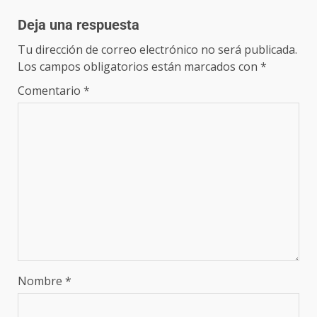
Deja una respuesta
Tu dirección de correo electrónico no será publicada.
Los campos obligatorios están marcados con
*
Comentario
*
Nombre
*