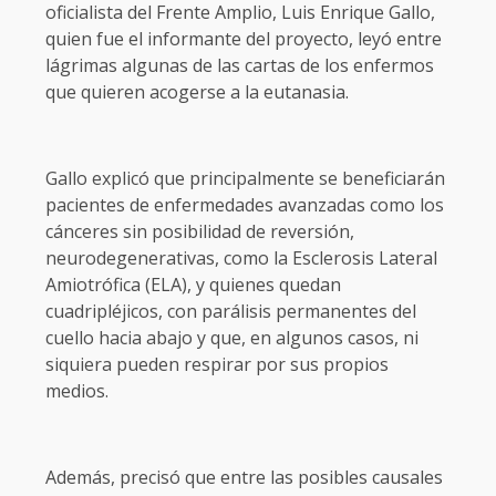
oficialista del Frente Amplio, Luis Enrique Gallo,
quien fue el informante del proyecto, leyó entre
lágrimas algunas de las cartas de los enfermos
que quieren acogerse a la eutanasia.
Gallo explicó que principalmente se beneficiarán
pacientes de enfermedades avanzadas como los
cánceres sin posibilidad de reversión,
neurodegenerativas, como la Esclerosis Lateral
Amiotrófica (ELA), y quienes quedan
cuadripléjicos, con parálisis permanentes del
cuello hacia abajo y que, en algunos casos, ni
siquiera pueden respirar por sus propios
medios.
Además, precisó que entre las posibles causales