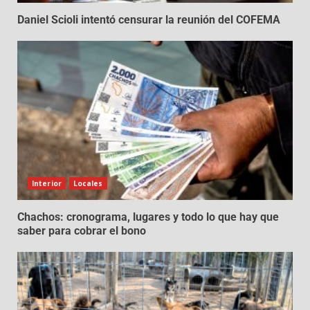
Daniel Scioli intentó censurar la reunión del COFEMA
Interior
Locales
Chachos: cronograma, lugares y todo lo que hay que
saber para cobrar el bono