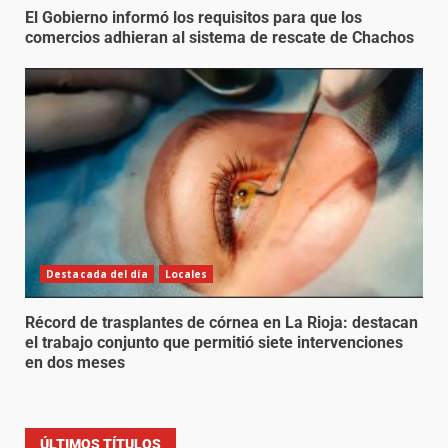
El Gobierno informó los requisitos para que los
comercios adhieran al sistema de rescate de Chachos
Destacada del día
Locales
Récord de trasplantes de córnea en La Rioja: destacan
el trabajo conjunto que permitió siete intervenciones
en dos meses
ÚLTIMOS TÍTULOS