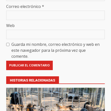
Correo electrónico
*
Web
Guarda mi nombre, correo electrónico y web en
este navegador para la próxima vez que
comente.
HISTORIAS RELACIONADAS