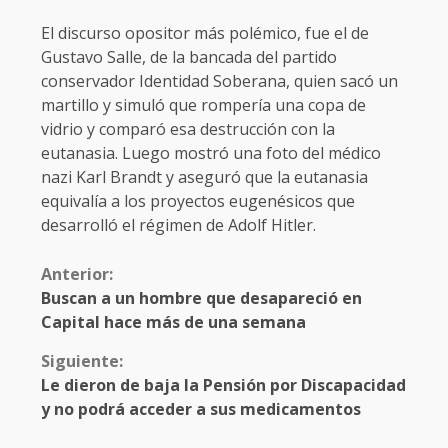
El discurso opositor más polémico, fue el de
Gustavo Salle, de la bancada del partido
conservador Identidad Soberana, quien sacó un
martillo y simuló que rompería una copa de
vidrio y comparó esa destrucción con la
eutanasia. Luego mostró una foto del médico
nazi Karl Brandt y aseguró que la eutanasia
equivalía a los proyectos eugenésicos que
desarrolló el régimen de Adolf Hitler.
Anterior:
Buscan a un hombre que desapareció en
Capital hace más de una semana
Siguiente:
Le dieron de baja la Pensión por Discapacidad
y no podrá acceder a sus medicamentos