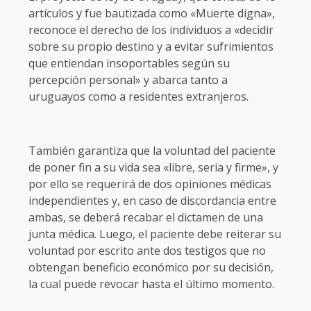
artículos y fue bautizada como «Muerte digna»,
reconoce el derecho de los individuos a «decidir
sobre su propio destino y a evitar sufrimientos
que entiendan insoportables según su
percepción personal» y abarca tanto a
uruguayos como a residentes extranjeros.
También garantiza que la voluntad del paciente
de poner fin a su vida sea «libre, seria y firme», y
por ello se requerirá de dos opiniones médicas
independientes y, en caso de discordancia entre
ambas, se deberá recabar el dictamen de una
junta médica. Luego, el paciente debe reiterar su
voluntad por escrito ante dos testigos que no
obtengan beneficio económico por su decisión,
la cual puede revocar hasta el último momento.