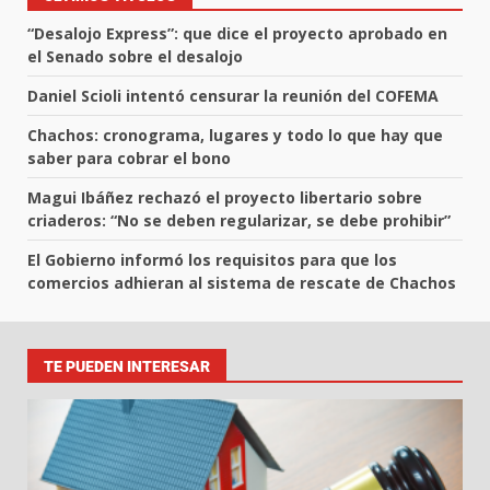
“Desalojo Express”: que dice el proyecto aprobado en
el Senado sobre el desalojo
Daniel Scioli intentó censurar la reunión del COFEMA
Chachos: cronograma, lugares y todo lo que hay que
saber para cobrar el bono
Magui Ibáñez rechazó el proyecto libertario sobre
criaderos: “No se deben regularizar, se debe prohibir”
El Gobierno informó los requisitos para que los
comercios adhieran al sistema de rescate de Chachos
TE PUEDEN INTERESAR