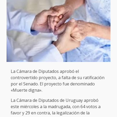
La Cámara de Diputados aprobó el
controvertido proyecto, a falta de su ratificación
por el Senado. El proyecto fue denominado
«Muerte digna».
La Cámara de Diputados de Uruguay aprobó
este miércoles a la madrugada, con 64 votos a
favor y 29 en contra, la legalización de la