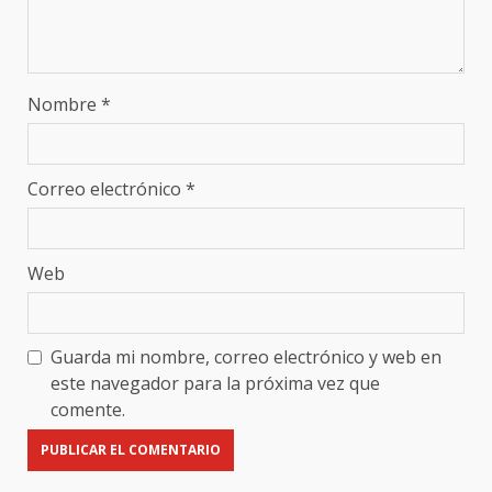
Nombre
*
Correo electrónico
*
Web
Guarda mi nombre, correo electrónico y web en
este navegador para la próxima vez que
comente.