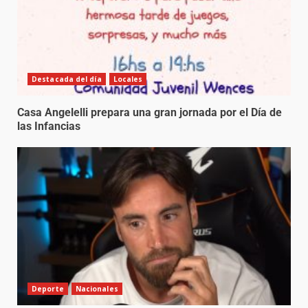
Destacada del día
Locales
Casa Angelelli prepara una gran jornada por el Día de
las Infancias
Deporte
Nacionales