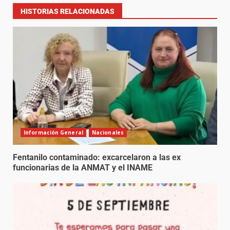
HISTORIAS RELACIONADAS
Información General
Nacionales
Fentanilo contaminado: excarcelaron a las ex
funcionarias de la ANMAT y el INAME