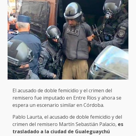
El acusado de doble femicidio y el crimen del
remisero fue imputado en Entre Ríos y ahora se
espera un escenario similar en Córdoba.
Pablo Laurta, el acusado de doble femicidio y del
crimen del remisero Martín Sebastián Palacio,
es
trasladado a la ciudad de Gualeguaychú