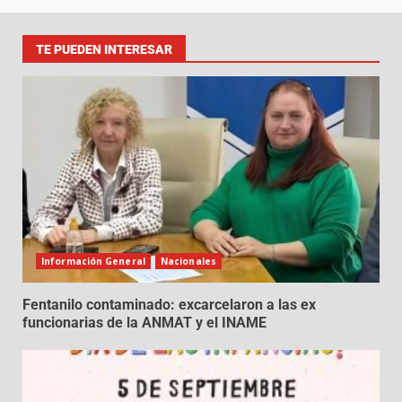
TE PUEDEN INTERESAR
Información General
Nacionales
Fentanilo contaminado: excarcelaron a las ex
funcionarias de la ANMAT y el INAME