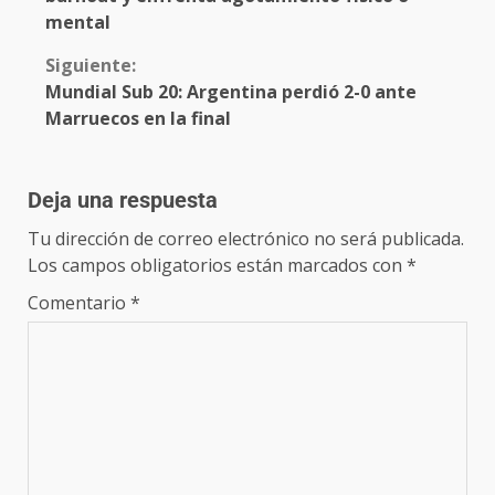
mental
Siguiente:
Mundial Sub 20: Argentina perdió 2-0 ante
Marruecos en la final
Deja una respuesta
Tu dirección de correo electrónico no será publicada.
Los campos obligatorios están marcados con
*
Comentario
*