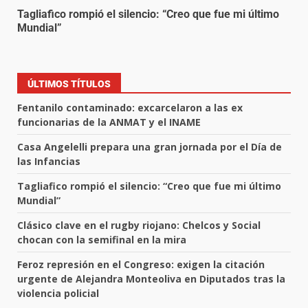
Tagliafico rompió el silencio: “Creo que fue mi último
Mundial”
ÚLTIMOS TÍTULOS
Fentanilo contaminado: excarcelaron a las ex
funcionarias de la ANMAT y el INAME
Casa Angelelli prepara una gran jornada por el Día de
las Infancias
Tagliafico rompió el silencio: “Creo que fue mi último
Mundial”
Clásico clave en el rugby riojano: Chelcos y Social
chocan con la semifinal en la mira
Feroz represión en el Congreso: exigen la citación
urgente de Alejandra Monteoliva en Diputados tras la
violencia policial