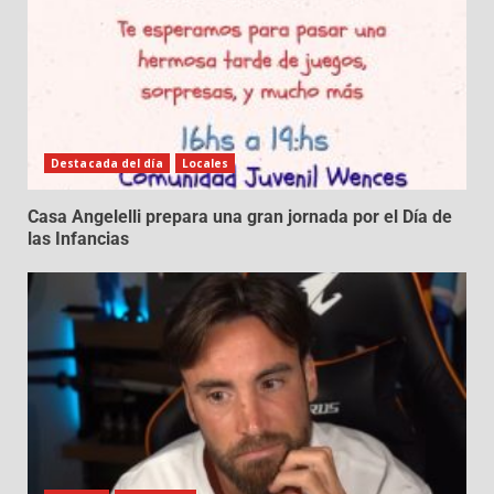
Destacada del día
Locales
Casa Angelelli prepara una gran jornada por el Día de
las Infancias