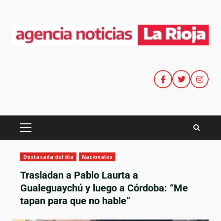
Destacada del día
Nacionales
Trasladan a Pablo Laurta a
Gualeguaychú y luego a Córdoba: “Me
tapan para que no hable”