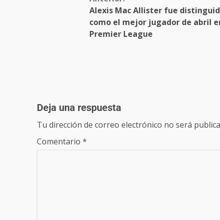
Alexis Mac Allister fue distingui
como el mejor jugador de abril e
Premier League
Deja una respuesta
Tu dirección de correo electrónico no será publica
Comentario
*