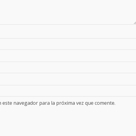
n este navegador para la próxima vez que comente.