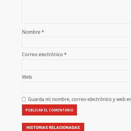
Nombre
*
Correo electrónico
*
Web
Guarda mi nombre, correo electrónico y web e
HISTORIAS RELACIONADAS