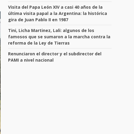
Visita del Papa León XIV a casi 40 años de la
última visita papal a la Argentina: la histórica
gira de Juan Pablo II en 1987
Tini, Licha Martinez, Lali: algunos de los
famosos que se sumaron a la marcha contra la
reforma de la Ley de Tierras
Renunciaron el director y el subdirector del
PAMI a nivel nacional