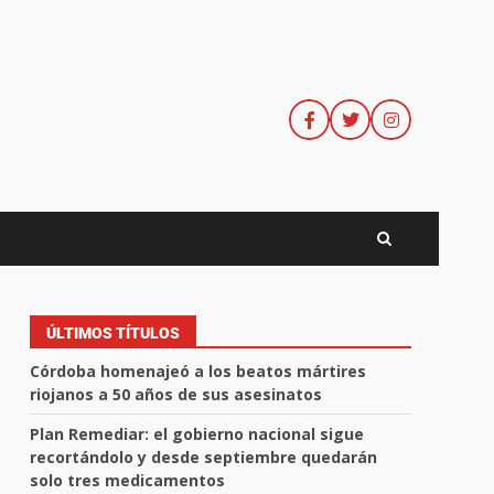
ÚLTIMOS TÍTULOS
Córdoba homenajeó a los beatos mártires
riojanos a 50 años de sus asesinatos
Plan Remediar: el gobierno nacional sigue
recortándolo y desde septiembre quedarán
solo tres medicamentos