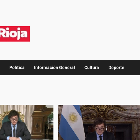
Política
Información General
Cultura
Deporte