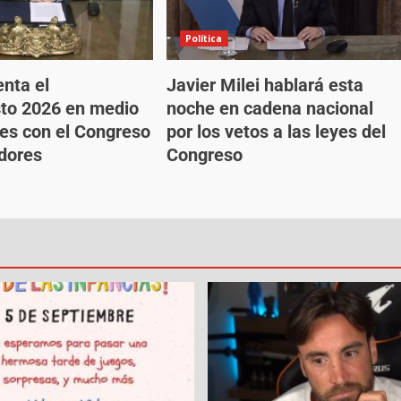
Política
enta el
Javier Milei hablará esta
to 2026 en medio
noche en cadena nacional
es con el Congreso
por los vetos a las leyes del
dores
Congreso