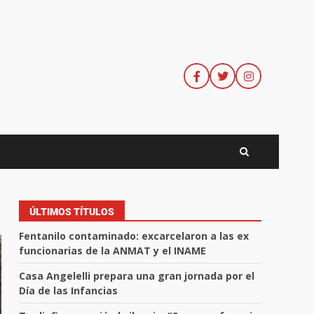
ÚLTIMOS TÍTULOS
Fentanilo contaminado: excarcelaron a las ex
funcionarias de la ANMAT y el INAME
Casa Angelelli prepara una gran jornada por el
Día de las Infancias