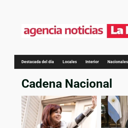
Destacada del día
Locales
Interior
Nacionales
Cadena Nacional