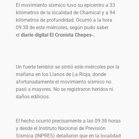
El movimiento sísmico tuvo su epicentro a 33
kilómetros de la localidad de Chamical y a 94
kilómetros de profundidad. Ocurrió a la hora
09:38 de este miércoles, según pudo saber
el
diario digital El Cronista Chepes-.
Un fuerte temblor se sintió este miércoles por la
mañana en los Llanos de La Rioja, donde
afortunadamente el movimiento sísmico no
pasó a mayores. No se registraron heridos ni
daños edilicios.
El hecho ocurrió precisamente a las 09:38 horas
y desde el Instituto Nacional de Previsión
Sísmica (INPRES) detallaron que en la localidad