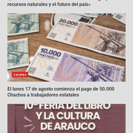
recursos naturales y el futuro del país»
Locales
El lunes 17 de agosto comienza el pago de 50.000
Chachos a trabajadores estatales