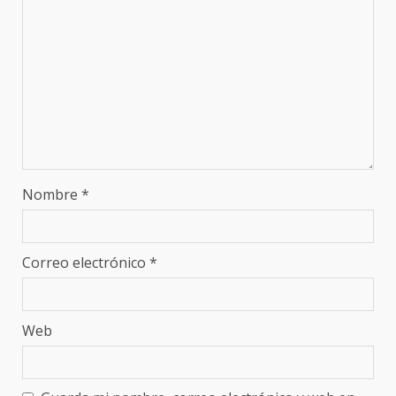
Nombre
*
Correo electrónico
*
Web