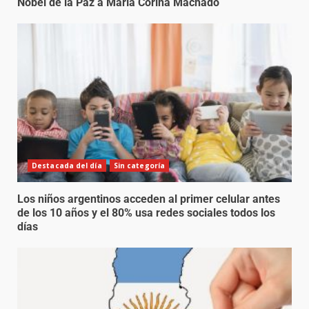
Nobel de la Paz a María Corina Machado
Destacada del día
Sin categoría
Los niños argentinos acceden al primer celular antes
de los 10 años y el 80% usa redes sociales todos los
días