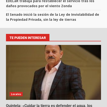
EDELaR trabaja para restablecer el servicio tras los
daños provocados por el viento Zonda
El Senado inició la sesión de la Ley de Inviolabilidad de
la Propiedad Privada, sin la ley de tierras
TE PUEDEN INTERESAR
Locales
Quintela: «Cuidar la tierra es defender el agua, los