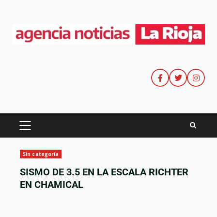
Sin categoría
SISMO DE 3.5 EN LA ESCALA RICHTER
EN CHAMICAL