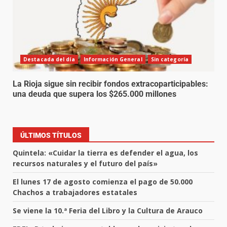
Destacada del día
Información General
Sin categoría
La Rioja sigue sin recibir fondos extracoparticipables:
una deuda que supera los $265.000 millones
ÚLTIMOS TÍTULOS
Quintela: «Cuidar la tierra es defender el agua, los
recursos naturales y el futuro del país»
El lunes 17 de agosto comienza el pago de 50.000
Chachos a trabajadores estatales
Se viene la 10.ª Feria del Libro y la Cultura de Arauco