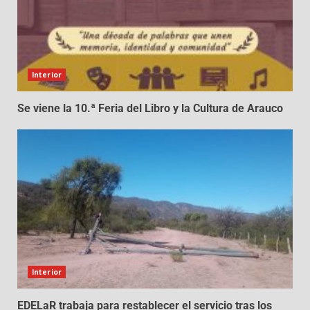
Interior
Se viene la 10.ª Feria del Libro y la Cultura de Arauco
Interior
EDELaR trabaja para restablecer el servicio tras los