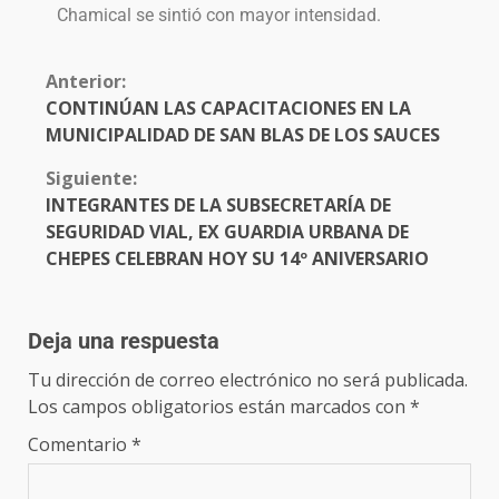
Chamical se sintió con mayor intensidad.
Anterior:
CONTINÚAN LAS CAPACITACIONES EN LA
MUNICIPALIDAD DE SAN BLAS DE LOS SAUCES
Siguiente:
INTEGRANTES DE LA SUBSECRETARÍA DE
SEGURIDAD VIAL, EX GUARDIA URBANA DE
CHEPES CELEBRAN HOY SU 14º ANIVERSARIO
Deja una respuesta
Tu dirección de correo electrónico no será publicada.
Los campos obligatorios están marcados con
*
Comentario
*