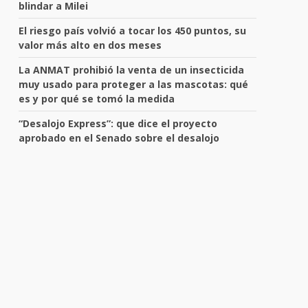
blindar a Milei
El riesgo país volvió a tocar los 450 puntos, su
valor más alto en dos meses
La ANMAT prohibió la venta de un insecticida
muy usado para proteger a las mascotas: qué
es y por qué se tomó la medida
“Desalojo Express”: que dice el proyecto
aprobado en el Senado sobre el desalojo