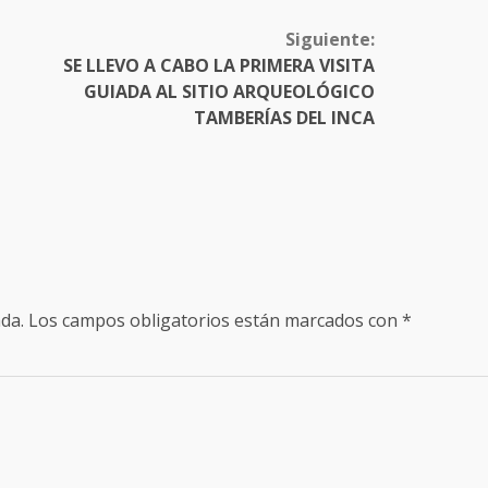
Siguiente:
SE LLEVO A CABO LA PRIMERA VISITA
GUIADA AL SITIO ARQUEOLÓGICO
TAMBERÍAS DEL INCA
da.
Los campos obligatorios están marcados con
*