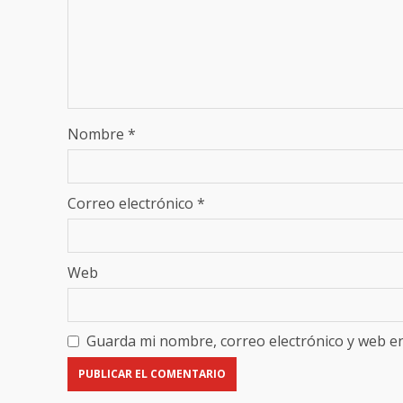
Nombre
*
Correo electrónico
*
Web
Guarda mi nombre, correo electrónico y web e