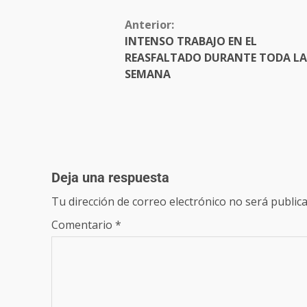
Anterior:
INTENSO TRABAJO EN EL
REASFALTADO DURANTE TODA LA
SEMANA
Deja una respuesta
Tu dirección de correo electrónico no será publica
Comentario
*