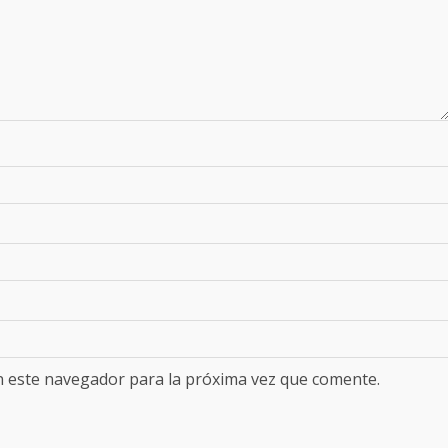
n este navegador para la próxima vez que comente.