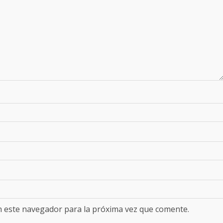
n este navegador para la próxima vez que comente.