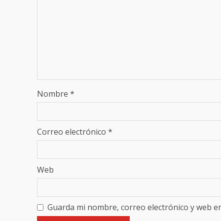
Nombre
*
Correo electrónico
*
Web
Guarda mi nombre, correo electrónico y web e