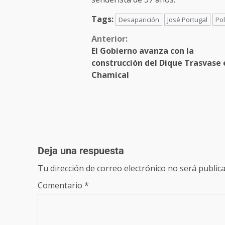
Tags:
Desaparición
José Portugal
Pol
Anterior:
El Gobierno avanza con la
construcción del Dique Trasvase 
Chamical
Deja una respuesta
Tu dirección de correo electrónico no será publica
Comentario
*