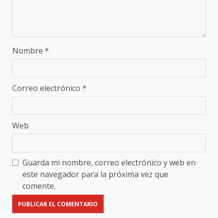
Nombre
*
Correo electrónico
*
Web
Guarda mi nombre, correo electrónico y web en
este navegador para la próxima vez que
comente.