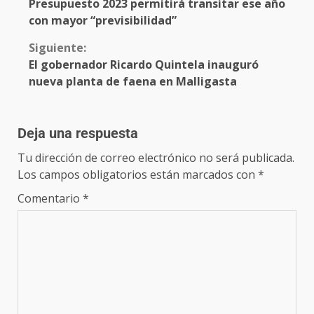
Presupuesto 2023 permitirá transitar ese año
con mayor “previsibilidad”
Siguiente:
El gobernador Ricardo Quintela inauguró
nueva planta de faena en Malligasta
Deja una respuesta
Tu dirección de correo electrónico no será publicada.
Los campos obligatorios están marcados con
*
Comentario
*