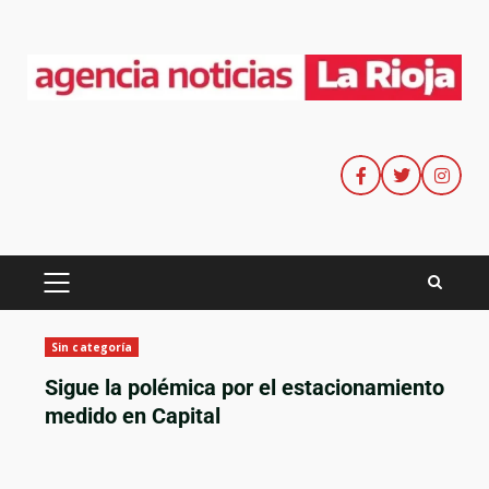
Sin categoría
Sigue la polémica por el estacionamiento
medido en Capital