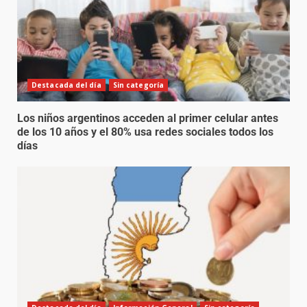
Destacada del día
Sin categoría
Los niños argentinos acceden al primer celular antes
de los 10 años y el 80% usa redes sociales todos los
días