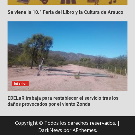
Se viene la 10.ª Feria del Libro y la Cultura de Arauco
Interior
EDELaR trabaja para restablecer el servicio tras los
daños provocados por el viento Zonda
Copyright © Todos los derechos reservados.
|
DarkNews
por AF themes.