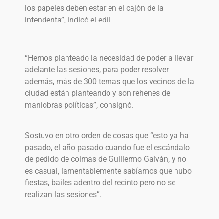
los papeles deben estar en el cajón de la
intendenta”, indicó el edil.
“Hemos planteado la necesidad de poder a llevar
adelante las sesiones, para poder resolver
además, más de 300 temas que los vecinos de la
ciudad están planteando y son rehenes de
maniobras políticas”, consignó.
Sostuvo en otro orden de cosas que “esto ya ha
pasado, el año pasado cuando fue el escándalo
de pedido de coimas de Guillermo Galván, y no
es casual, lamentablemente sabíamos que hubo
fiestas, bailes adentro del recinto pero no se
realizan las sesiones”.