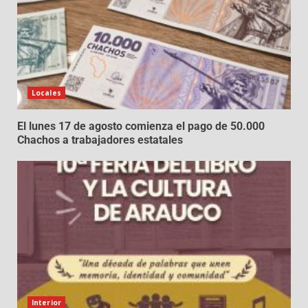
Locales
El lunes 17 de agosto comienza el pago de 50.000
Chachos a trabajadores estatales
Interior