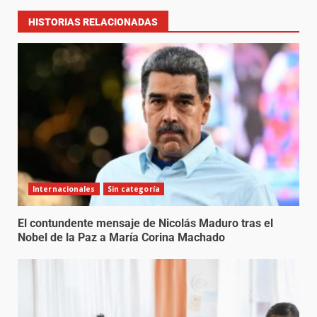
HISTORIAS RELACIONADAS
Internacionales
Sin categoría
El contundente mensaje de Nicolás Maduro tras el
Nobel de la Paz a María Corina Machado