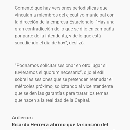
Comentó que hay versiones periodísticas que
vinculan a miembros del ejecutivo municipal con
la dirección de la empresa Estacionalo. “Hay una
gran contradicción de lo que se dijo en campaña
por parte de la intendenta, y de lo que está
sucediendo el día de hoy”, deslizó.
“Podríamos solicitar sesionar en otro lugar si
tuviéramos el quorum necesario”, dijo el edil
sobre las sesiones que se pretenden reanudar el
miércoles próximo, solicitando al viceintendente
que se den las garantías para tratar los temas
que hacen a la realidad de la Capital.
Anterior:
Ricardo Herrera afirmó que la sanción del