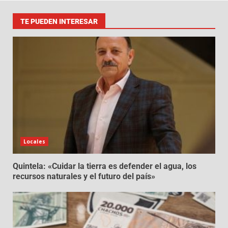
TE PUEDEN INTERESAR
Locales
Quintela: «Cuidar la tierra es defender el agua, los
recursos naturales y el futuro del país»