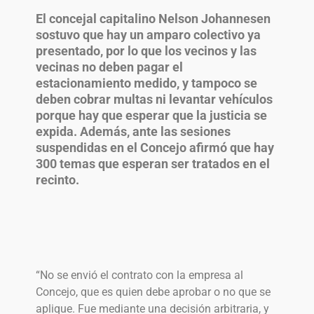
El concejal capitalino Nelson Johannesen
sostuvo que hay un amparo colectivo ya
presentado, por lo que los vecinos y las
vecinas no deben pagar el
estacionamiento medido, y tampoco se
deben cobrar multas ni levantar vehículos
porque hay que esperar que la justicia se
expida. Además, ante las sesiones
suspendidas en el Concejo afirmó que hay
300 temas que esperan ser tratados en el
recinto.
“No se envió el contrato con la empresa al
Concejo, que es quien debe aprobar o no que se
aplique. Fue mediante una decisión arbitraria, y