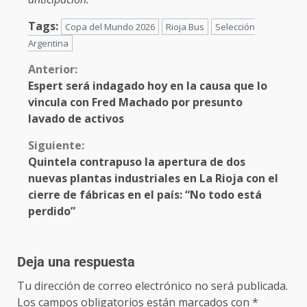
Tags:
Copa del Mundo 2026
Rioja Bus
Selección
Argentina
Anterior:
Espert será indagado hoy en la causa que lo
vincula con Fred Machado por presunto
lavado de activos
Siguiente:
Quintela contrapuso la apertura de dos
nuevas plantas industriales en La Rioja con el
cierre de fábricas en el país: “No todo está
perdido”
Deja una respuesta
Tu dirección de correo electrónico no será publicada.
Los campos obligatorios están marcados con
*