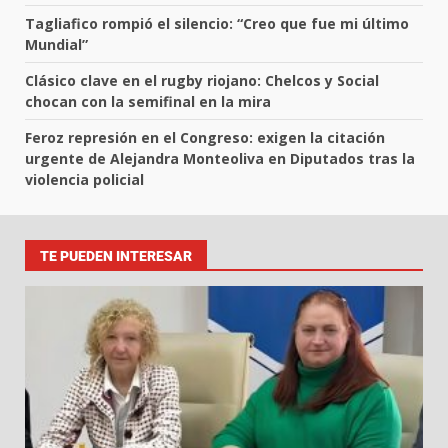
Tagliafico rompió el silencio: “Creo que fue mi último
Mundial”
Clásico clave en el rugby riojano: Chelcos y Social
chocan con la semifinal en la mira
Feroz represión en el Congreso: exigen la citación
urgente de Alejandra Monteoliva en Diputados tras la
violencia policial
TE PUEDEN INTERESAR