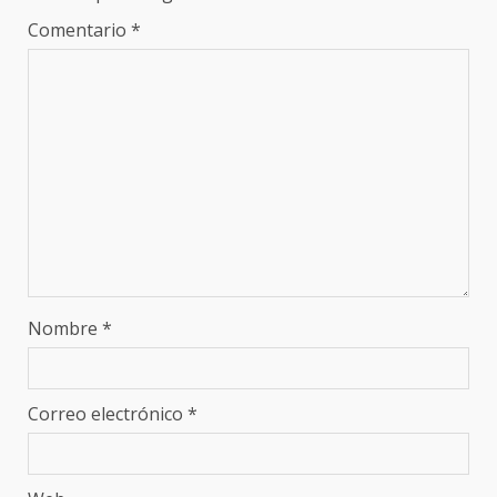
Comentario
*
Nombre
*
Correo electrónico
*