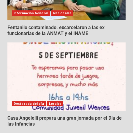
Información General
Nacionales
Fentanilo contaminado: excarcelaron a las ex
funcionarias de la ANMAT y el INAME
Destacada del día
Locales
Casa Angelelli prepara una gran jornada por el Día de
las Infancias