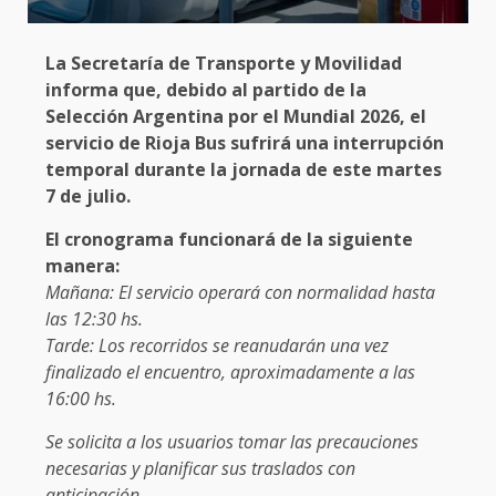
La Secretaría de Transporte y Movilidad
informa que, debido al partido de la
Selección Argentina por el Mundial 2026, el
servicio de Rioja Bus sufrirá una interrupción
temporal durante la jornada de este martes
7 de julio.
El cronograma funcionará de la siguiente
manera:
Mañana: El servicio operará con normalidad hasta
las 12:30 hs.
Tarde: Los recorridos se reanudarán una vez
finalizado el encuentro, aproximadamente a las
16:00 hs.
Se solicita a los usuarios tomar las precauciones
necesarias y planificar sus traslados con
anticipación.