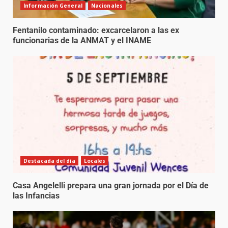
Información General
Nacionales
Fentanilo contaminado: excarcelaron a las ex
funcionarias de la ANMAT y el INAME
Destacada del día
Locales
Casa Angelelli prepara una gran jornada por el Día de
las Infancias