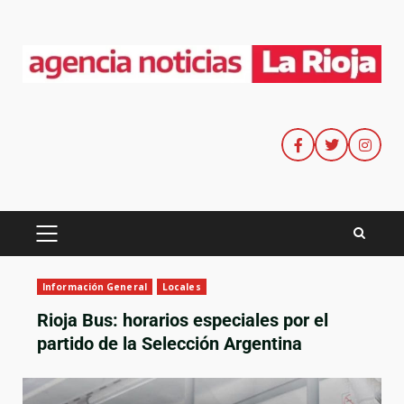
Información General
Locales
Rioja Bus: horarios especiales por el
partido de la Selección Argentina