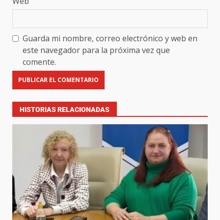
Web
Guarda mi nombre, correo electrónico y web en
este navegador para la próxima vez que
comente.
HISTORIAS RELACIONADAS