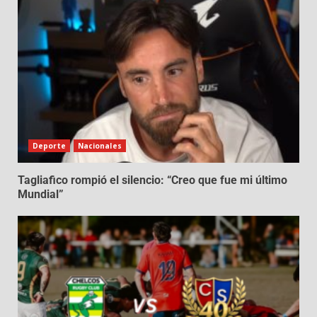
Deporte
Nacionales
Tagliafico rompió el silencio: “Creo que fue mi último
Mundial”