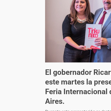
El gobernador Rica
este martes la prese
Feria Internacional
Aires.