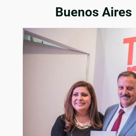
Buenos Aires