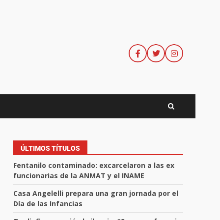
ÚLTIMOS TÍTULOS
Fentanilo contaminado: excarcelaron a las ex
funcionarias de la ANMAT y el INAME
Casa Angelelli prepara una gran jornada por el
Día de las Infancias