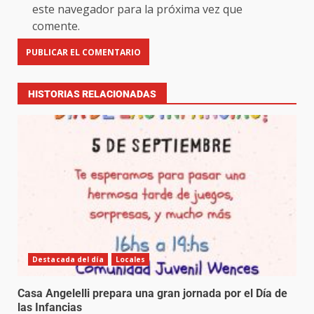
este navegador para la próxima vez que
comente.
HISTORIAS RELACIONADAS
Destacada del día
Locales
Casa Angelelli prepara una gran jornada por el Día de
las Infancias