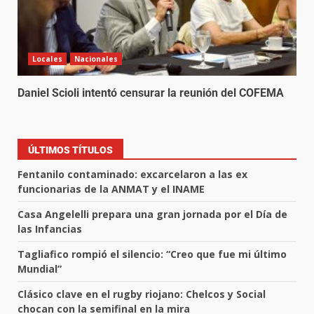
Locales
Nacionales
Daniel Scioli intentó censurar la reunión del COFEMA
ÚLTIMOS TÍTULOS
Fentanilo contaminado: excarcelaron a las ex
funcionarias de la ANMAT y el INAME
Casa Angelelli prepara una gran jornada por el Día de
las Infancias
Tagliafico rompió el silencio: “Creo que fue mi último
Mundial”
Clásico clave en el rugby riojano: Chelcos y Social
chocan con la semifinal en la mira