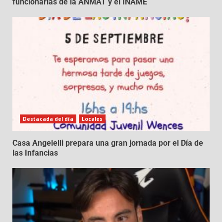
funcionarias de la ANMAT y el INAME
Destacada del día
Locales
Casa Angelelli prepara una gran jornada por el Día de
las Infancias