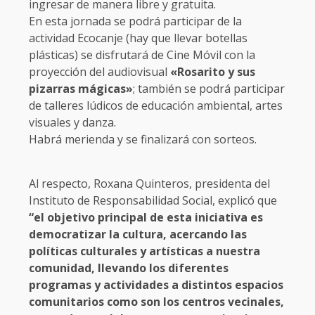
ingresar de manera libre y gratuita.
En esta jornada se podrá participar de la
actividad Ecocanje (hay que llevar botellas
plásticas) se disfrutará de Cine Móvil con la
proyección del audiovisual
«Rosarito y sus
pizarras mágicas»
; también se podrá participar
de talleres lúdicos de educación ambiental, artes
visuales y danza.
Habrá merienda y se finalizará con sorteos.
Al respecto, Roxana Quinteros, presidenta del
Instituto de Responsabilidad Social, explicó que
“el objetivo principal de esta iniciativa es
democratizar la cultura, acercando las
políticas culturales y artísticas a nuestra
comunidad, llevando los diferentes
programas y actividades a distintos espacios
comunitarios como son los centros vecinales,