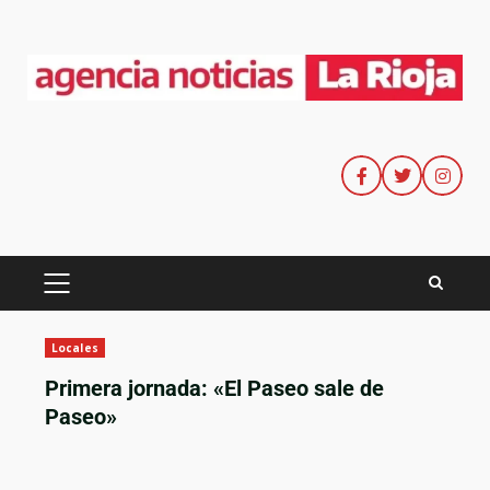
Locales
Primera jornada: «El Paseo sale de
Paseo»