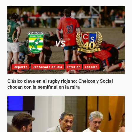
Deporte
Destacada del día
Interior
Locales
Clásico clave en el rugby riojano: Chelcos y Social
chocan con la semifinal en la mira