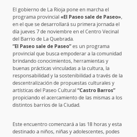
El gobierno de La Rioja pone en marcha el
programa provincial
«El Paseo sale de Paseo»
,
en el que se desarrollará su primera jornada el
día jueves 7 de noviembre en el Centro Vecinal
del Barrio de La Quebrada.
“El Paseo sale de Paseo”
es un programa
provincial que busca empoderar a la comunidad
brindando conocimientos, herramientas y
buenas prácticas vinculadas a la cultura, la
responsabilidad y la sostenibilidad a través de la
descentralización de propuestas culturales y
artísticas del Paseo Cultural
“Castro Barros”
propiciando el acercamiento de las mismas a los
distintos barrios de la Ciudad.
Este encuentro comenzará a las 18 horas y esta
destinado a niños, niñas y adolescentes, podes