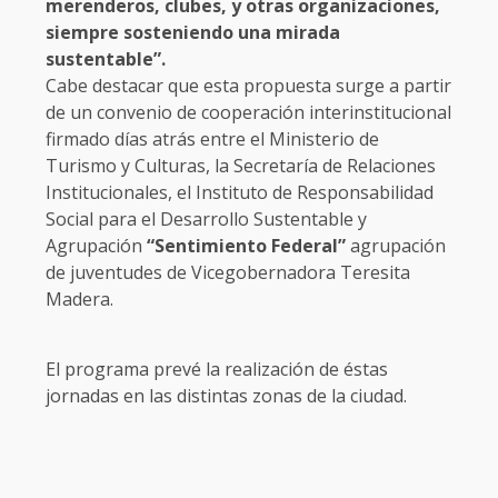
merenderos, clubes, y otras organizaciones,
siempre sosteniendo una mirada
sustentable”.
Cabe destacar que esta propuesta surge a partir
de un convenio de cooperación interinstitucional
firmado días atrás entre el Ministerio de
Turismo y Culturas, la Secretaría de Relaciones
Institucionales, el Instituto de Responsabilidad
Social para el Desarrollo Sustentable y
Agrupación
“Sentimiento Federal”
agrupación
de juventudes de Vicegobernadora Teresita
Madera.
El programa prevé la realización de éstas
jornadas en las distintas zonas de la ciudad.