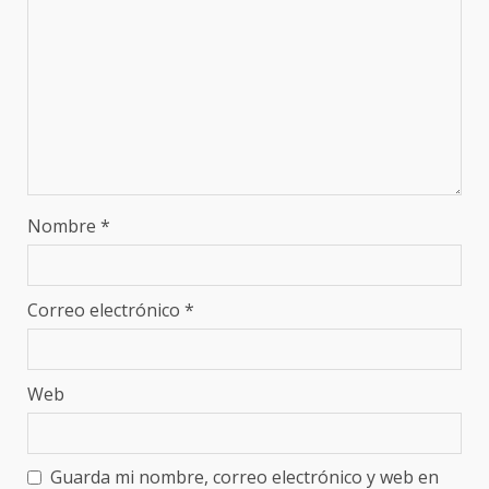
Nombre
*
Correo electrónico
*
Web
Guarda mi nombre, correo electrónico y web en