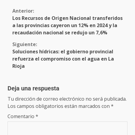
Anterior:
Los Recursos de Origen Nacional transferidos
a las provincias cayeron un 12% en 2024 y la
recaudación nacional se redujo un 7,6%
Siguiente:
Soluciones hídricas: el gobierno provincial
refuerza el compromiso con el agua en La
Rioja
Deja una respuesta
Tu dirección de correo electrónico no será publicada.
Los campos obligatorios están marcados con
*
Comentario
*