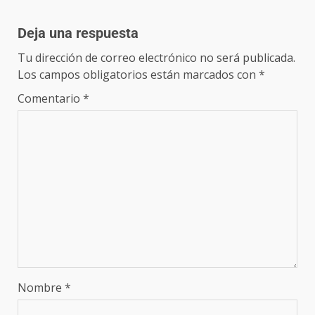
Deja una respuesta
Tu dirección de correo electrónico no será publicada.
Los campos obligatorios están marcados con
*
Comentario
*
Nombre
*