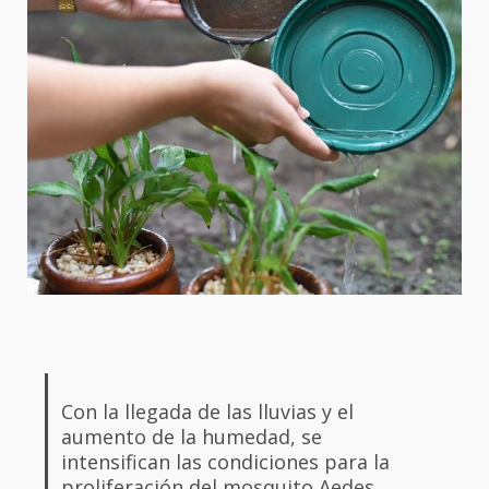
Con la llegada de las lluvias y el
aumento de la humedad, se
intensifican las condiciones para la
proliferación del mosquito Aedes