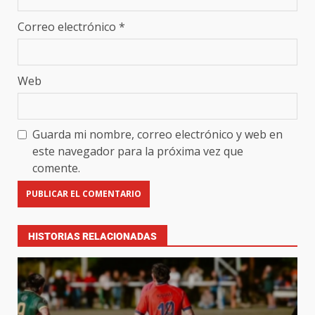
Correo electrónico
*
Web
Guarda mi nombre, correo electrónico y web en
este navegador para la próxima vez que
comente.
HISTORIAS RELACIONADAS