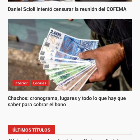
Daniel Scioli intentó censurar la reunión del COFEMA
Interior
Locales
Chachos: cronograma, lugares y todo lo que hay que
saber para cobrar el bono
ÚLTIMOS TÍTULOS