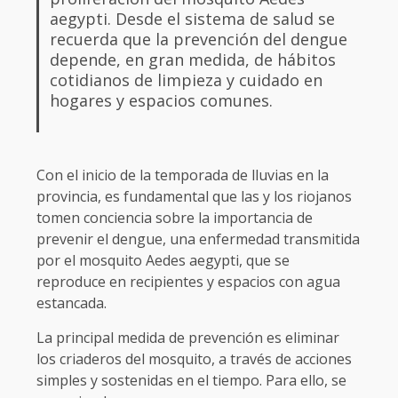
aegypti. Desde el sistema de salud se
recuerda que la prevención del dengue
depende, en gran medida, de hábitos
cotidianos de limpieza y cuidado en
hogares y espacios comunes.
Con el inicio de la temporada de lluvias en la
provincia, es fundamental que las y los riojanos
tomen conciencia sobre la importancia de
prevenir el dengue, una enfermedad transmitida
por el mosquito Aedes aegypti, que se
reproduce en recipientes y espacios con agua
estancada.
La principal medida de prevención es eliminar
los criaderos del mosquito, a través de acciones
simples y sostenidas en el tiempo. Para ello, se