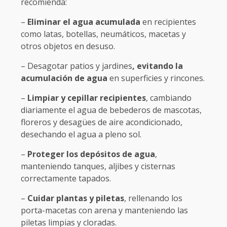
recomienda:
–
Eliminar el agua acumulada
en recipientes
como latas, botellas, neumáticos, macetas y
otros objetos en desuso.
– Desagotar patios y jardines
, evitando la
acumulación de agua
en superficies y rincones.
–
Limpiar y cepillar recipientes
, cambiando
diariamente el agua de bebederos de mascotas,
floreros y desagües de aire acondicionado,
desechando el agua a pleno sol.
–
Proteger los depósitos de agua
,
manteniendo tanques, aljibes y cisternas
correctamente tapados.
–
Cuidar plantas y piletas
, rellenando los
porta-macetas con arena y manteniendo las
piletas limpias y cloradas.