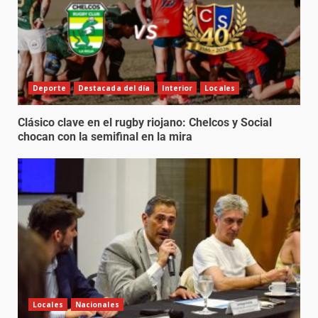
Deporte
Destacada del día
Interior
Locales
Clásico clave en el rugby riojano: Chelcos y Social
chocan con la semifinal en la mira
Locales
Nacionales