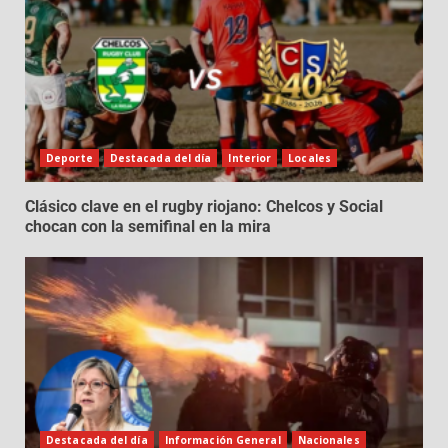
Deporte
Destacada del día
Interior
Locales
Clásico clave en el rugby riojano: Chelcos y Social
chocan con la semifinal en la mira
Destacada del día
Información General
Nacionales