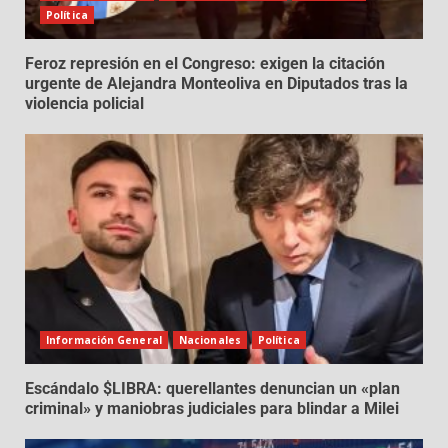
Política
Feroz represión en el Congreso: exigen la citación
urgente de Alejandra Monteoliva en Diputados tras la
violencia policial
Información General
Nacionales
Política
Escándalo $LIBRA: querellantes denuncian un «plan
criminal» y maniobras judiciales para blindar a Milei