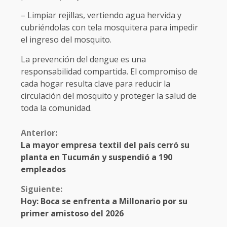
– Limpiar rejillas, vertiendo agua hervida y
cubriéndolas con tela mosquitera para impedir
el ingreso del mosquito.
La prevención del dengue es una
responsabilidad compartida. El compromiso de
cada hogar resulta clave para reducir la
circulación del mosquito y proteger la salud de
toda la comunidad.
Anterior:
La mayor empresa textil del país cerró su
planta en Tucumán y suspendió a 190
empleados
Siguiente:
Hoy: Boca se enfrenta a Millonario por su
primer amistoso del 2026