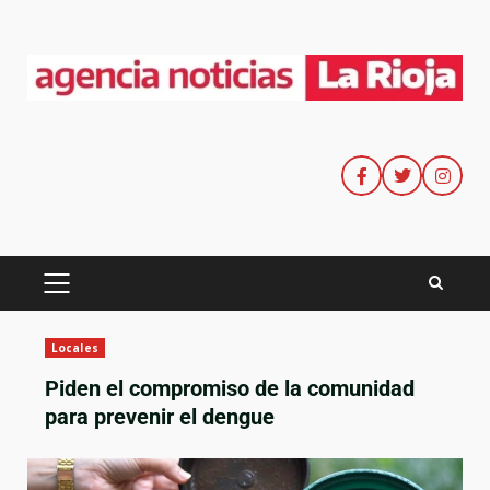
Locales
Piden el compromiso de la comunidad
para prevenir el dengue