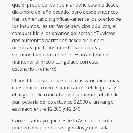
que el precio del pan se mantiene estable desde
diciembre del año pasado, pero desde entonces
han aumentado significativamente los precios de
los insumos, las tarifas de servicios públicos, el
combustible y los salarios del sector. “Tuvimos
dos aumentos paritarios desde diciembre,
mientras que todos nuestros insumos y
servicios también subieron. Es insostenible
mantener el precio congelado con este
escenario”, remarcó.
El posible ajuste alcanzaría a las variedades más
consumidas, como el pan francés, el de grasa y
el mignón. De concretarse el aumento, el kilo de
pan pasaría de los actuales $2.000 a un rango
estimado entre $2.200 y $2.240.
Carrizo subrayó que desde la Asociación solo
pueden emitir precios sugeridos y que cada