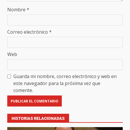
Nombre
*
Correo electrónico
*
Web
Guarda mi nombre, correo electrónico y web en
este navegador para la próxima vez que
comente.
HISTORIAS RELACIONADAS