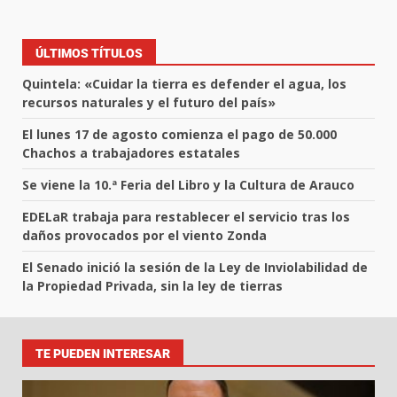
ÚLTIMOS TÍTULOS
Quintela: «Cuidar la tierra es defender el agua, los
recursos naturales y el futuro del país»
El lunes 17 de agosto comienza el pago de 50.000
Chachos a trabajadores estatales
Se viene la 10.ª Feria del Libro y la Cultura de Arauco
EDELaR trabaja para restablecer el servicio tras los
daños provocados por el viento Zonda
El Senado inició la sesión de la Ley de Inviolabilidad de
la Propiedad Privada, sin la ley de tierras
TE PUEDEN INTERESAR