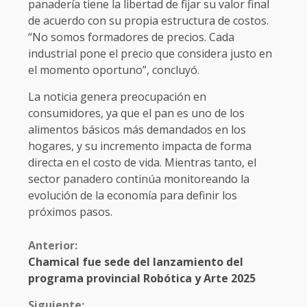
panadería tiene la libertad de fijar su valor final
de acuerdo con su propia estructura de costos.
“No somos formadores de precios. Cada
industrial pone el precio que considera justo en
el momento oportuno”, concluyó.
La noticia genera preocupación en
consumidores, ya que el pan es uno de los
alimentos básicos más demandados en los
hogares, y su incremento impacta de forma
directa en el costo de vida. Mientras tanto, el
sector panadero continúa monitoreando la
evolución de la economía para definir los
próximos pasos.
Anterior:
Chamical fue sede del lanzamiento del
programa provincial Robótica y Arte 2025
Siguiente: