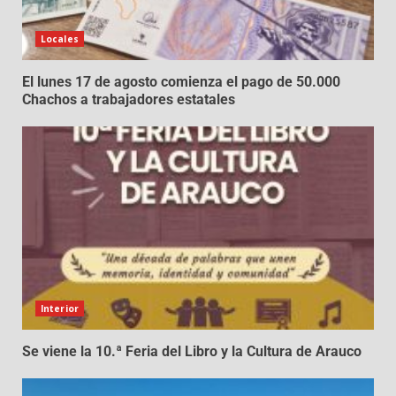
Locales
El lunes 17 de agosto comienza el pago de 50.000
Chachos a trabajadores estatales
Interior
Se viene la 10.ª Feria del Libro y la Cultura de Arauco