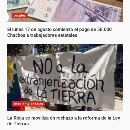
Locales
El lunes 17 de agosto comienza el pago de 50.000
Chachos a trabajadores estatales
Interior
Locales
La Rioja se moviliza en rechazo a la reforma de la Ley
de Tierras