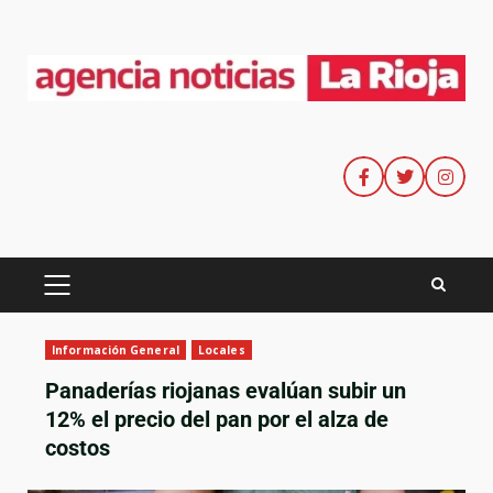
Información General
Locales
Panaderías riojanas evalúan subir un
12% el precio del pan por el alza de
costos