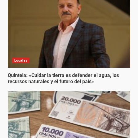
Locales
Quintela: «Cuidar la tierra es defender el agua, los
recursos naturales y el futuro del país»