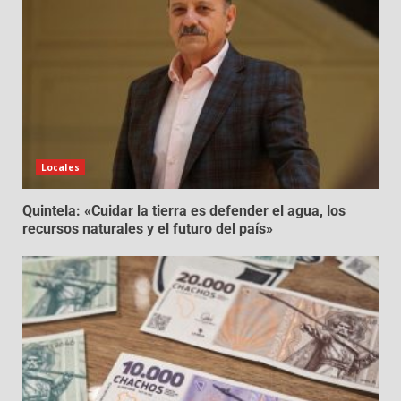
Locales
Quintela: «Cuidar la tierra es defender el agua, los
recursos naturales y el futuro del país»