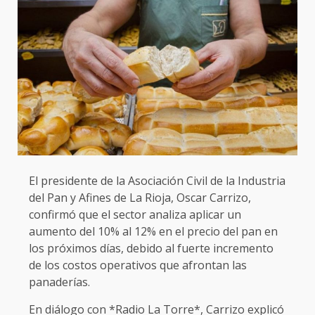
El presidente de la Asociación Civil de la Industria
del Pan y Afines de La Rioja, Oscar Carrizo,
confirmó que el sector analiza aplicar un
aumento del 10% al 12% en el precio del pan en
los próximos días, debido al fuerte incremento
de los costos operativos que afrontan las
panaderías.
En diálogo con *Radio La Torre*, Carrizo explicó