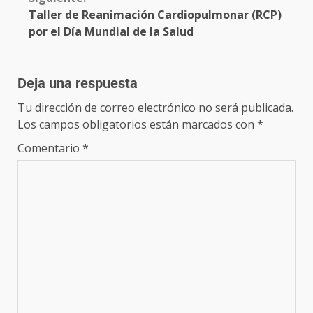
Taller de Reanimación Cardiopulmonar (RCP)
por el Día Mundial de la Salud
Deja una respuesta
Tu dirección de correo electrónico no será publicada.
Los campos obligatorios están marcados con
*
Comentario
*