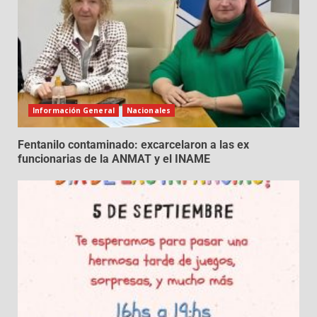
Información General
Nacionales
Fentanilo contaminado: excarcelaron a las ex
funcionarias de la ANMAT y el INAME