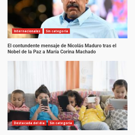
Internacionales
Sin categoría
El contundente mensaje de Nicolás Maduro tras el
Nobel de la Paz a María Corina Machado
Destacada del día
Sin categoría