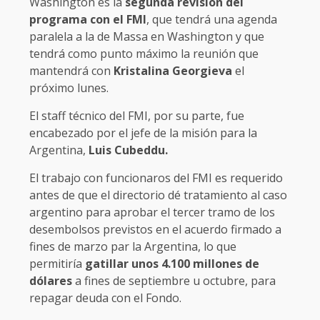
Washington es la
segunda revisión del
programa con el FMI
, que tendrá una agenda
paralela a la de Massa en Washington y que
tendrá como punto máximo la reunión que
mantendrá con
Kristalina Georgieva
el
próximo lunes.
El staff técnico del FMI, por su parte, fue
encabezado por el jefe de la misión para la
Argentina,
Luis Cubeddu.
El trabajo con funcionaros del FMI es requerido
antes de que el directorio dé tratamiento al caso
argentino para aprobar el tercer tramo de los
desembolsos previstos en el acuerdo firmado a
fines de marzo par la Argentina, lo que
permitiría
gatillar unos 4.100 millones de
dólares
a fines de septiembre u octubre, para
repagar deuda con el Fondo.