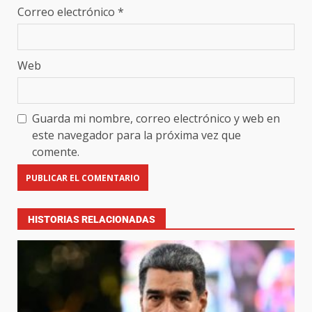
Correo electrónico
*
Web
Guarda mi nombre, correo electrónico y web en
este navegador para la próxima vez que
comente.
HISTORIAS RELACIONADAS