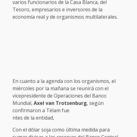
varios funcionarios de la Casa Blanca, del
Tesoro, empresarios e inversores de la
economía real y de organismos multilaterales.
En cuanto a la agenda con los organismos, el
miércoles por la mañana se reunirá con el
vicepresidente de Operaciones del Banco
Mundial,
Axel van Trotsenburg
, según
confirmaron a Télam fue
ntes de la entidad,
Con el dólar soja como última medida para