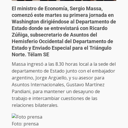
El ministro de Economía,
Sergio Massa,
comenzó este martes su primera jornada en
Washington
dirigiéndose al Departamento de
Estado donde se entrevistará con Ricardo
Zúñiga, subsecretario de Asuntos del
Hemisferio Occidental del Departamento de
Estado y Enviado Especial para el Triángulo
Norte. Télam SE
Massa ingresó a las 8.30 horas local a la sede del
departamento de Estado junto con el embajador
argentino, Jorge Argüello, y su asesor para
Asuntos Internacionales, Gustavo Martínez
Pandiani, para mantener un desayuno de
trabajo e intercambiar cuestiones de las
relaciones bilaterales.
Foto: prensa