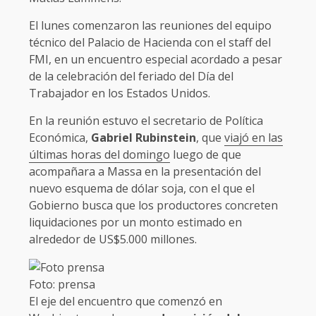
El lunes comenzaron las reuniones del equipo
técnico del Palacio de Hacienda con el staff del
FMI, en un encuentro especial acordado a pesar
de la celebración del feriado del Día del
Trabajador en los Estados Unidos.
En la reunión estuvo el secretario de Política
Económica,
Gabriel Rubinstein
, que
viajó en las
últimas horas del domingo
luego de que
acompañara a Massa en la presentación del
nuevo esquema de dólar soja, con el que el
Gobierno busca que los productores concreten
liquidaciones por un monto estimado en
alrededor de US$5.000 millones.
Foto: prensa
El eje del encuentro que comenzó en