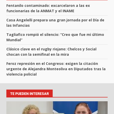
Fentanilo contaminado: excarcelaron a las ex
funcionarias de la ANMAT y el INAME
Casa Angelelli prepara una gran jornada por el Día de
las Infancias
Tagliafico rompió el silencio: “Creo que fue mi último
Mundial”
Clásico clave en el rugby riojano: Chelcos y Social
chocan con la semifinal en la mira
Feroz represión en el Congreso: exigen la citación
urgente de Alejandra Monteoliva en Diputados tras la
violencia policial
TE PUEDEN INTERESAR