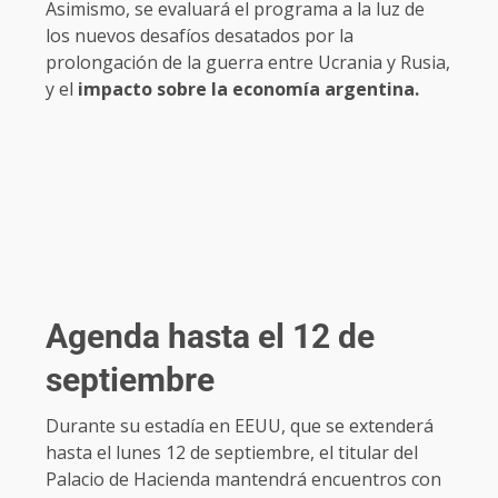
Asimismo, se evaluará el programa a la luz de
los nuevos desafíos desatados por la
prolongación de la guerra entre Ucrania y Rusia,
y el
impacto sobre la economía argentina.
Agenda hasta el 12 de
septiembre
Durante su estadía en EEUU, que se extenderá
hasta el lunes 12 de septiembre, el titular del
Palacio de Hacienda mantendrá encuentros con