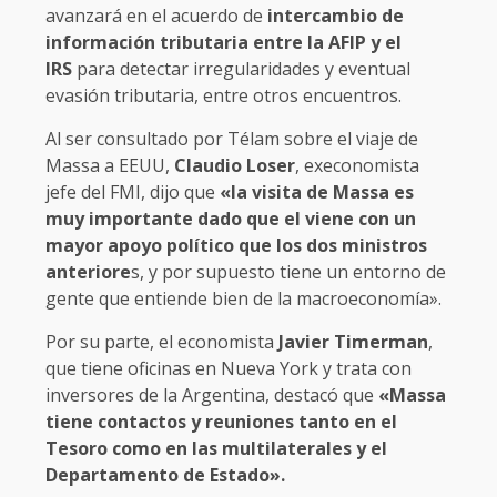
avanzará en el acuerdo de
intercambio de
información tributaria entre la AFIP y el
IRS
para detectar irregularidades y eventual
evasión tributaria, entre otros encuentros.
Al ser consultado por Télam sobre el viaje de
Massa a EEUU,
Claudio Loser
, execonomista
jefe del FMI, dijo que
«la visita de Massa es
muy importante dado que el viene con un
mayor apoyo político que los dos ministros
anteriore
s, y por supuesto tiene un entorno de
gente que entiende bien de la macroeconomía».
Por su parte, el economista
Javier Timerman
,
que tiene oficinas en Nueva York y trata con
inversores de la Argentina, destacó que
«Massa
tiene contactos y reuniones tanto en el
Tesoro como en las multilaterales y el
Departamento de Estado».