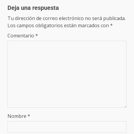
Deja una respuesta
Tu dirección de correo electrónico no será publicada.
Los campos obligatorios están marcados con
*
Comentario
*
Nombre
*