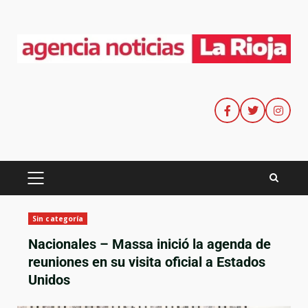
Sin categoría
Nacionales – Massa inició la agenda de
reuniones en su visita oficial a Estados
Unidos