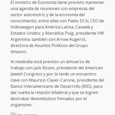
El ministro de Economía tiene previsto mantener
una agenda de reuniones con empresas del
sector automotriz y de la economía del
conocimiento, entre ellas con Pablo Di Si, CEO de
Volkswagen para América Latina, Canadá y
Estados Unidos; y Marcellus Puig, presidente VW
Argentina. también con Arrow Augerot,
directora de Asuntos Políticos del Grupo
Amazon.
Al mediodía está previsto un almuerzo de
trabajo con Jack Rosen, presidente del American
Jewish Congress y por la tarde un encuentro
clave con Mauricio Claver-Carone, presidente del
Banco Interamericano de Desarrollo (BID), para
dar vuelta la relación bilateral y que se logren
destrabar desembolsos frenados por el
organismo.