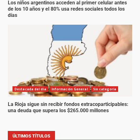
Los niños argentinos acceden al primer celular antes
de los 10 años y el 80% usa redes sociales todos los
días
Destacada del día
Información General
Sin categoría
La Rioja sigue sin recibir fondos extracoparticipables:
una deuda que supera los $265.000 millones
ÚLTIMOS TÍTULOS