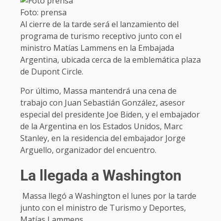
Foto: prensa
Al cierre de la tarde será el lanzamiento del
programa de turismo receptivo junto con el
ministro Matías Lammens en la Embajada
Argentina, ubicada cerca de la emblemática plaza
de Dupont Circle.
Por último, Massa mantendrá una cena de
trabajo con Juan Sebastián González, asesor
especial del presidente Joe Biden, y el embajador
de la Argentina en los Estados Unidos, Marc
Stanley, en la residencia del embajador Jorge
Arguello, organizador del encuentro.
La llegada a Washington
Massa llegó a Washington el lunes por la tarde
junto con el ministro de Turismo y Deportes,
Matías Lammens.