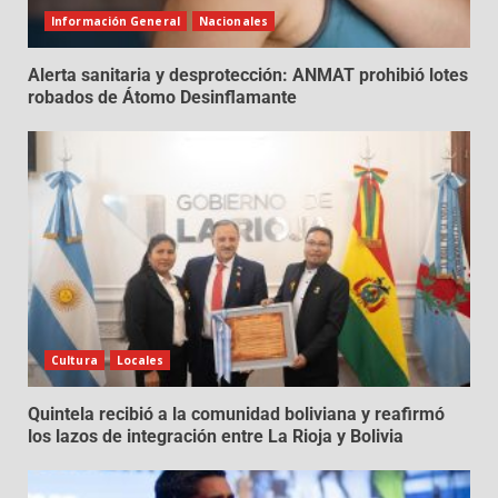
Información General
Nacionales
Alerta sanitaria y desprotección: ANMAT prohibió lotes
robados de Átomo Desinflamante
Cultura
Locales
Quintela recibió a la comunidad boliviana y reafirmó
los lazos de integración entre La Rioja y Bolivia