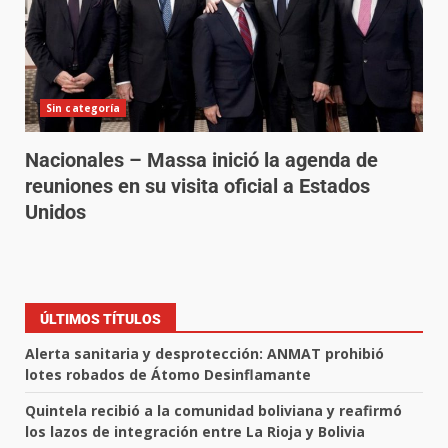
Sin categoría
Nacionales – Massa inició la agenda de
reuniones en su visita oficial a Estados
Unidos
ÚLTIMOS TÍTULOS
Alerta sanitaria y desprotección: ANMAT prohibió
lotes robados de Átomo Desinflamante
Quintela recibió a la comunidad boliviana y reafirmó
los lazos de integración entre La Rioja y Bolivia