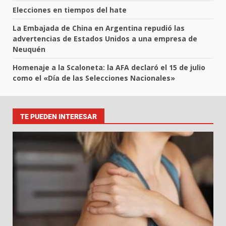
Elecciones en tiempos del hate
La Embajada de China en Argentina repudió las
advertencias de Estados Unidos a una empresa de
Neuquén
Homenaje a la Scaloneta: la AFA declaró el 15 de julio
como el «Día de las Selecciones Nacionales»
TE PUEDEN INTERESAR