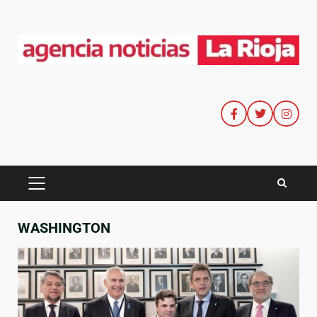
WASHINGTON