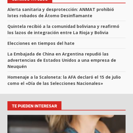
Alerta sanitaria y desprotección: ANMAT prohibió
lotes robados de Átomo Desinflamante
Quintela recibió a la comunidad boliviana y reafirmó
los lazos de integración entre La Rioja y Bolivia
Elecciones en tiempos del hate
La Embajada de China en Argentina repudió las
advertencias de Estados Unidos a una empresa de
Neuquén
Homenaje a la Scaloneta: la AFA declaró el 15 de julio
como el «Día de las Selecciones Nacionales»
TE PUEDEN INTERESAR