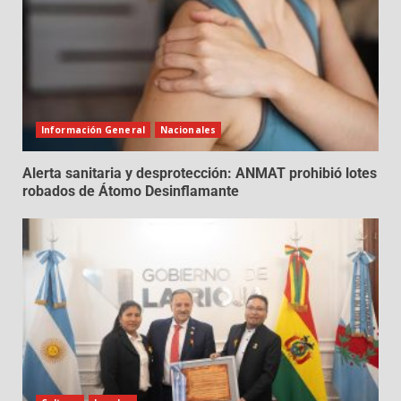
Información General
Nacionales
Alerta sanitaria y desprotección: ANMAT prohibió lotes
robados de Átomo Desinflamante