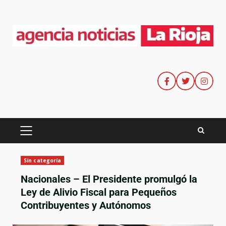
Sin categoría
Nacionales – El Presidente promulgó la
Ley de Alivio Fiscal para Pequeños
Contribuyentes y Autónomos