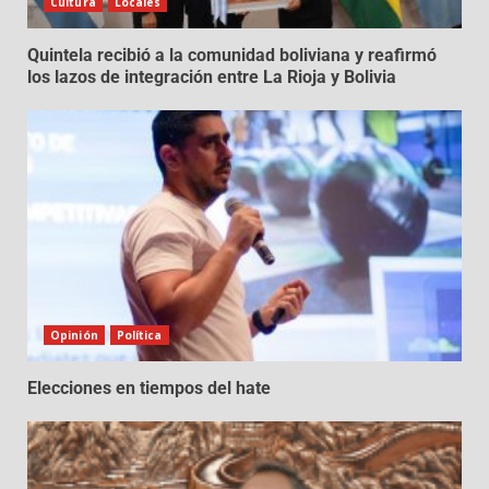
Cultura
Locales
Quintela recibió a la comunidad boliviana y reafirmó
los lazos de integración entre La Rioja y Bolivia
Opinión
Política
Elecciones en tiempos del hate