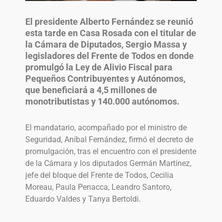
El presidente Alberto Fernández se reunió
esta tarde en Casa Rosada con el titular de
la Cámara de Diputados, Sergio Massa y
legisladores del Frente de Todos en donde
promulgó la Ley de Alivio Fiscal para
Pequeños Contribuyentes y Autónomos,
que beneficiará a 4,5 millones de
monotributistas y 140.000 autónomos.
El mandatario, acompañado por el ministro de
Seguridad, Aníbal Fernández, firmó el decreto de
promulgación, tras el encuentro con el presidente
de la Cámara y los diputados Germán Martínez,
jefe del bloque del Frente de Todos, Cecilia
Moreau, Paula Penacca, Leandro Santoro,
Eduardo Valdes y Tanya Bertoldi.