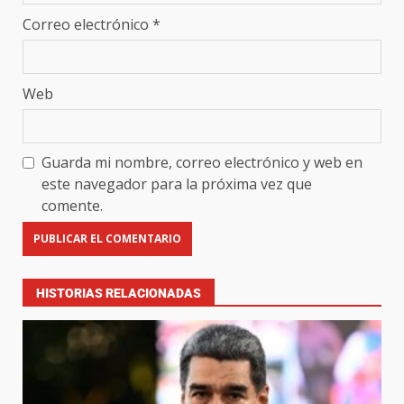
Correo electrónico
*
Web
Guarda mi nombre, correo electrónico y web en
este navegador para la próxima vez que
comente.
HISTORIAS RELACIONADAS