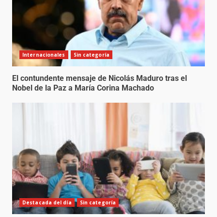
Internacionales
Sin categoría
El contundente mensaje de Nicolás Maduro tras el
Nobel de la Paz a María Corina Machado
Destacada del día
Sin categoría