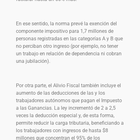
En ese sentido, la norma prevé la exención del
componente impositivo para 1,7 millones de
personas registradas en las categorías A y B que
no perciban otro ingreso (por ejemplo, no tener
un trabajo en relación de dependencia ni cobran
una jubilación).
Por otra parte, el Alivio Fiscal también incluye el
aumento de las deducciones de las y los
trabajadores autónomos que pagan el Impuesto
a las Ganancias. La ley incrementó de 2 a 2,5
veces la deducción especial y, de esta forma,
permite reducir la carga tributaria, beneficiando a
los trabajadores con ingresos de hasta $8
millones que concentran el 95% de los