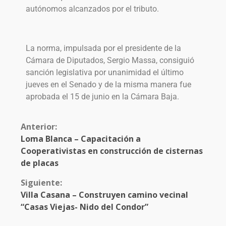
autónomos alcanzados por el tributo.
La norma, impulsada por el presidente de la
Cámara de Diputados, Sergio Massa, consiguió
sanción legislativa por unanimidad el último
jueves en el Senado y de la misma manera fue
aprobada el 15 de junio en la Cámara Baja.
Anterior:
Loma Blanca – Capacitación a
Cooperativistas en construcción de cisternas
de placas
Siguiente:
Villa Casana – Construyen camino vecinal
“Casas Viejas- Nido del Condor”