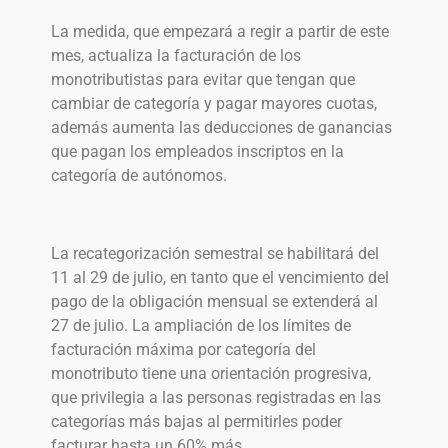
La medida, que empezará a regir a partir de este
mes, actualiza la facturación de los
monotributistas para evitar que tengan que
cambiar de categoría y pagar mayores cuotas,
además aumenta las deducciones de ganancias
que pagan los empleados inscriptos en la
categoría de autónomos.
La recategorización semestral se habilitará del
11 al 29 de julio, en tanto que el vencimiento del
pago de la obligación mensual se extenderá al
27 de julio. La ampliación de los límites de
facturación máxima por categoría del
monotributo tiene una orientación progresiva,
que privilegia a las personas registradas en las
categorías más bajas al permitirles poder
facturar hasta un 60% más.