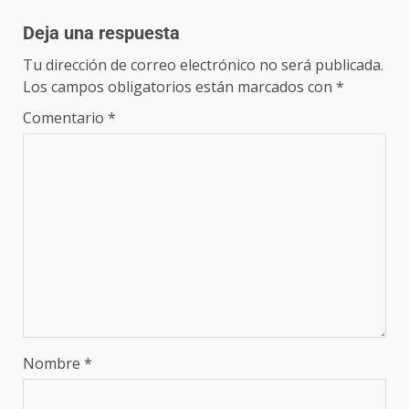
Deja una respuesta
Tu dirección de correo electrónico no será publicada.
Los campos obligatorios están marcados con
*
Comentario
*
Nombre
*