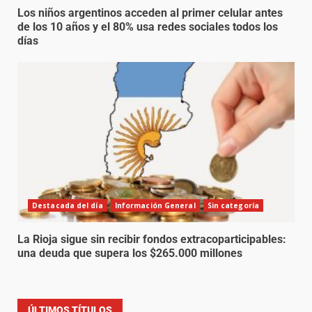
Los niños argentinos acceden al primer celular antes
de los 10 años y el 80% usa redes sociales todos los
días
Destacada del día
Información General
Sin categoría
La Rioja sigue sin recibir fondos extracoparticipables:
una deuda que supera los $265.000 millones
ÚLTIMOS TÍTULOS