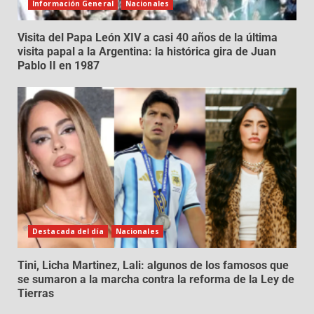
Información General
Nacionales
Visita del Papa León XIV a casi 40 años de la última
visita papal a la Argentina: la histórica gira de Juan
Pablo II en 1987
Destacada del día
Nacionales
Tini, Licha Martinez, Lali: algunos de los famosos que
se sumaron a la marcha contra la reforma de la Ley de
Tierras