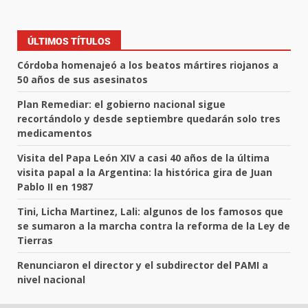
ÚLTIMOS TÍTULOS
Córdoba homenajeó a los beatos mártires riojanos a
50 años de sus asesinatos
Plan Remediar: el gobierno nacional sigue
recortándolo y desde septiembre quedarán solo tres
medicamentos
Visita del Papa León XIV a casi 40 años de la última
visita papal a la Argentina: la histórica gira de Juan
Pablo II en 1987
Tini, Licha Martinez, Lali: algunos de los famosos que
se sumaron a la marcha contra la reforma de la Ley de
Tierras
Renunciaron el director y el subdirector del PAMI a
nivel nacional