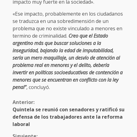
impacto muy fuerte en la sociedad».
«Ese impacto, probablemente en los ciudadanos
se traduzca en una sobredimensión de un
problema que no existe vinculado a menores en
termino de criminalidad.
Creo que el Estado
argentino más que buscar soluciones a la
inseguridad, bajando la edad de imputabilidad,
sería un mero maquillaje, un desvío de atención al
problema real en menores y el delito, debería
invertir en políticas socioeducativas de contención a
menores que se encuentran en conflicto con la ley
penal”
, concluyó.
Anterior:
Quintela se reunió con senadores y ratificó su
defensa de los trabajadores ante la reforma
laboral
Siguiente: