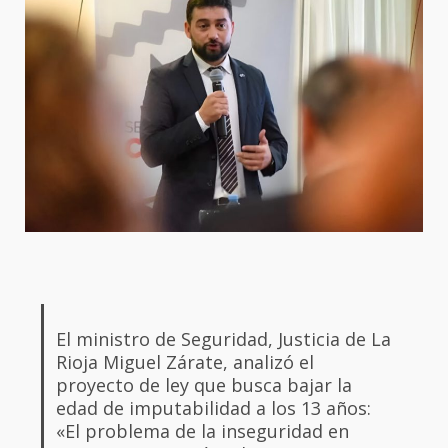
El ministro de Seguridad, Justicia de La
Rioja Miguel Zárate, analizó el
proyecto de ley que busca bajar la
edad de imputabilidad a los 13 años:
«El problema de la inseguridad en