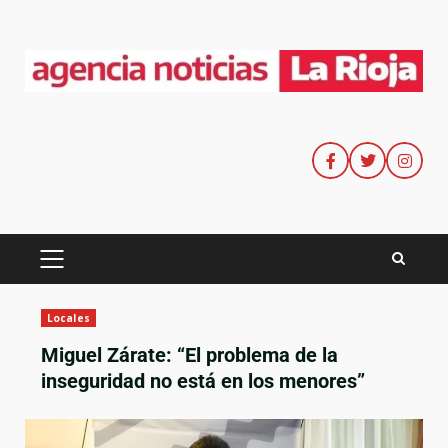
Locales
Miguel Zárate: “El problema de la
inseguridad no está en los menores”