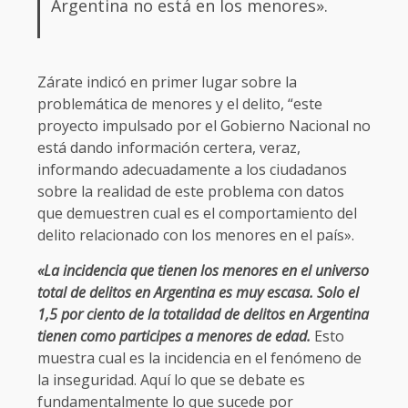
Argentina no está en los menores».
Zárate indicó en primer lugar sobre la
problemática de menores y el delito, “este
proyecto impulsado por el Gobierno Nacional no
está dando información certera, veraz,
informando adecuadamente a los ciudadanos
sobre la realidad de este problema con datos
que demuestren cual es el comportamiento del
delito relacionado con los menores en el país».
«La incidencia que tienen los menores en el universo
total de delitos en Argentina es muy escasa. Solo el
1,5 por ciento de la totalidad de delitos en Argentina
tienen como participes a menores de edad.
Esto
muestra cual es la incidencia en el fenómeno de
la inseguridad. Aquí lo que se debate es
fundamentalmente lo que sucede por