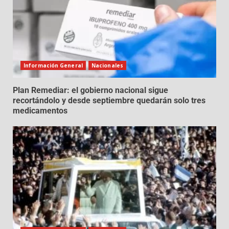
Información General
Nacionales
Plan Remediar: el gobierno nacional sigue
recortándolo y desde septiembre quedarán solo tres
medicamentos