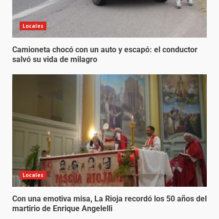
Locales
Camioneta chocó con un auto y escapó: el conductor
salvó su vida de milagro
Locales
Con una emotiva misa, La Rioja recordó los 50 años del
martirio de Enrique Angelelli