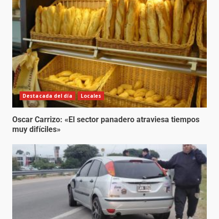
Destacada del día
Locales
Oscar Carrizo: «El sector panadero atraviesa tiempos
muy difíciles»