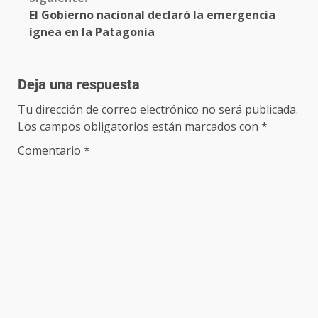
El Gobierno nacional declaró la emergencia
ígnea en la Patagonia
Deja una respuesta
Tu dirección de correo electrónico no será publicada.
Los campos obligatorios están marcados con
*
Comentario
*