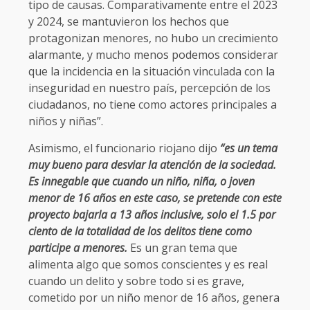
tipo de causas. Comparativamente entre el 2023
y 2024, se mantuvieron los hechos que
protagonizan menores, no hubo un crecimiento
alarmante, y mucho menos podemos considerar
que la incidencia en la situación vinculada con la
inseguridad en nuestro país, percepción de los
ciudadanos, no tiene como actores principales a
niños y niñas”.
Asimismo, el funcionario riojano dijo
“es un tema
muy bueno para desviar la atención de la sociedad.
Es innegable que cuando un niño, niña, o joven
menor de 16 años en este caso, se pretende con este
proyecto bajarla a 13 años inclusive, solo el 1.5 por
ciento de la totalidad de los delitos tiene como
participe a menores.
Es un gran tema que
alimenta algo que somos conscientes y es real
cuando un delito y sobre todo si es grave,
cometido por un niño menor de 16 años, genera