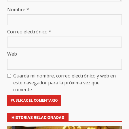
Nombre
*
Correo electrónico
*
Web
Guarda mi nombre, correo electrónico y web en
este navegador para la próxima vez que
comente.
HISTORIAS RELACIONADAS