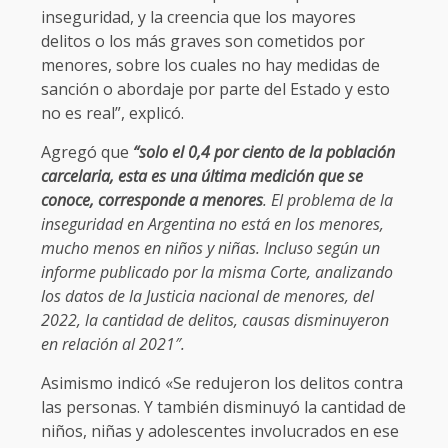
inseguridad, y la creencia que los mayores
delitos o los más graves son cometidos por
menores, sobre los cuales no hay medidas de
sanción o abordaje por parte del Estado y esto
no es real”, explicó.
Agregó que
“solo el 0,4 por ciento de la población
carcelaria, esta es una última medición que se
conoce, corresponde a menores
. El problema de la
inseguridad en Argentina no está en los menores,
mucho menos en niños y niñas. Incluso según un
informe publicado por la misma Corte, analizando
los datos de la Justicia nacional de menores, del
2022, la cantidad de delitos, causas disminuyeron
en relación al 2021″.
Asimismo indicó «Se redujeron los delitos contra
las personas. Y también disminuyó la cantidad de
niños, niñas y adolescentes involucrados en ese