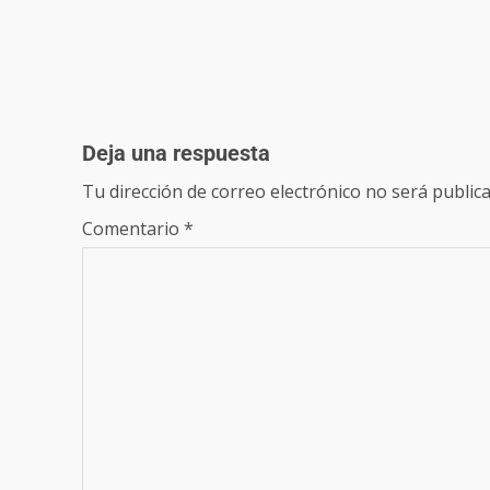
Deja una respuesta
Tu dirección de correo electrónico no será publica
Comentario
*