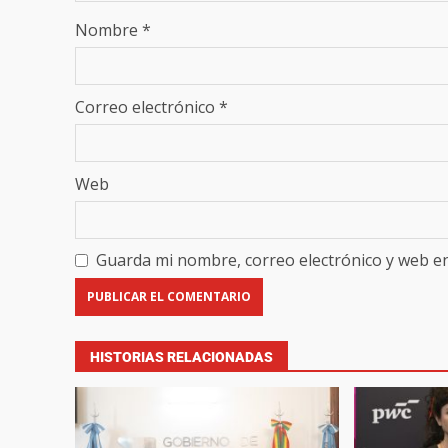
Nombre
*
Correo electrónico
*
Web
Guarda mi nombre, correo electrónico y web e
HISTORIAS RELACIONADAS