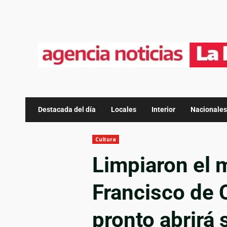
Destacada del día
Locales
Interior
Nacionales
Cultura
Limpiaron el
Francisco de 
pronto abrirá 