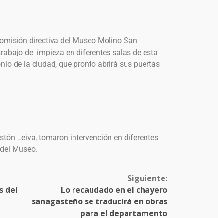
 comisión directiva del Museo Molino San
trabajo de limpieza en diferentes salas de esta
monio de la ciudad, que pronto abrirá sus puertas
stón Leiva, tomaron intervención en diferentes
 del Museo.
Siguiente:
s del
Lo recaudado en el chayero
sanagasteño se traducirá en obras
para el departamento