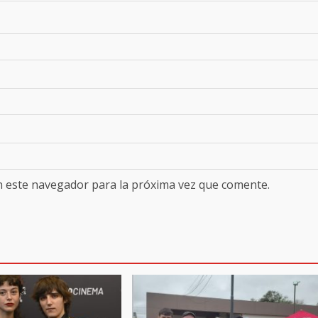
n este navegador para la próxima vez que comente.