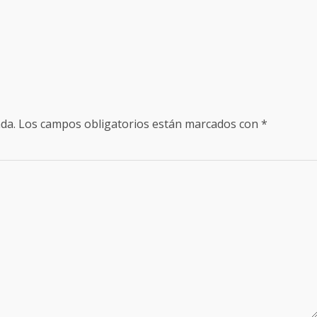
da.
Los campos obligatorios están marcados con
*