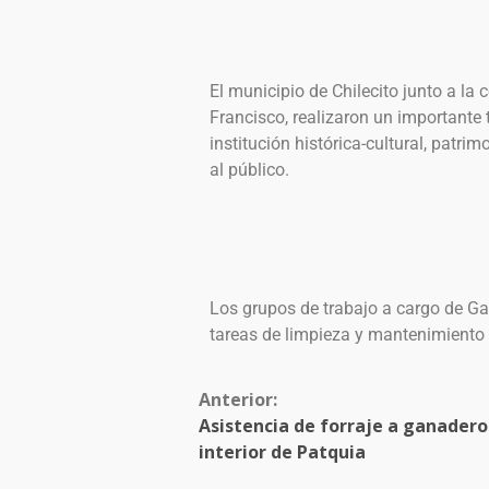
El municipio de Chilecito junto a la
Francisco, realizaron un importante 
institución histórica-cultural, patri
al público.
Los grupos de trabajo a cargo de Ga
tareas de limpieza y mantenimiento
Anterior:
Asistencia de forraje a ganadero
interior de Patquia