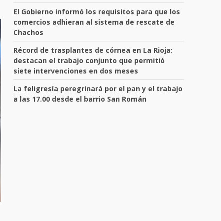
El Gobierno informó los requisitos para que los
comercios adhieran al sistema de rescate de
Chachos
Récord de trasplantes de córnea en La Rioja:
destacan el trabajo conjunto que permitió
siete intervenciones en dos meses
La feligresía peregrinará por el pan y el trabajo
a las 17.00 desde el barrio San Román