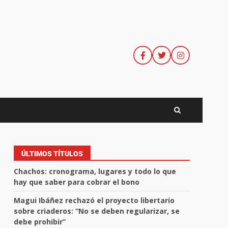
ÚLTIMOS TÍTULOS
Chachos: cronograma, lugares y todo lo que
hay que saber para cobrar el bono
Magui Ibáñez rechazó el proyecto libertario
sobre criaderos: “No se deben regularizar, se
debe prohibir”